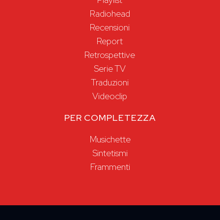
Radiohead
Recensioni
Report
Retrospettive
Serie TV
Traduzioni
Videoclip
PER COMPLETEZZA
Musichette
Sintetismi
Frammenti