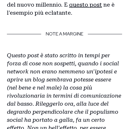
del nuovo millennio. E
questo post
ne è
l'esempio più eclatante.
NOTE A MARGINE
Questo post è stato scritto in tempi per
forza di cose non sospetti, quando i social
network non erano nemmeno un'ipotesi e
aprire un blog sembrava potesse essere
(nel bene e nel male) la cosa più
rivoluzionaria in termini di comunicazione
dal basso. Rileggerlo ora, alla luce del
degrardo perpendicolare che il populismo
social ha portato a galla, fa un certo
effetto. Non un bell'effetto, per essere