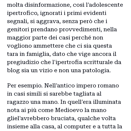
molta disinformazione, così l'adolescente
ipertrofico, ignorati i primi evidenti
segnali, si aggrava, senza però che i
genitori prendano provvedimenti, nella
maggior parte dei casi perché non
vogliono ammettere che ci sia questa
tara in famiglia, dato che vige ancora il
pregiudizio che l'ipertrofia scritturale da
blog sia un vizio e non una patologia.
Per esempio. Nell'antico impero romano
in casi simili si sarebbe tagliata al
ragazzo una mano. In quell'era illuminata
nota ai più come Medioevo la mano
gliel'avrebbero bruciata, qualche volta
insieme alla casa, al computer e a tutta la