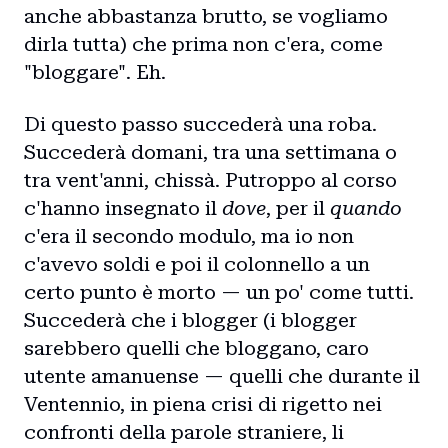
anche abbastanza brutto, se vogliamo
dirla tutta) che prima non c'era, come
"bloggare". Eh.
Di questo passo succederà una roba.
Succederà domani, tra una settimana o
tra vent'anni, chissà. Putroppo al corso
c'hanno insegnato il
dove
, per il
quando
c'era il secondo modulo, ma io non
c'avevo soldi e poi il colonnello a un
certo punto è morto — un po' come tutti.
Succederà che i blogger (i blogger
sarebbero quelli che bloggano, caro
utente amanuense — quelli che durante il
Ventennio, in piena crisi di rigetto nei
confronti della parole straniere, li