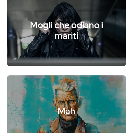
Mogli che odiano i
mariti
Mah