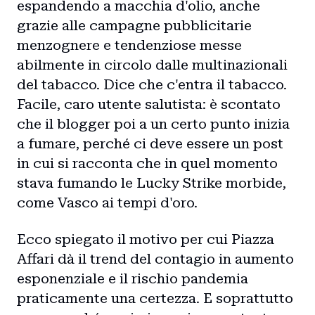
espandendo a macchia d'olio, anche
grazie alle campagne pubblicitarie
menzognere e tendenziose messe
abilmente in circolo dalle multinazionali
del tabacco. Dice che c'entra il tabacco.
Facile, caro utente salutista: è scontato
che il blogger poi a un certo punto inizia
a fumare, perché ci deve essere un post
in cui si racconta che in quel momento
stava fumando le Lucky Strike morbide,
come Vasco ai tempi d'oro.
Ecco spiegato il motivo per cui Piazza
Affari dà il trend del contagio in aumento
esponenziale e il rischio pandemia
praticamente una certezza. E soprattutto