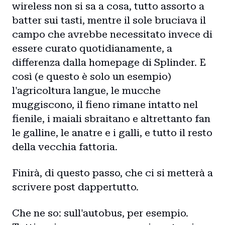
wireless non si sa a cosa, tutto assorto a
batter sui tasti, mentre il sole bruciava il
campo che avrebbe necessitato invece di
essere curato quotidianamente, a
differenza dalla homepage di Splinder. E
così (e questo è solo un esempio)
l'agricoltura langue, le mucche
muggiscono, il fieno rimane intatto nel
fienile, i maiali sbraitano e altrettanto fan
le galline, le anatre e i galli, e tutto il resto
della vecchia fattoria.
Finirà, di questo passo, che ci si metterà a
scrivere post dappertutto.
Che ne so: sull'autobus, per esempio.