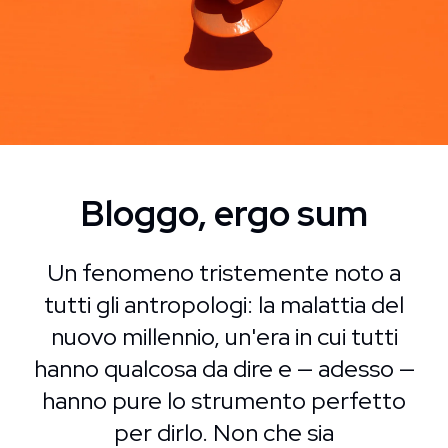
Bloggo, ergo sum
Un fenomeno tristemente noto a
tutti gli antropologi: la malattia del
nuovo millennio, un'era in cui tutti
hanno qualcosa da dire e — adesso —
hanno pure lo strumento perfetto
per dirlo. Non che sia