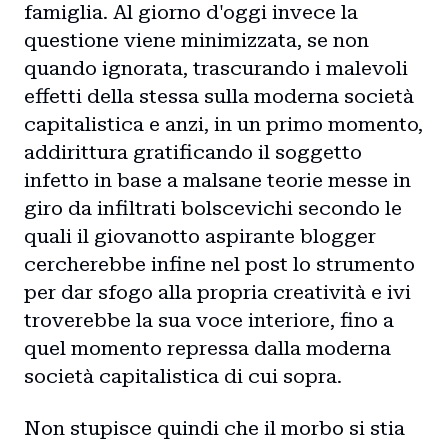
famiglia. Al giorno d'oggi invece la
questione viene minimizzata, se non
quando ignorata, trascurando i malevoli
effetti della stessa sulla moderna società
capitalistica e anzi, in un primo momento,
addirittura gratificando il soggetto
infetto in base a malsane teorie messe in
giro da infiltrati bolscevichi secondo le
quali il giovanotto aspirante blogger
cercherebbe infine nel post lo strumento
per dar sfogo alla propria creatività e ivi
troverebbe la sua voce interiore, fino a
quel momento repressa dalla moderna
società capitalistica di cui sopra.
Non stupisce quindi che il morbo si stia