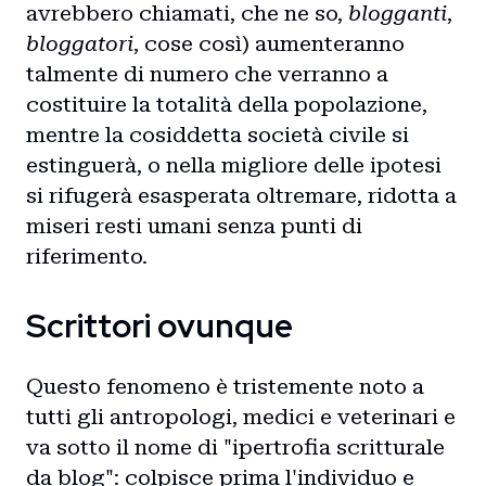
avrebbero chiamati, che ne so,
blogganti
,
bloggatori
, cose così) aumenteranno
talmente di numero che verranno a
costituire la totalità della popolazione,
mentre la cosiddetta società civile si
estinguerà, o nella migliore delle ipotesi
si rifugerà esasperata oltremare, ridotta a
miseri resti umani senza punti di
riferimento.
Scrittori ovunque
Questo fenomeno è tristemente noto a
tutti gli antropologi, medici e veterinari e
va sotto il nome di "ipertrofia scritturale
da blog": colpisce prima l'individuo e