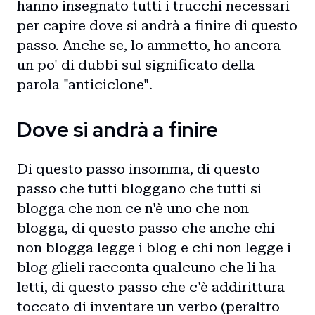
hanno insegnato tutti i trucchi necessari
per capire dove si andrà a finire di questo
passo. Anche se, lo ammetto, ho ancora
un po' di dubbi sul significato della
parola "anticiclone".
Dove si andrà a finire
Di questo passo insomma, di questo
passo che tutti bloggano che tutti si
blogga che non ce n'è uno che non
blogga, di questo passo che anche chi
non blogga legge i blog e chi non legge i
blog glieli racconta qualcuno che li ha
letti, di questo passo che c'è addirittura
toccato di inventare un verbo (peraltro