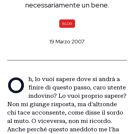
necessariamente un bene.
BLOG
19 Marzo 2007
O
h, lo vuoi sapere dove si andrà a
finire di questo passo, caro utente
indovino? Lo vuoi proprio sapere?
Non mi giunge risposta, ma d'altronde
chi tace acconsente, come disse il sordo
al muto. O viceversa, non mi ricordo.
Anche perché questo aneddoto me l'ha