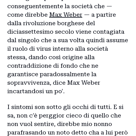
conseguentemente la società che —
come direbbe
Max Weber
— a partire
dalla rivoluzione borghese del
diciassettesimo secolo viene contagiata
dal singolo che a sua volta quindi assume
il ruolo di virus interno alla società
stessa, dando così origine alla
contraddizione di fondo che ne
garantisce paradossalmente la
sopravvivenza, dice Max Weber
incartandosi un po'.
I sintomi son sotto gli occhi di tutti. E si
sa, non c'è perggior cieco di quello che
non vuol sentire, direbbe mio nonno
parafrasando un noto detto cha a lui però