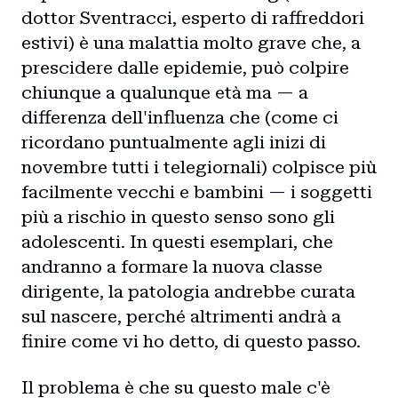
dottor Sventracci, esperto di raffreddori
estivi) è una malattia molto grave che, a
prescidere dalle epidemie, può colpire
chiunque a qualunque età ma — a
differenza dell'influenza che (come ci
ricordano puntualmente agli inizi di
novembre tutti i telegiornali) colpisce più
facilmente vecchi e bambini — i soggetti
più a rischio in questo senso sono gli
adolescenti. In questi esemplari, che
andranno a formare la nuova classe
dirigente, la patologia andrebbe curata
sul nascere, perché altrimenti andrà a
finire come vi ho detto, di questo passo.
Il problema è che su questo male c'è