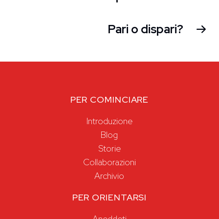
Pari o dispari?
PER COMINCIARE
Introduzione
Blog
Storie
Collaborazioni
Archivio
PER ORIENTARSI
Aneddoti