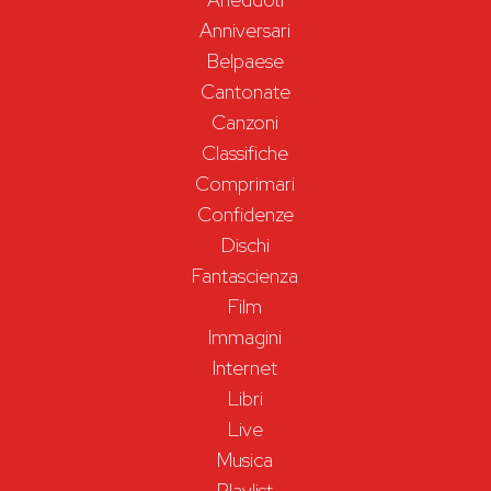
Anniversari
Belpaese
Cantonate
Canzoni
Classifiche
Comprimari
Confidenze
Dischi
Fantascienza
Film
Immagini
Internet
Libri
Live
Musica
Playlist