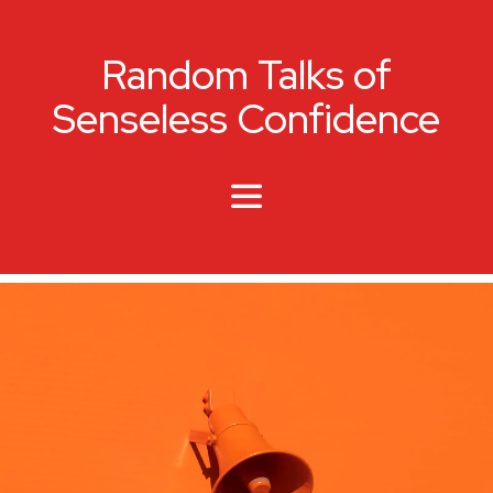
Random Talks of
Senseless Confidence