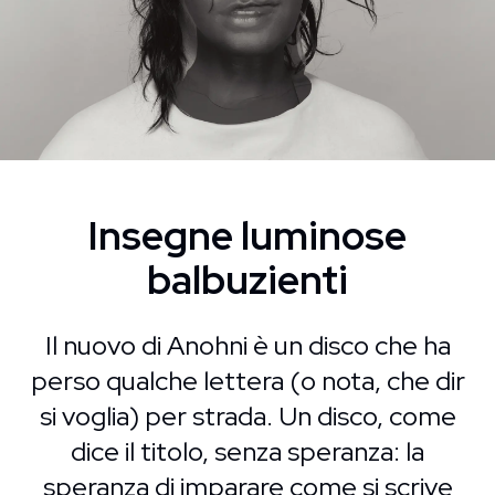
Insegne luminose
balbuzienti
Il nuovo di Anohni è un disco che ha
perso qualche lettera (o nota, che dir
si voglia) per strada. Un disco, come
dice il titolo, senza speranza: la
speranza di imparare come si scrive