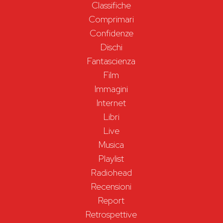
Classifiche
Comprimari
Confidenze
Dischi
Fantascienza
Film
Immagini
Internet
Libri
Live
Musica
Playlist
Radiohead
Recensioni
Report
Retrospettive