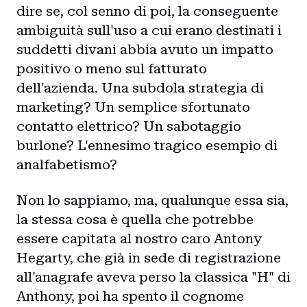
dire se, col senno di poi, la conseguente
ambiguità sull'uso a cui erano destinati i
suddetti divani abbia avuto un impatto
positivo o meno sul fatturato
dell'azienda. Una subdola strategia di
marketing? Un semplice sfortunato
contatto elettrico? Un sabotaggio
burlone? L'ennesimo tragico esempio di
analfabetismo?
Non lo sappiamo, ma, qualunque essa sia,
la stessa cosa è quella che potrebbe
essere capitata al nostro caro Antony
Hegarty, che già in sede di registrazione
all'anagrafe aveva perso la classica "H" di
Anthony, poi ha spento il cognome