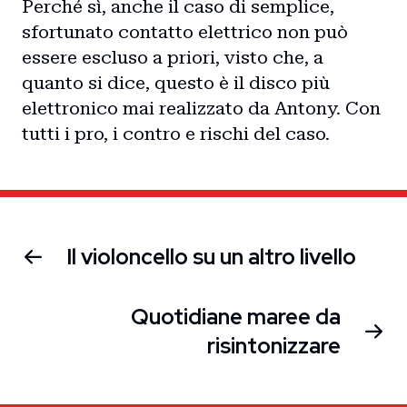
Perché sì, anche il caso di semplice,
sfortunato contatto elettrico non può
essere escluso a priori, visto che, a
quanto si dice, questo è il disco più
elettronico mai realizzato da Antony. Con
tutti i pro, i contro e rischi del caso.
Il violoncello su un altro livello
Quotidiane maree da
risintonizzare