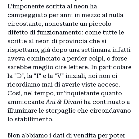
L'imponente scritta al neon ha
campeggiato per anni in mezzo al nulla
circostante, nonostante un piccolo
difetto di funzionamento: come tutte le
scritte al neon di provincia che si
rispettano, già dopo una settimana infatti
aveva cominciato a perder colpi, o forse
sarebbe meglio dire lettere. In particolare
la "D", la "I" e la "V" iniziali, noi non ci
ricordiamo mai di averle viste accese.
Così, nel tempo, un'inquietante quanto
ammiccante
Ani & Divani
ha continuato a
illuminare le sterpaglie che circondavano
lo stabilimento.
Non abbiamo i dati di vendita per poter