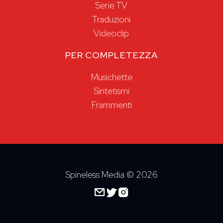
Serie TV
Traduzioni
Videoclip
PER COMPLETEZZA
Musichette
Sintetismi
Frammenti
Spineless Media ©
2026