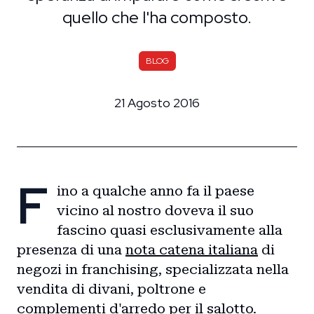
quello che l'ha composto.
BLOG
21 Agosto 2016
F
ino a qualche anno fa il paese
vicino al nostro doveva il suo
fascino quasi esclusivamente alla
presenza di una
nota catena italiana
di
negozi in franchising, specializzata nella
vendita di divani, poltrone e
complementi d'arredo per il salotto.