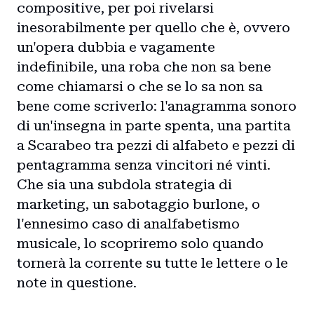
compositive, per poi rivelarsi
inesorabilmente per quello che è, ovvero
un'opera dubbia e vagamente
indefinibile, una roba che non sa bene
come chiamarsi o che se lo sa non sa
bene come scriverlo: l'anagramma sonoro
di un'insegna in parte spenta, una partita
a Scarabeo tra pezzi di alfabeto e pezzi di
pentagramma senza vincitori né vinti.
Che sia una subdola strategia di
marketing, un sabotaggio burlone, o
l'ennesimo caso di analfabetismo
musicale, lo scopriremo solo quando
tornerà la corrente su tutte le lettere o le
note in questione.