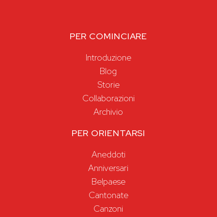
PER COMINCIARE
Introduzione
Blog
Storie
Collaborazioni
Archivio
PER ORIENTARSI
Aneddoti
Anniversari
Belpaese
Cantonate
Canzoni