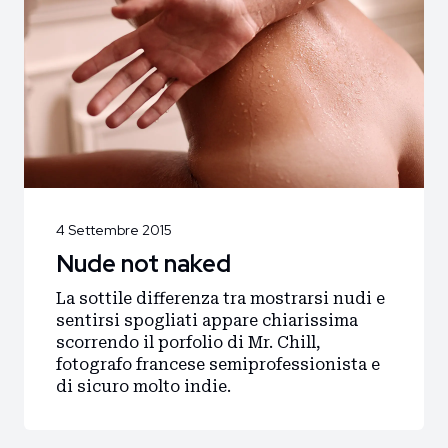
4 Settembre 2015
Nude not naked
La sottile differenza tra mostrarsi nudi e
sentirsi spogliati appare chiarissima
scorrendo il porfolio di Mr. Chill,
fotografo francese semiprofessionista e
di sicuro molto indie.