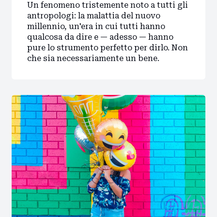
Un fenomeno tristemente noto a tutti gli
antropologi: la malattia del nuovo
millennio, un'era in cui tutti hanno
qualcosa da dire e — adesso — hanno
pure lo strumento perfetto per dirlo. Non
che sia necessariamente un bene.