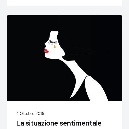
4 Ottobre 2016
La situazione sentimentale