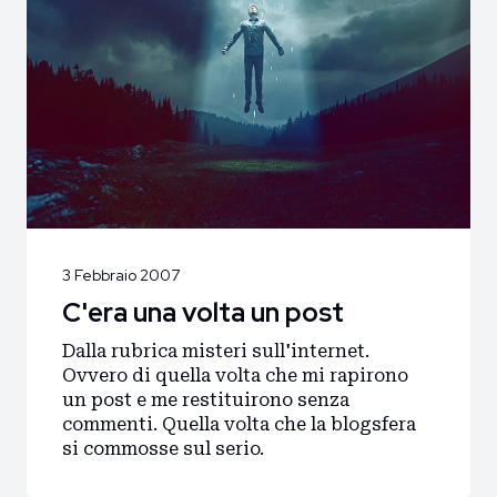
3 Febbraio 2007
C'era una volta un post
Dalla rubrica misteri sull'internet.
Ovvero di quella volta che mi rapirono
un post e me restituirono senza
commenti. Quella volta che la blogsfera
si commosse sul serio.