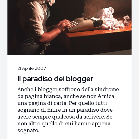
21 Aprile 2007
Il paradiso dei blogger
Anche i blogger soffrono della sindrome
da pagina bianca, anche se non è mica
una pagina di carta. Per quello tutti
sognano di finire in un paradiso dove
avere sempre qualcosa da scrivere. Se
non altro quello di cui hanno appena
sognato.