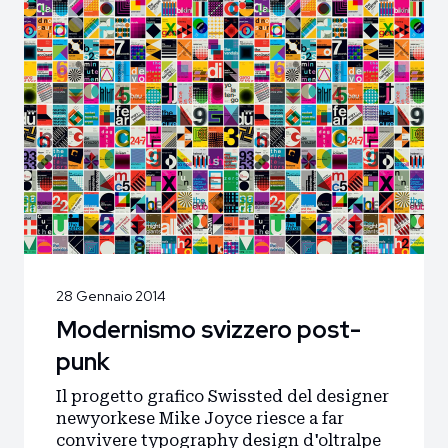
28 Gennaio 2014
Modernismo svizzero post-
punk
Il progetto grafico Swissted del designer
newyorkese Mike Joyce riesce a far
convivere typography design d'oltralpe