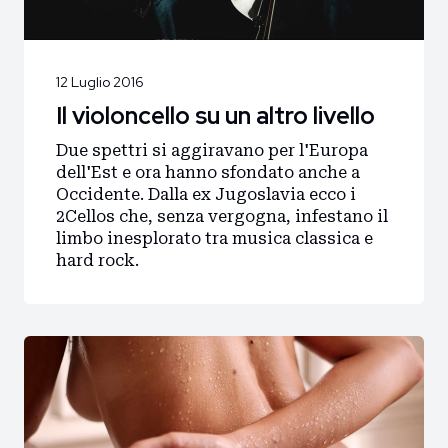
12 Luglio 2016
Il violoncello su un altro livello
Due spettri si aggiravano per l'Europa
dell'Est e ora hanno sfondato anche a
Occidente. Dalla ex Jugoslavia ecco i
2Cellos che, senza vergogna, infestano il
limbo inesplorato tra musica classica e
hard rock.