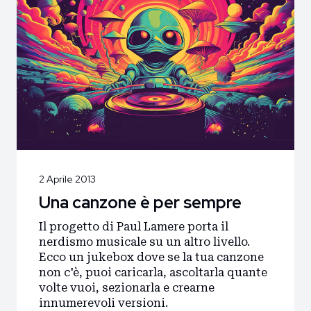
2 Aprile 2013
Una canzone è per sempre
Il progetto di Paul Lamere porta il
nerdismo musicale su un altro livello.
Ecco un jukebox dove se la tua canzone
non c'è, puoi caricarla, ascoltarla quante
volte vuoi, sezionarla e crearne
innumerevoli versioni.