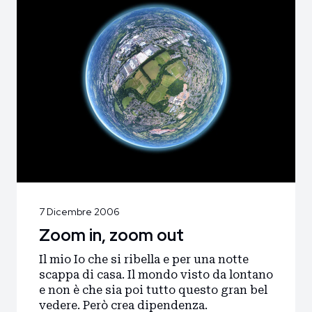
7 Dicembre 2006
Zoom in, zoom out
Il mio Io che si ribella e per una notte
scappa di casa. Il mondo visto da lontano
e non è che sia poi tutto questo gran bel
vedere. Però crea dipendenza.