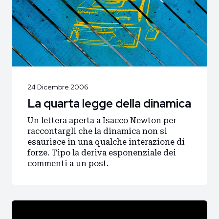
24 Dicembre 2006
La quarta legge della dinamica
Un lettera aperta a Isacco Newton per
raccontargli che la dinamica non si
esaurisce in una qualche interazione di
forze. Tipo la deriva esponenziale dei
commenti a un post.