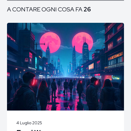
A CONTARE OGNI COSA FA
26
4 Luglio 2025