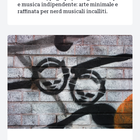
e musica indipendente: arte minimale e
raffinata per nerd musicali incalliti.
Home
Intro