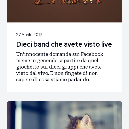
27 Aprile 2017
Dieci band che avete visto live
Un'innocente domanda sui Facebook
meme in generale, a partire da quel
giochetto sui dieci gruppi che avete
visto dal vivo. E non fingete di non
sapere di cosa stiamo parlando.