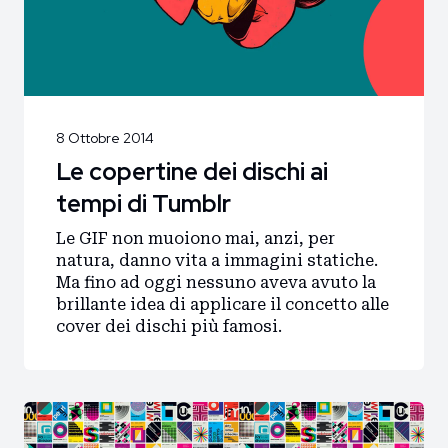
8 Ottobre 2014
Le copertine dei dischi ai
tempi di Tumblr
Le GIF non muoiono mai, anzi, per
natura, danno vita a immagini statiche.
Ma fino ad oggi nessuno aveva avuto la
brillante idea di applicare il concetto alle
cover dei dischi più famosi.