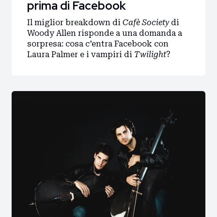
prima di Facebook
Il miglior breakdown di
Cafè Society
di
Woody Allen risponde a una domanda a
sorpresa: cosa c'entra Facebook con
Laura Palmer e i vampiri di
Twilight
?