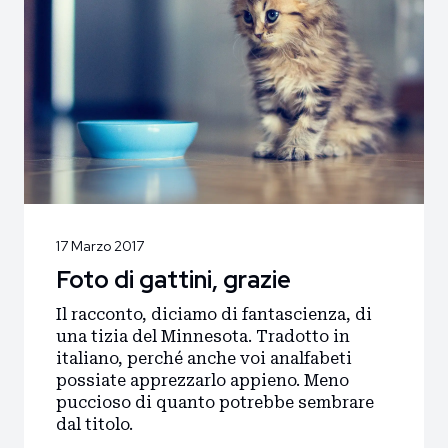
17 Marzo 2017
Foto di gattini, grazie
Il racconto, diciamo di fantascienza, di
una tizia del Minnesota. Tradotto in
italiano, perché anche voi analfabeti
possiate apprezzarlo appieno. Meno
puccioso di quanto potrebbe sembrare
dal titolo.