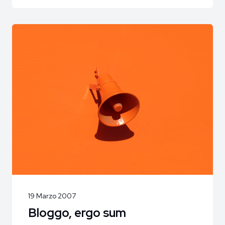
19 Marzo 2007
Bloggo, ergo sum