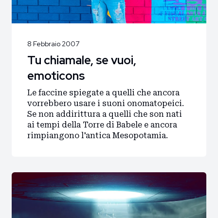
8 Febbraio 2007
Tu chiamale, se vuoi,
emoticons
Le faccine spiegate a quelli che ancora
vorrebbero usare i suoni onomatopeici.
Se non addirittura a quelli che son nati
ai tempi della Torre di Babele e ancora
rimpiangono l'antica Mesopotamia.