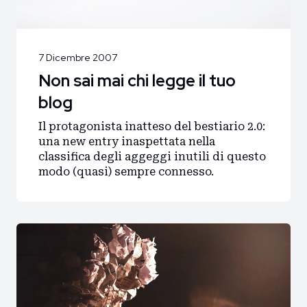
7 Dicembre 2007
Non sai mai chi legge il tuo
blog
Il protagonista inatteso del bestiario 2.0:
una new entry inaspettata nella
classifica degli aggeggi inutili di questo
modo (quasi) sempre connesso.