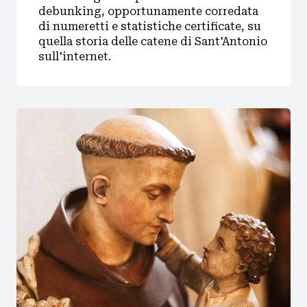
debunking, opportunamente corredata
di numeretti e statistiche certificate, su
quella storia delle catene di Sant'Antonio
sull'internet.