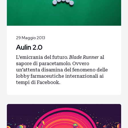
29 Maggio 2013
Aulin 2.0
L'emicrania del futuro.
Blade Runner
al
sapore di paracetamolo. Ovvero
un'attenta disamina del fenomeno delle
lobby farmaceutiche internazionali ai
tempi di Facebook.