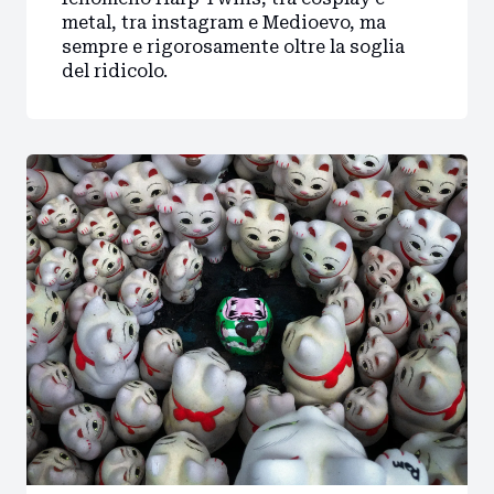
metal, tra instagram e Medioevo, ma
sempre e rigorosamente oltre la soglia
del ridicolo.