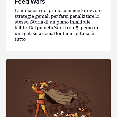
Feed Wars
La minaccia del primo commento, ovvero
strategie geniali per farsi penalizzare lo
stesso. Storia di un piano infallibile...
fallito. Dal pianeta Zucktron-5, perso in
una galassia social lontana lontana, è
tutto.