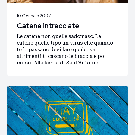
10 Gennaio 2007
Catene intrecciate
Le catene non quelle sadomaso. Le
catene quelle tipo un virus che quando
te lo passano devi fare qualcosa
altrimenti ti cascano le braccia e poi
muori. Alla faccia di Sant'Antonio.