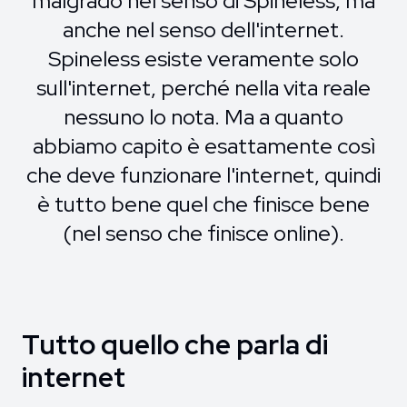
malgrado nel senso di Spineless, ma
anche nel senso dell'internet.
Spineless esiste veramente solo
sull'internet, perché nella vita reale
nessuno lo nota. Ma a quanto
abbiamo capito è esattamente così
che deve funzionare l'internet, quindi
è tutto bene quel che finisce bene
(nel senso che finisce online).
Tutto quello che parla di
internet