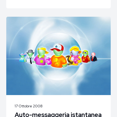
17 Ottobre 2008
Auto-messaggeria istantanea