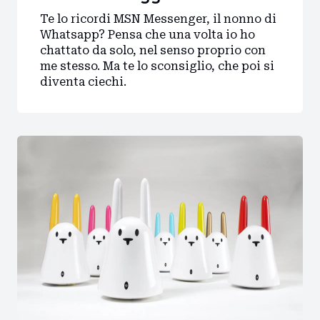
Te lo ricordi MSN Messenger, il nonno di
Whatsapp? Pensa che una volta io ho
chattato da solo, nel senso proprio con
me stesso. Ma te lo sconsiglio, che poi si
diventa ciechi.