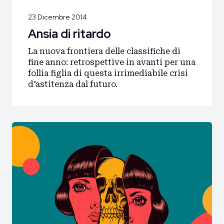
23 Dicembre 2014
Ansia di ritardo
La nuova frontiera delle classifiche di
fine anno: retrospettive in avanti per una
follia figlia di questa irrimediabile crisi
d'astitenza dal futuro.