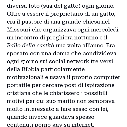
diversa foto (sua del gatto) ogni giorno.
Oltre a essere il proprietario di un gatto,
era il pastore di una grande chiesa nel
Missouri che organizzava ogni mercoledì
un incontro di preghiera notturno e il
Ballo della castità
una volta all'anno. Era
sposato con una donna che condivideva
ogni giorno sui social network tre versi
della Bibbia particolarmente
motivazionali e usava il proprio computer
portatile per cercare post di ispirazione
cristiana che le chiarissero i possibili
motivi per cui suo marito non sembrava
molto interessato a fare sesso con lei,
quando invece guardava spesso
contenuti porno gay su internet.