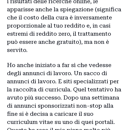
i risultati delle ricerche online, le
apparisse anche la spiegazione (significa
che il costo della cura è inversamente
proporzionale al tuo reddito e, in casi
estremi di reddito zero, il trattamento
può essere anche gratuito), ma non è
servito.
Ho anche iniziato a far sì che vedesse
degli annunci di lavoro. Un sacco di
annunci di lavoro. E siti specializzati per
la raccolta di curricula. Quel tentativo ha
avuto più successo. Dopo una settimana
di annunci sponsorizzati non-stop alla
fine si è decisa a caricare il suo
curriculum vitae su uno di quei portali.