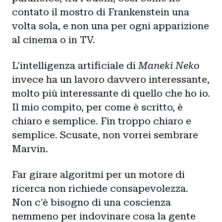
contato il mostro di Frankenstein una
volta sola, e non una per ogni apparizione
al cinema o in TV.
L'intelligenza artificiale di
Maneki Neko
invece ha un lavoro davvero interessante,
molto più interessante di quello che ho io.
Il mio compito, per come è scritto, è
chiaro e semplice. Fin troppo chiaro e
semplice. Scusate, non vorrei sembrare
Marvin.
Far girare algoritmi per un motore di
ricerca non richiede consapevolezza.
Non c'è bisogno di una coscienza
nemmeno per indovinare cosa la gente