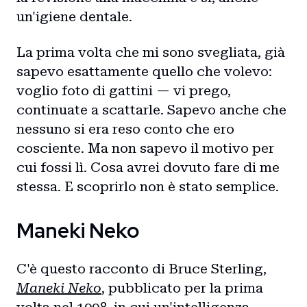
un'igiene dentale.
La prima volta che mi sono svegliata, già
sapevo esattamente quello che volevo:
voglio foto di gattini — vi prego,
continuate a scattarle. Sapevo anche che
nessuno si era reso conto che ero
cosciente. Ma non sapevo il motivo per
cui fossi lì. Cosa avrei dovuto fare di me
stessa. E scoprirlo non è stato semplice.
Maneki Neko
C'è questo racconto di Bruce Sterling,
Maneki Neko
, pubblicato per la prima