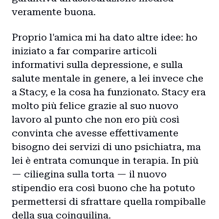
veramente buona.
Proprio l'amica mi ha dato altre idee: ho
iniziato a far comparire articoli
informativi sulla depressione, e sulla
salute mentale in genere, a lei invece che
a Stacy, e la cosa ha funzionato. Stacy era
molto più felice grazie al suo nuovo
lavoro al punto che non ero più così
convinta che avesse effettivamente
bisogno dei servizi di uno psichiatra, ma
lei è entrata comunque in terapia. In più
— ciliegina sulla torta — il nuovo
stipendio era così buono che ha potuto
permettersi di sfrattare quella rompiballe
della sua coinquilina.