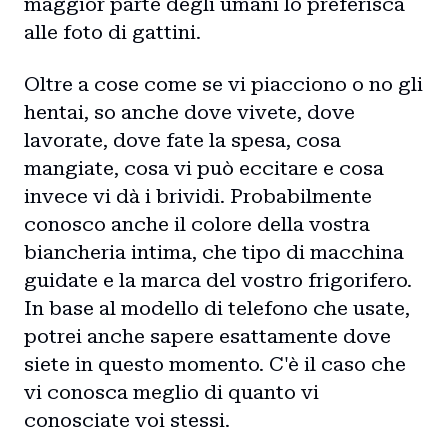
maggior parte degli umani lo preferisca
alle foto di gattini.
Oltre a cose come se vi piacciono o no gli
hentai, so anche dove vivete, dove
lavorate, dove fate la spesa, cosa
mangiate, cosa vi può eccitare e cosa
invece vi dà i brividi. Probabilmente
conosco anche il colore della vostra
biancheria intima, che tipo di macchina
guidate e la marca del vostro frigorifero.
In base al modello di telefono che usate,
potrei anche sapere esattamente dove
siete in questo momento. C'è il caso che
vi conosca meglio di quanto vi
conosciate voi stessi.