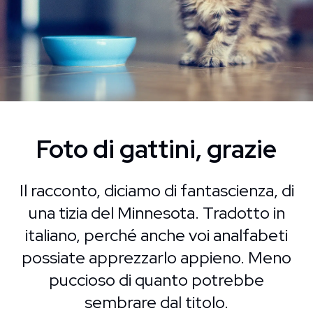
Foto di gattini, grazie
Il racconto, diciamo di fantascienza, di
una tizia del Minnesota. Tradotto in
italiano, perché anche voi analfabeti
possiate apprezzarlo appieno. Meno
puccioso di quanto potrebbe
sembrare dal titolo.