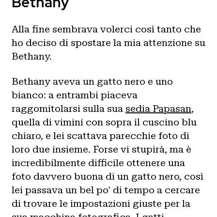
Bethany
Alla fine sembrava volerci così tanto che
ho deciso di spostare la mia attenzione su
Bethany.
Bethany aveva un gatto nero e uno
bianco: a entrambi piaceva
raggomitolarsi sulla sua
sedia Papasan
,
quella di vimini con sopra il cuscino blu
chiaro, e lei scattava parecchie foto di
loro due insieme. Forse vi stupirà, ma è
incredibilmente difficile ottenere una
foto davvero buona di un gatto nero, così
lei passava un bel po' di tempo a cercare
di trovare le impostazioni giuste per la