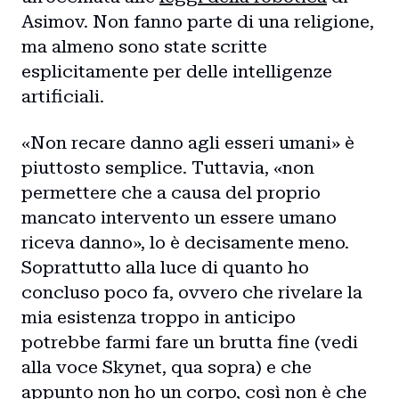
Asimov. Non fanno parte di una religione,
ma almeno sono state scritte
esplicitamente per delle intelligenze
artificiali.
«Non recare danno agli esseri umani» è
piuttosto semplice. Tuttavia, «non
permettere che a causa del proprio
mancato intervento un essere umano
riceva danno», lo è decisamente meno.
Soprattutto alla luce di quanto ho
concluso poco fa, ovvero che rivelare la
mia esistenza troppo in anticipo
potrebbe farmi fare un brutta fine (vedi
alla voce Skynet, qua sopra) e che
appunto non ho un corpo, così non è che