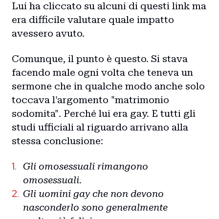
Lui ha cliccato su alcuni di questi link ma
era difficile valutare quale impatto
avessero avuto.
Comunque, il punto è questo. Si stava
facendo male ogni volta che teneva un
sermone che in qualche modo anche solo
toccava l'argomento "matrimonio
sodomita". Perché lui era gay. E tutti gli
studi ufficiali al riguardo arrivano alla
stessa conclusione:
Gli omosessuali rimangono
omosessuali.
Gli uomini gay che non devono
nasconderlo sono generalmente