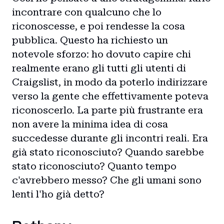
incontrare con qualcuno che lo
riconoscesse, e poi rendesse la cosa
pubblica. Questo ha richiesto un
notevole sforzo: ho dovuto capire chi
realmente erano gli tutti gli utenti di
Craigslist, in modo da poterlo indirizzare
verso la gente che effettivamente poteva
riconoscerlo. La parte più frustrante era
non avere la minima idea di cosa
succedesse durante gli incontri reali. Era
già stato riconosciuto? Quando sarebbe
stato riconosciuto? Quanto tempo
c'avrebbero messo? Che gli umani sono
lenti l'ho già detto?