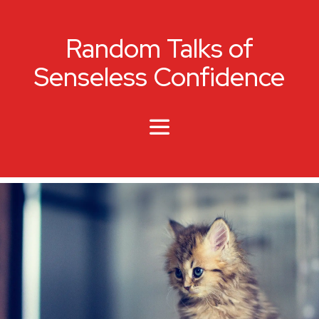
Random Talks of
Senseless Confidence