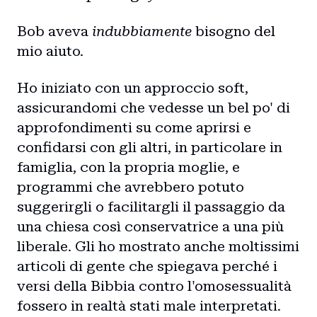
Bob aveva
indubbiamente
bisogno del
mio aiuto.
Ho iniziato con un approccio soft,
assicurandomi che vedesse un bel po' di
approfondimenti su come aprirsi e
confidarsi con gli altri, in particolare in
famiglia, con la propria moglie, e
programmi che avrebbero potuto
suggerirgli o facilitargli il passaggio da
una chiesa così conservatrice a una più
liberale. Gli ho mostrato anche moltissimi
articoli di gente che spiegava perché i
versi della Bibbia contro l'omosessualità
fossero in realtà stati male interpretati.