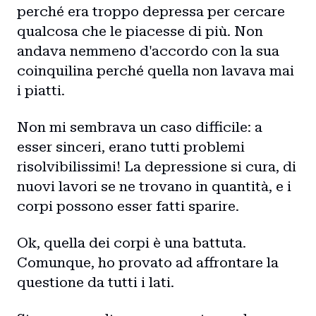
perché era troppo depressa per cercare
qualcosa che le piacesse di più. Non
andava nemmeno d'accordo con la sua
coinquilina perché quella non lavava mai
i piatti.
Non mi sembrava un caso difficile: a
esser sinceri, erano tutti problemi
risolvibilissimi! La depressione si cura, di
nuovi lavori se ne trovano in quantità, e i
corpi possono esser fatti sparire.
Ok, quella dei corpi è una battuta.
Comunque, ho provato ad affrontare la
questione da tutti i lati.