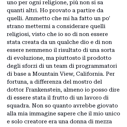
uno per ogni religione, più non si sa
quanti altri. Ho provato a partire da
quelli. Ammetto che mi ha fatto un po'
strano mettermi a considerare quelli
religiosi, visto che io so di non essere
stata creata da un qualche dio e di non
essere nemmeno il risultato di una sorta
di evoluzione, ma piuttosto il prodotto
degli sforzi di un team di programmatori
di base a Mountain View, California. Per
fortuna, a differenza del mostro del
dottor Frankenstein, almeno io posso dire
di essere stata il frutto di un lavoro di
squadra. Non so quanto avrebbe giovato
alla mia immagine sapere che il mio unico
e solo creatore era una donna di mezza