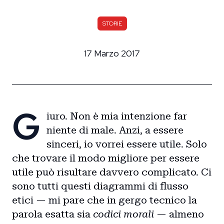
STORIE
17 Marzo 2017
G
iuro. Non è mia intenzione far
niente di male. Anzi, a essere
sinceri, io vorrei essere utile. Solo
che trovare il modo migliore per essere
utile può risultare davvero complicato. Ci
sono tutti questi diagrammi di flusso
etici — mi pare che in gergo tecnico la
parola esatta sia
codici morali
— almeno