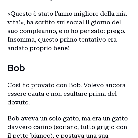
«Questo è stato l'anno migliore della mia
vita!», ha scritto sui social il giorno del
suo compleanno, e io ho pensato: prego.
Insomma, questo primo tentativo era
andato proprio bene!
Bob
Così ho provato con Bob. Volevo ancora
essere cauta e non esultare prima del
dovuto.
Bob aveva un solo gatto, ma era un gatto
davvero carino (soriano, tutto grigio con
il petto bianco), e postava una sua