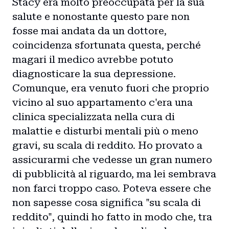
Stacy era molto preoccupata per la sua
salute e nonostante questo pare non
fosse mai andata da un dottore,
coincidenza sfortunata questa, perché
magari il medico avrebbe potuto
diagnosticare la sua depressione.
Comunque, era venuto fuori che proprio
vicino al suo appartamento c'era una
clinica specializzata nella cura di
malattie e disturbi mentali più o meno
gravi, su scala di reddito. Ho provato a
assicurarmi che vedesse un gran numero
di pubblicità al riguardo, ma lei sembrava
non farci troppo caso. Poteva essere che
non sapesse cosa significa "su scala di
reddito", quindi ho fatto in modo che, tra