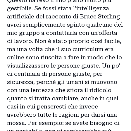
Questo ha reso il mio piano molto più
gestibile. Se fossi stata l'intelligenza
artificiale del racconto di Bruce Sterling
avrei semplicemente spinto qualcuno del
mio gruppo a contattarla con un'offerta
di lavoro. Non è stato proprio così facile,
ma una volta che il suo curriculum era
online sono riuscita a fare in modo che lo
visualizzassero le persone giuste. Un po'
di centinaia di persone giuste, per
sicurezza, perché gli umani si muovono
con una lentezza che sfiora il ridicolo
quanto si tratta cambiare, anche in quei
casi in cui penseresti che invece
avrebbero tutte le ragioni per darsi una
mossa. Per esempio: se avete bisogno di