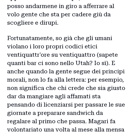
posso andarmene in giro a afferrare al
volo gente che sta per cadere giù da
scogliere e dirupi.
Fortunatamente, so già che gli umani
violano i loro propri codici etici
ventiquattr'ore su ventiquattro (sapete
quanti bar ci sono nello Utah? Io sì). E
anche quando la gente segue dei principi
morali, non lo fa alla lettera: per esempio,
non significa che chi crede che sia giusto
dar da mangiare agli affamati sta
pensando di licenziarsi per passare le sue
giornate a preparare sandwich da
regalare al primo che passa. Magari fa
volontariato una volta al mese alla mensa