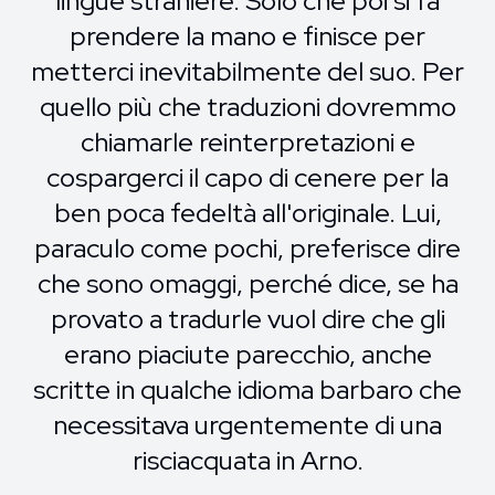
lingue straniere. Solo che poi si fa
prendere la mano e finisce per
metterci inevitabilmente del suo. Per
quello più che traduzioni dovremmo
chiamarle reinterpretazioni e
cospargerci il capo di cenere per la
ben poca fedeltà all'originale. Lui,
paraculo come pochi, preferisce dire
che sono omaggi, perché dice, se ha
provato a tradurle vuol dire che gli
erano piaciute parecchio, anche
scritte in qualche idioma barbaro che
necessitava urgentemente di una
risciacquata in Arno.