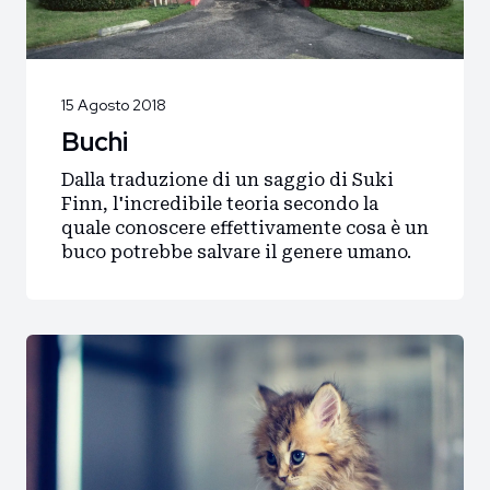
15 Agosto 2018
Buchi
Dalla traduzione di un saggio di Suki
Finn, l'incredibile teoria secondo la
quale conoscere effettivamente cosa è un
buco potrebbe salvare il genere umano.