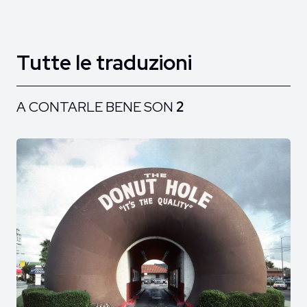
Tutte le traduzioni
A CONTARLE BENE SON
2