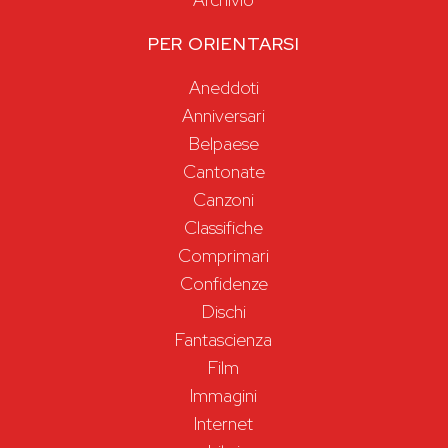
PER ORIENTARSI
Aneddoti
Anniversari
Belpaese
Cantonate
Canzoni
Classifiche
Comprimari
Confidenze
Dischi
Fantascienza
Film
Immagini
Internet