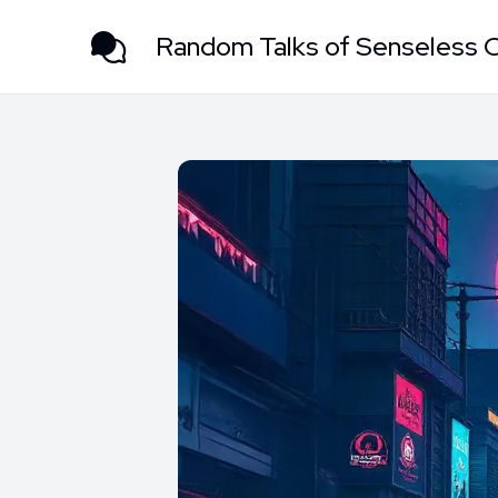
Random Talks of Senseless 