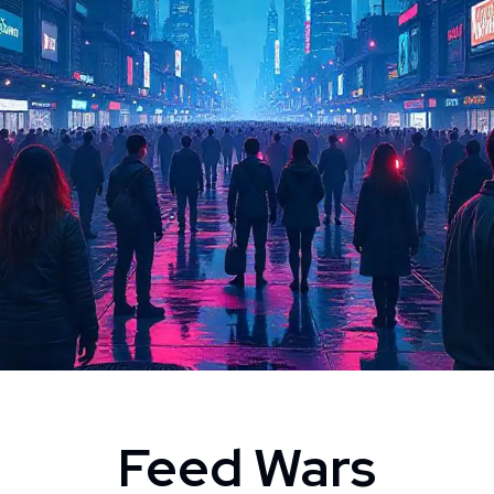
Feed Wars