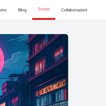
Storie
ntro
Blog
Collaborazioni