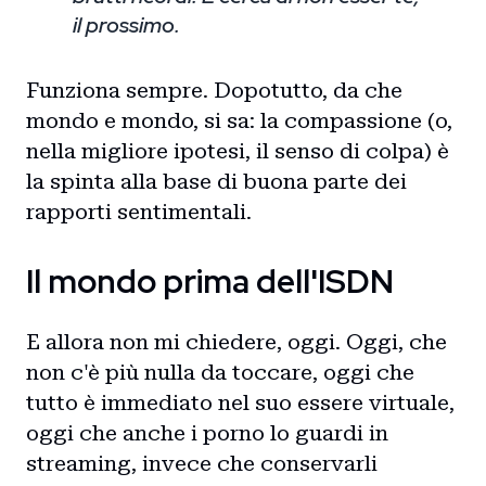
il prossimo.
Funziona sempre. Dopotutto, da che
mondo e mondo, si sa: la compassione (o,
nella migliore ipotesi, il senso di colpa) è
la spinta alla base di buona parte dei
rapporti sentimentali.
Il mondo prima dell'ISDN
E allora non mi chiedere, oggi. Oggi, che
non c'è più nulla da toccare, oggi che
tutto è immediato nel suo essere virtuale,
oggi che anche i porno lo guardi in
streaming, invece che conservarli