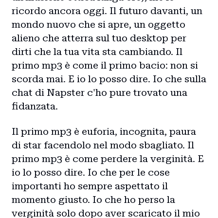
ricordo ancora oggi. Il futuro davanti, un
mondo nuovo che si apre, un oggetto
alieno che atterra sul tuo desktop per
dirti che la tua vita sta cambiando. Il
primo mp3 è come il primo bacio: non si
scorda mai. E io lo posso dire. Io che sulla
chat di Napster c'ho pure trovato una
fidanzata.
Il primo mp3 è euforia, incognita, paura
di star facendolo nel modo sbagliato. Il
primo mp3 è come perdere la verginità. E
io lo posso dire. Io che per le cose
importanti ho sempre aspettato il
momento giusto. Io che ho perso la
verginità solo dopo aver scaricato il mio