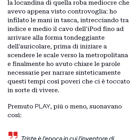
la locandina di quella roba mediocre che
avevo appena visto controvoglia: ho
infilato le mani in tasca, intrecciando tra
indice e medio il cavo dell'iPod fino ad
arrivare alla forma tondeggiante
dell'auricolare, prima di iniziare a
scendere le scale verso la metropolitana
e finalmente ho avuto chiare le parole
necessarie per narrare sinteticamente
questi tempi così poveri che ci è toccato
in sorte di vivere.
PLAY
Premuto
, più o meno, suonavano
così:
Triste è l'epoca in cui l'inventore di