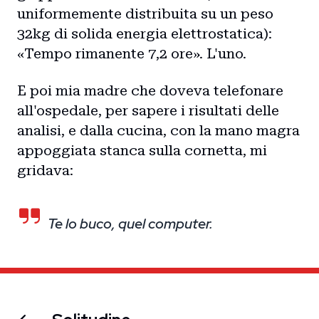
uniformemente distribuita su un peso
32kg di solida energia elettrostatica):
«Tempo rimanente 7,2 ore». L'uno.
E poi mia madre che doveva telefonare
all'ospedale, per sapere i risultati delle
analisi, e dalla cucina, con la mano magra
appoggiata stanca sulla cornetta, mi
gridava:
Te lo buco, quel computer.