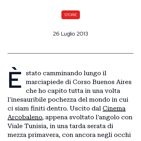
STORIE
26 Luglio 2013
È
stato camminando lungo il
marciapiede di Corso Buenos Aires
che ho capito tutta in una volta
l'inesauribile pochezza del mondo in cui
ci siam finiti dentro. Uscito dal
Cinema
Arcobaleno
, appena svoltato l'angolo con
Viale Tunisia, in una tarda serata di
mezza primavera, con ancora negli occhi