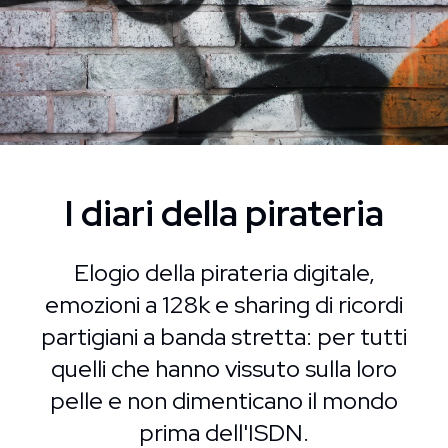
I diari della pirateria
Elogio della pirateria digitale,
emozioni a 128k e sharing di ricordi
partigiani a banda stretta: per tutti
quelli che hanno vissuto sulla loro
pelle e non dimenticano il mondo
prima dell'ISDN.