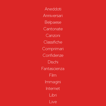
Aneddoti
Anniversari
Belpaese
Cantonate
Canzoni
Classifiche
Comprimari
Confidenze
Dischi
Fantascienza
Film
Immagini
Internet
Libri
Live