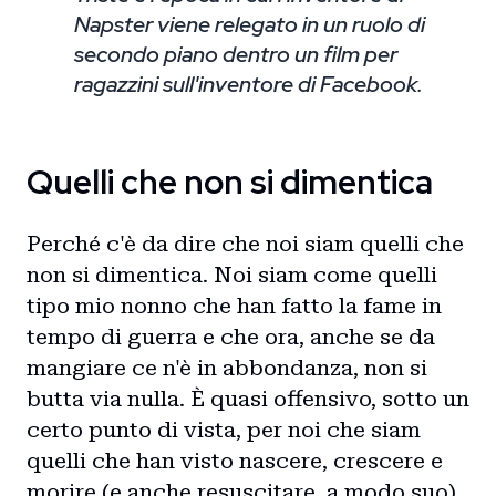
Napster viene relegato in un ruolo di
secondo piano dentro un film per
ragazzini sull'inventore di Facebook.
Quelli che non si dimentica
Perché c'è da dire che noi siam quelli che
non si dimentica. Noi siam come quelli
tipo mio nonno che han fatto la fame in
tempo di guerra e che ora, anche se da
mangiare ce n'è in abbondanza, non si
butta via nulla. È quasi offensivo, sotto un
certo punto di vista, per noi che siam
quelli che han visto nascere, crescere e
morire (e anche resuscitare, a modo suo)