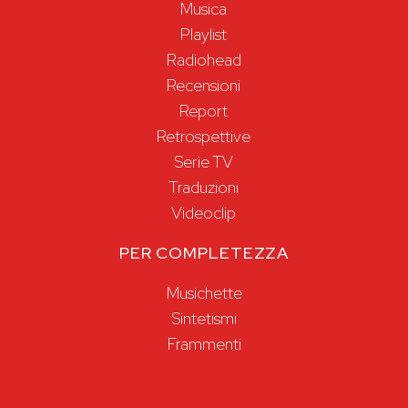
Musica
Playlist
Radiohead
Recensioni
Report
Retrospettive
Serie TV
Traduzioni
Videoclip
PER COMPLETEZZA
Musichette
Sintetismi
Frammenti