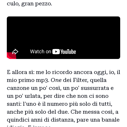
culo, gran pezzo.
E allora sì: me lo ricordo ancora oggi, io, il
mio primo mp3.
One
dei Filter, quella
canzone un po' così, un po' sussurrata e
un po' urlata, per dire che non ci sono
santi: l'uno è il numero più solo di tutti,
anche più solo del due. Che messa così, a
quindici anni di distanza, pare una banale