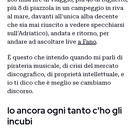
più 8 di piazzola in un campeggio in riva
al mare, davanti all'unica alba decente
che sia mai riuscito a vedere specchiarsi
sull'Adriatico), andata e ritorno, per
andare ad ascoltare live
a Fano
.
È questo che intendo quando mi parli di
pirateria musicale, di crisi del mercato
discografico, di proprietà intellettuale, e
io ti dico che è meglio se cambiamo
discorso.
Io ancora ogni tanto c'ho gli
incubi