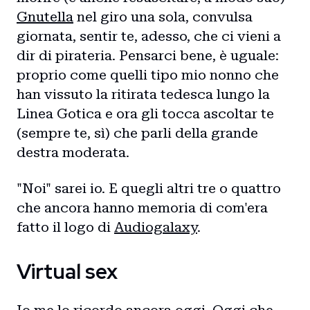
Gnutella
nel giro una sola, convulsa
giornata, sentir te, adesso, che ci vieni a
dir di pirateria. Pensarci bene, è uguale:
proprio come quelli tipo mio nonno che
han vissuto la ritirata tedesca lungo la
Linea Gotica e ora gli tocca ascoltar te
(sempre te, sì) che parli della grande
destra moderata.
"Noi" sarei io. E quegli altri tre o quattro
che ancora hanno memoria di com'era
fatto il logo di
Audiogalaxy
.
Virtual sex