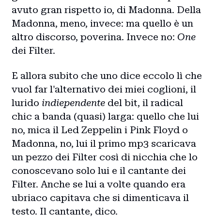
avuto gran rispetto io, di Madonna. Della
Madonna, meno, invece: ma quello è un
altro discorso, poverina. Invece no:
One
dei Filter.
E allora subito che uno dice eccolo lì che
vuol far l'alternativo dei miei coglioni, il
lurido
indiependente
del bit, il radical
chic a banda (quasi) larga: quello che lui
no, mica il Led Zeppelin i Pink Floyd o
Madonna, no, lui il primo mp3 scaricava
un pezzo dei Filter così di nicchia che lo
conoscevano solo lui e il cantante dei
Filter. Anche se lui a volte quando era
ubriaco capitava che si dimenticava il
testo. Il cantante, dico.