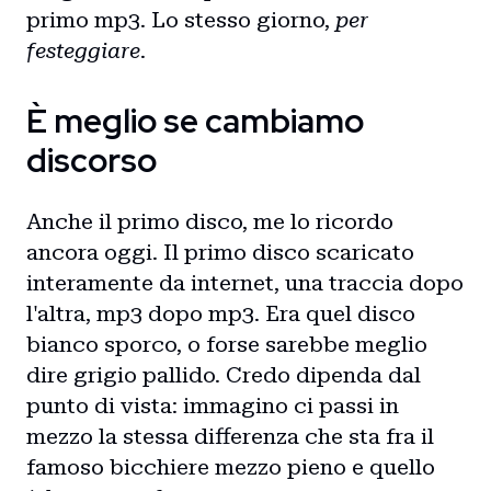
primo mp3. Lo stesso giorno,
per
festeggiare
.
È meglio se cambiamo
discorso
Anche il primo disco, me lo ricordo
ancora oggi. Il primo disco scaricato
interamente da internet, una traccia dopo
l'altra, mp3 dopo mp3. Era quel disco
bianco sporco, o forse sarebbe meglio
dire grigio pallido. Credo dipenda dal
punto di vista: immagino ci passi in
mezzo la stessa differenza che sta fra il
Home
famoso bicchiere mezzo pieno e quello