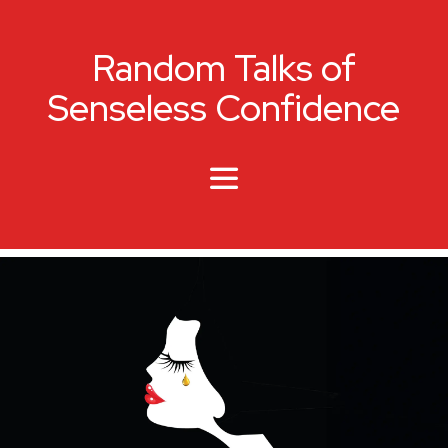
Random Talks of
Senseless Confidence