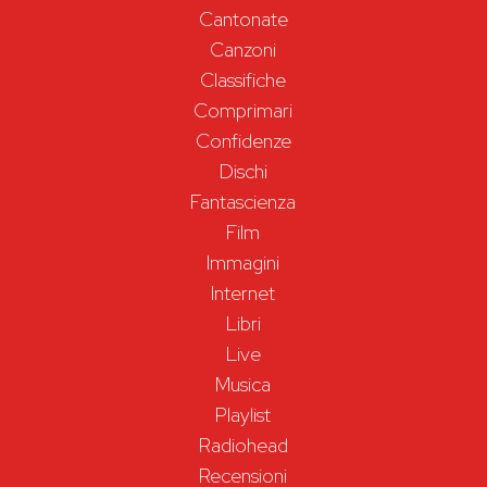
Cantonate
Canzoni
Classifiche
Comprimari
Confidenze
Dischi
Fantascienza
Film
Immagini
Internet
Libri
Live
Musica
Playlist
Radiohead
Recensioni