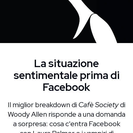
La situazione
sentimentale prima di
Facebook
Il miglior breakdown di
Cafè Society
di
Woody Allen risponde a una domanda
a sorpresa: cosa c'entra Facebook