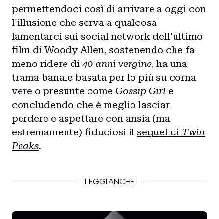
permettendoci così di arrivare a oggi con
l'illusione che serva a qualcosa
lamentarci sui social network dell'ultimo
film di Woody Allen, sostenendo che fa
meno ridere di
40 anni vergine
, ha una
trama banale basata per lo più su corna
vere o presunte come
Gossip Girl
e
concludendo che è meglio lasciar
perdere e aspettare con ansia (ma
estremamente) fiduciosi il
sequel di
Twin
Peaks
.
LEGGI ANCHE