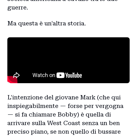
guerre.
Ma questa è un'altra storia.
L'intenzione del giovane Mark (che qui
inspiegabilmente — forse per vergogna
— si fa chiamare Bobby) è quella di
arrivare sulla West Coast senza un ben
preciso piano, se non quello di bussare