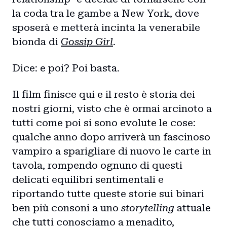
la coda tra le gambe a New York, dove
sposerà e metterà incinta la venerabile
bionda di
Gossip Girl
.
Dice: e poi? Poi basta.
Il film finisce qui e il resto è storia dei
nostri giorni, visto che è ormai arcinoto a
tutti come poi si sono evolute le cose:
qualche anno dopo arriverà un fascinoso
vampiro a sparigliare di nuovo le carte in
tavola, rompendo ognuno di questi
delicati equilibri sentimentali e
riportando tutte queste storie sui binari
ben più consoni a uno
storytelling
attuale
che tutti conosciamo a menadito,