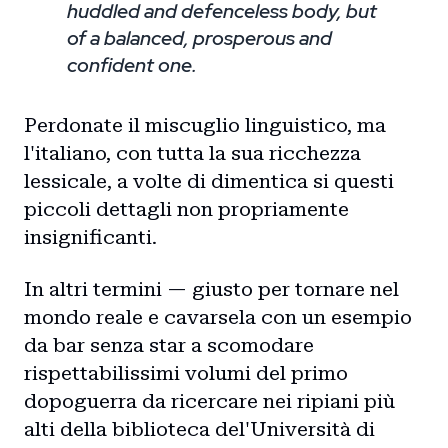
huddled and defenceless body, but
of a balanced, prosperous and
confident one.
Perdonate il miscuglio linguistico, ma
l'italiano, con tutta la sua ricchezza
lessicale, a volte di dimentica si questi
piccoli dettagli non propriamente
insignificanti.
In altri termini — giusto per tornare nel
mondo reale e cavarsela con un esempio
da bar senza star a scomodare
rispettabilissimi volumi del primo
dopoguerra da ricercare nei ripiani più
alti della biblioteca del'Università di