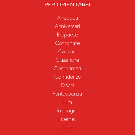
PER ORIENTARSI
Aneddoti
Anniversari
Belpaese
Cantonate
Canzoni
Classifiche
Comprimari
Confidenze
Dischi
Fantascienza
Film
Immagini
Internet
Libri