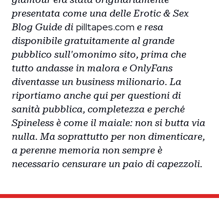
presentata come una delle Erotic & Sex
pilltapes.com
Blog Guide di
e resa
disponibile gratuitamente al grande
pubblico sull'omonimo sito, prima che
tutto andasse in malora e OnlyFans
diventasse un business milionario. La
riportiamo anche qui per questioni di
sanità pubblica, completezza e perché
Spineless è come il maiale: non si butta via
nulla. Ma soprattutto per non dimenticare,
a perenne memoria non sempre è
necessario censurare un paio di capezzoli.