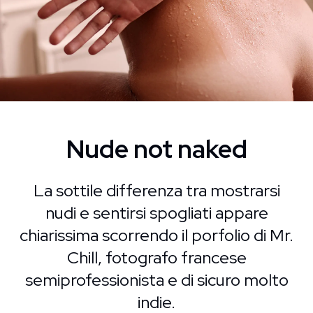
Nude not naked
La sottile differenza tra mostrarsi
nudi e sentirsi spogliati appare
chiarissima scorrendo il porfolio di Mr.
Chill, fotografo francese
semiprofessionista e di sicuro molto
indie.