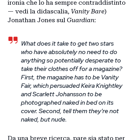
ironia che lo ha sempre contraddistinto
— vedi la didascalia,
Vanity Bare
)
Jonathan Jones sul
Guardian
:
What does it take to get two stars
who have absolutely no need to do
anything so potentially desperate to
take their clothes off for a magazine?
First, the magazine has to be Vanity
Fair, which persuaded Keira Knightley
and Scarlett Johansson to be
photographed naked in bed on its
cover. Second, tell them they're not
naked, but nude.
Da una breve ricerca, pare sia stato per