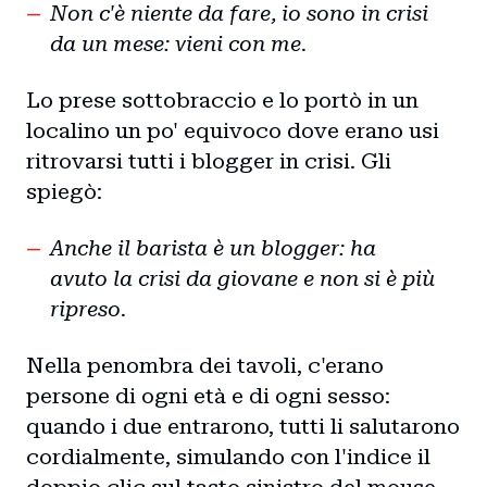
Non c'è niente da fare, io sono in crisi
da un mese: vieni con me.
Lo prese sottobraccio e lo portò in un
localino un po' equivoco dove erano usi
ritrovarsi tutti i blogger in crisi. Gli
spiegò:
Anche il barista è un blogger: ha
avuto la crisi da giovane e non si è più
ripreso.
Nella penombra dei tavoli, c'erano
persone di ogni età e di ogni sesso:
quando i due entrarono, tutti li salutarono
cordialmente, simulando con l'indice il