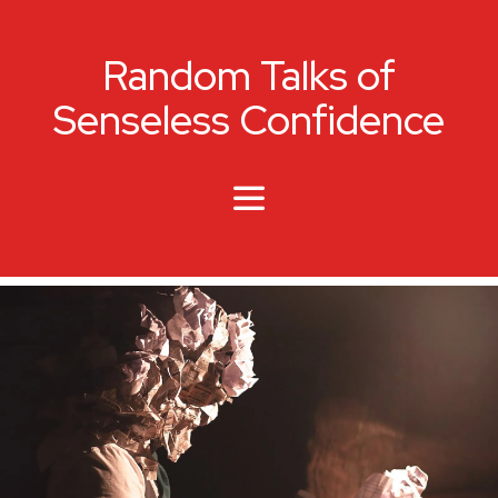
Random Talks of
Senseless Confidence