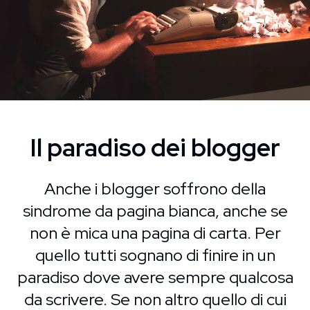
Il paradiso dei blogger
Anche i blogger soffrono della
sindrome da pagina bianca, anche se
non è mica una pagina di carta. Per
quello tutti sognano di finire in un
paradiso dove avere sempre qualcosa
da scrivere. Se non altro quello di cui