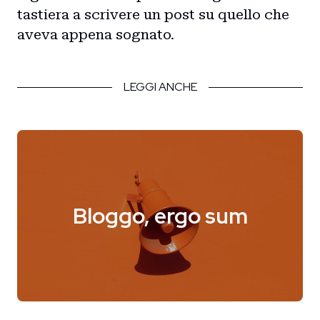
tastiera a scrivere un post su quello che
aveva appena sognato.
LEGGI ANCHE
Bloggo, ergo sum