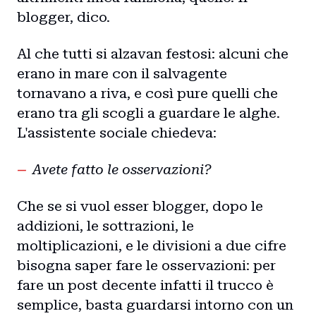
blogger, dico.
Al che tutti si alzavan festosi: alcuni che
erano in mare con il salvagente
tornavano a riva, e così pure quelli che
erano tra gli scogli a guardare le alghe.
L'assistente sociale chiedeva:
Avete fatto le osservazioni?
Che se si vuol esser blogger, dopo le
addizioni, le sottrazioni, le
moltiplicazioni, e le divisioni a due cifre
bisogna saper fare le osservazioni: per
fare un post decente infatti il trucco è
semplice, basta guardarsi intorno con un