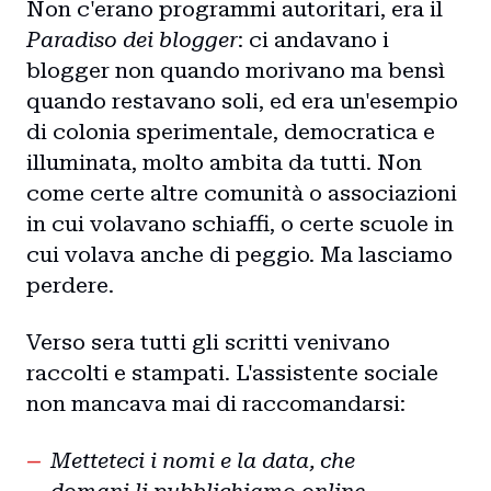
Non c'erano programmi autoritari, era il
Paradiso dei blogger
: ci andavano i
blogger non quando morivano ma bensì
quando restavano soli, ed era un'esempio
di colonia sperimentale, democratica e
illuminata, molto ambita da tutti. Non
come certe altre comunità o associazioni
in cui volavano schiaffi, o certe scuole in
cui volava anche di peggio. Ma lasciamo
perdere.
Verso sera tutti gli scritti venivano
raccolti e stampati. L'assistente sociale
non mancava mai di raccomandarsi:
Metteteci i nomi e la data, che