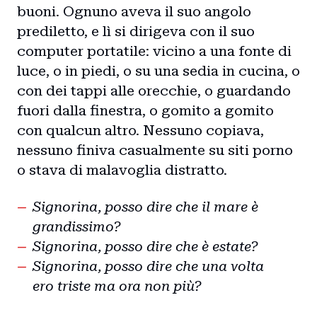
buoni. Ognuno aveva il suo angolo
prediletto, e lì si dirigeva con il suo
computer portatile: vicino a una fonte di
luce, o in piedi, o su una sedia in cucina, o
con dei tappi alle orecchie, o guardando
fuori dalla finestra, o gomito a gomito
con qualcun altro. Nessuno copiava,
nessuno finiva casualmente su siti porno
o stava di malavoglia distratto.
Signorina, posso dire che il mare è
grandissimo?
Signorina, posso dire che è estate?
Signorina, posso dire che una volta
ero triste ma ora non più?