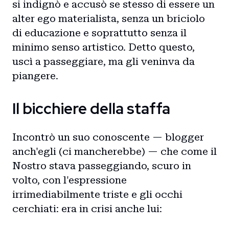
si indignò e accusò se stesso di essere un
alter ego materialista, senza un briciolo
di educazione e soprattutto senza il
minimo senso artistico. Detto questo,
uscì a passeggiare, ma gli veninva da
piangere.
Il bicchiere della staffa
Incontrò un suo conoscente — blogger
anch'egli (ci mancherebbe) — che come il
Nostro stava passeggiando, scuro in
volto, con l'espressione
irrimediabilmente triste e gli occhi
cerchiati: era in crisi anche lui: