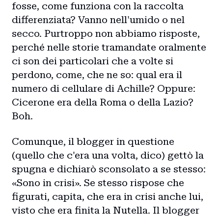
fosse, come funziona con la raccolta
differenziata? Vanno nell'umido o nel
secco. Purtroppo non abbiamo risposte,
perché nelle storie tramandate oralmente
ci son dei particolari che a volte si
perdono, come, che ne so: qual era il
numero di cellulare di Achille? Oppure:
Cicerone era della Roma o della Lazio?
Boh.
Comunque, il blogger in questione
(quello che c'era una volta, dico) gettò la
spugna e dichiarò sconsolato a se stesso:
«Sono in crisi». Se stesso rispose che
figurati, capita, che era in crisi anche lui,
visto che era finita la Nutella. Il blogger