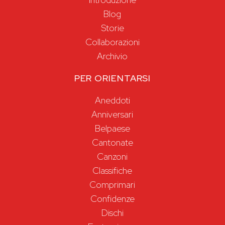
Blog
Storie
Collaborazioni
Archivio
PER ORIENTARSI
Aneddoti
Anniversari
Belpaese
Cantonate
Canzoni
Classifiche
Comprimari
Confidenze
Dischi