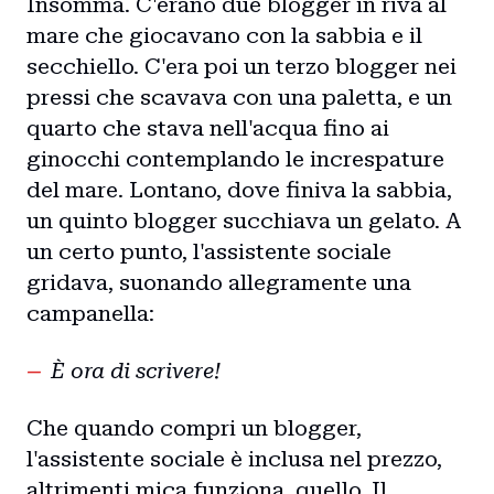
Insomma. C'erano due blogger in riva al
mare che giocavano con la sabbia e il
secchiello. C'era poi un terzo blogger nei
pressi che scavava con una paletta, e un
quarto che stava nell'acqua fino ai
ginocchi contemplando le increspature
del mare. Lontano, dove finiva la sabbia,
un quinto blogger succhiava un gelato. A
un certo punto, l'assistente sociale
gridava, suonando allegramente una
campanella:
È ora di scrivere!
Che quando compri un blogger,
l'assistente sociale è inclusa nel prezzo,
altrimenti mica funziona, quello. Il