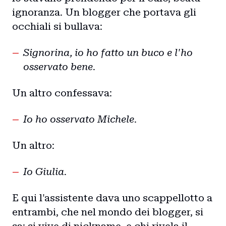
ignoranza. Un blogger che portava gli
Collaborazioni
occhiali si bullava:
Signorina, io ho fatto un buco e l'ho
osservato bene.
Un altro confessava:
Io ho osservato Michele.
Un altro:
Io Giulia.
E qui l'assistente dava uno scappellotto a
entrambi, che nel mondo dei blogger, si