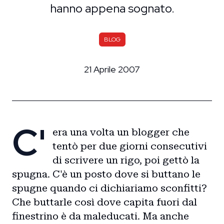
hanno appena sognato.
BLOG
21 Aprile 2007
C'
era una volta un blogger che
tentò per due giorni consecutivi
di scrivere un rigo, poi gettò la
spugna. C'è un posto dove si buttano le
spugne quando ci dichiariamo sconfitti?
Che buttarle così dove capita fuori dal
finestrino è da maleducati. Ma anche