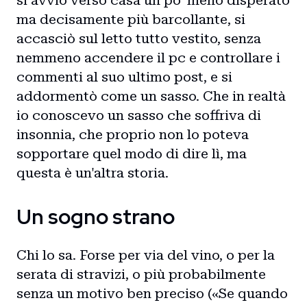
si avviò verso casa un po' meno disperato
ma decisamente più barcollante, si
accasciò sul letto tutto vestito, senza
nemmeno accendere il pc e controllare i
commenti al suo ultimo post, e si
addormentò come un sasso. Che in realtà
io conoscevo un sasso che soffriva di
insonnia, che proprio non lo poteva
sopportare quel modo di dire lì, ma
questa è un'altra storia.
Un sogno strano
Chi lo sa. Forse per via del vino, o per la
serata di stravizi, o più probabilmente
senza un motivo ben preciso («Se quando