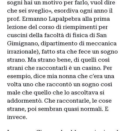
sogni hai un motivo per farlo, vuol dire
che sei sveglio», esordiva ogni anno il
prof. Ermanno Lapalpebra alla prima
lezione del corso di riempimenti per
cuscini della facoltà di fisica di San
Gimignano, dipartimento di meccanica
irrazionale), fatto sta che fece un sogno
strano. Ma strano bene, di quelli così
strani che raccontarli è un casino. Per
esempio, dice mia nonna che c'era una
volta uno che raccontò un sogno così
male che quello che lo ascoltava si
addormentò. Che raccontarle, le cose
strane, poi sembran quasi normali. E
invece.