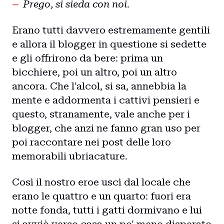
Prego, si sieda con noi.
Erano tutti davvero estremamente gentili
e allora il blogger in questione si sedette
e gli offrirono da bere: prima un
bicchiere, poi un altro, poi un altro
ancora. Che l'alcol, si sa, annebbia la
mente e addormenta i cattivi pensieri e
questo, stranamente, vale anche per i
blogger, che anzi ne fanno gran uso per
poi raccontare nei post delle loro
memorabili ubriacature.
Così il nostro eroe uscì dal locale che
erano le quattro e un quarto: fuori era
notte fonda, tutti i gatti dormivano e lui