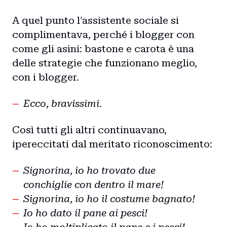
A quel punto l'assistente sociale si
complimentava, perché i blogger con
come gli asini: bastone e carota è una
delle strategie che funzionano meglio,
con i blogger.
Ecco, bravissimi.
Così tutti gli altri continuavano,
ipereccitati dal meritato riconoscimento:
Signorina, io ho trovato due
conchiglie con dentro il mare!
Signorina, io ho il costume bagnato!
Io ho dato il pane ai pesci!