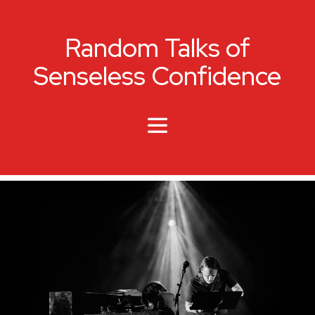
Random Talks of
Senseless Confidence