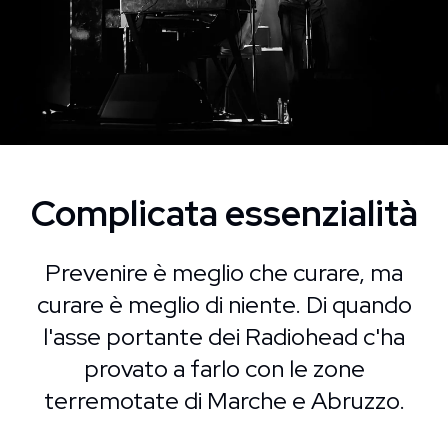
Complicata essenzialità
Prevenire è meglio che curare, ma
curare è meglio di niente. Di quando
l'asse portante dei Radiohead c'ha
provato a farlo con le zone
terremotate di Marche e Abruzzo.