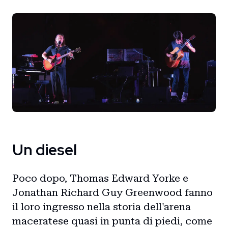
Un diesel
Poco dopo, Thomas Edward Yorke e
Jonathan Richard Guy Greenwood fanno
il loro ingresso nella storia dell'arena
maceratese quasi in punta di piedi, come