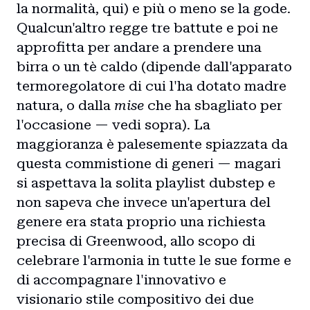
la normalità, qui) e più o meno se la gode.
Qualcun'altro regge tre battute e poi ne
approfitta per andare a prendere una
birra o un tè caldo (dipende dall'apparato
termoregolatore di cui l'ha dotato madre
natura, o dalla
mise
che ha sbagliato per
l'occasione — vedi sopra). La
maggioranza è palesemente spiazzata da
questa commistione di generi — magari
si aspettava la solita playlist dubstep e
non sapeva che invece un'apertura del
genere era stata proprio una richiesta
precisa di Greenwood, allo scopo di
celebrare l'armonia in tutte le sue forme e
di accompagnare l'innovativo e
visionario stile compositivo dei due