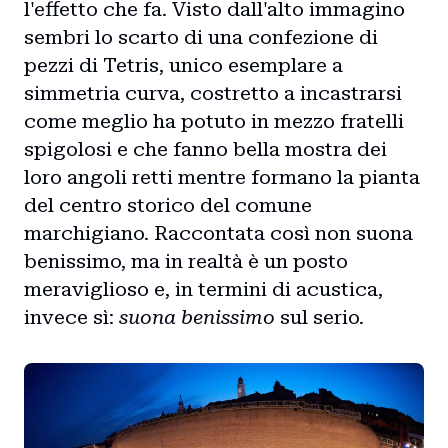
l'effetto che fa. Visto dall'alto immagino
sembri lo scarto di una confezione di
pezzi di Tetris, unico esemplare a
simmetria curva, costretto a incastrarsi
come meglio ha potuto in mezzo fratelli
spigolosi e che fanno bella mostra dei
loro angoli retti mentre formano la pianta
del centro storico del comune
marchigiano. Raccontata così non suona
benissimo, ma in realtà è un posto
meraviglioso e, in termini di acustica,
invece sì:
suona benissimo
sul serio.