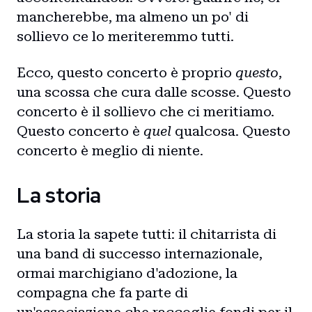
mancherebbe, ma almeno un po' di
sollievo ce lo meriteremmo tutti.
Ecco, questo concerto è proprio
questo
,
una scossa che cura dalle scosse. Questo
concerto è il sollievo che ci meritiamo.
Questo concerto è
quel
qualcosa. Questo
concerto è meglio di niente.
La storia
La storia la sapete tutti: il chitarrista di
una band di successo internazionale,
ormai marchigiano d'adozione, la
compagna che fa parte di