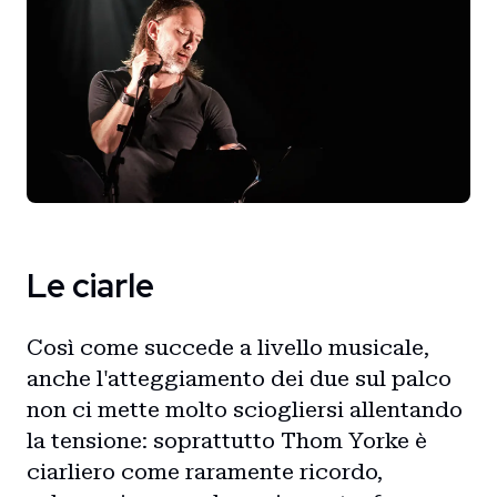
Le ciarle
Così come succede a livello musicale,
anche l'atteggiamento dei due sul palco
non ci mette molto sciogliersi allentando
la tensione: soprattutto Thom Yorke è
ciarliero come raramente ricordo,