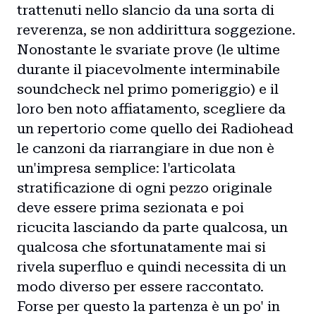
trattenuti nello slancio da una sorta di
reverenza, se non addirittura soggezione.
Nonostante le svariate prove (le ultime
durante il piacevolmente interminabile
soundcheck nel primo pomeriggio) e il
loro ben noto affiatamento, scegliere da
un repertorio come quello dei Radiohead
le canzoni da riarrangiare in due non è
un'impresa semplice: l'articolata
stratificazione di ogni pezzo originale
deve essere prima sezionata e poi
ricucita lasciando da parte qualcosa, un
qualcosa che sfortunatamente mai si
rivela superfluo e quindi necessita di un
modo diverso per essere raccontato.
Forse per questo la partenza è un po' in