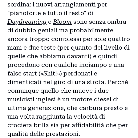
sordina: i nuovi arrangiamenti per
"pianoforte e tutto il resto" di
Daydreaming
e
Bloom
sono senza ombra
di dubbio geniali ma probabilmente
ancora troppo complessi per sole quattro
mani e due teste (per quanto del livello di
quelle che abbiamo davanti) e quindi
procedono con qualche inciampo e una
false start («Shit!») perdonati e
dimenticati nel giro di una strofa. Perché
comunque quello che muove i due
musicisti inglesi è un motore diesel di
ultima generazione, che carbura presto e
una volta raggiunta la velocità di
crociera brilla sia per affidabilità che per
qualità delle prestazioni.