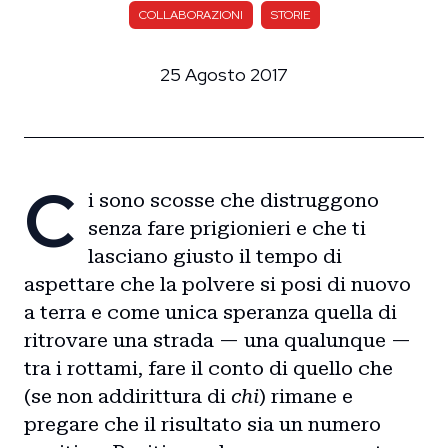
COLLABORAZIONI
STORIE
25 Agosto 2017
C
i sono scosse che distruggono
senza fare prigionieri e che ti
lasciano giusto il tempo di
aspettare che la polvere si posi di nuovo
a terra e come unica speranza quella di
ritrovare una strada — una qualunque —
tra i rottami, fare il conto di quello che
(se non addirittura di
chi
) rimane e
pregare che il risultato sia un numero