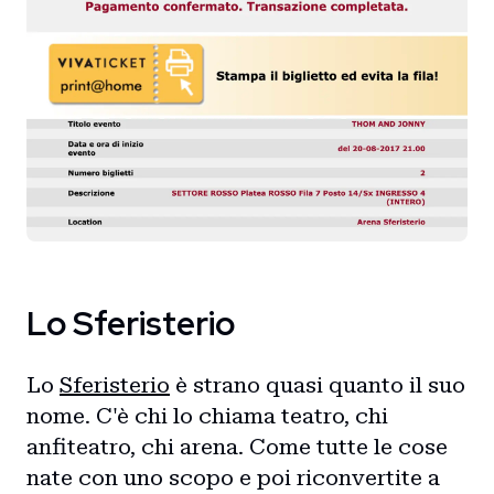
Lo Sferisterio
Lo
Sferisterio
è strano quasi quanto il suo
nome. C'è chi lo chiama teatro, chi
anfiteatro, chi arena. Come tutte le cose
nate con uno scopo e poi riconvertite a