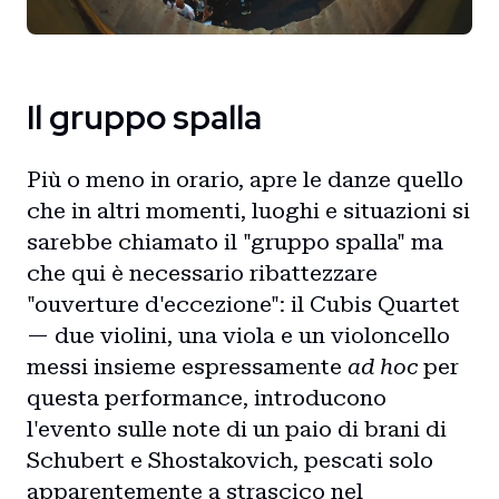
Il gruppo spalla
Più o meno in orario, apre le danze quello
che in altri momenti, luoghi e situazioni si
sarebbe chiamato il "gruppo spalla" ma
che qui è necessario ribattezzare
"ouverture d'eccezione": il Cubis Quartet
— due violini, una viola e un violoncello
messi insieme espressamente
ad hoc
per
questa performance, introducono
l'evento sulle note di un paio di brani di
Schubert e Shostakovich, pescati solo
apparentemente a strascico nel