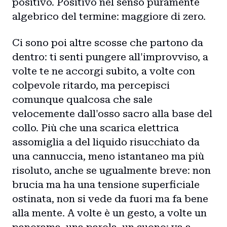
positivo. Positivo nel senso puramente
algebrico del termine: maggiore di zero.
Ci sono poi altre scosse che partono da
dentro: ti senti pungere all'improvviso, a
volte te ne accorgi subito, a volte con
colpevole ritardo, ma percepisci
comunque qualcosa che sale
velocemente dall'osso sacro alla base del
collo. Più che una scarica elettrica
assomiglia a del liquido risucchiato da
una cannuccia, meno istantaneo ma più
risoluto, anche se ugualmente breve: non
brucia ma ha una tensione superficiale
ostinata, non si vede da fuori ma fa bene
alla mente. A volte è un gesto, a volte un