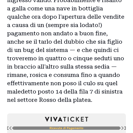
ingresso valido. Probabilmente è risalito
a galla come una nave in bottiglia
qualche ora dopo l'apertura delle vendite
a causa di un (sempre sia lodato!)
pagamento non andato a buon fine,
anche se il tarlo del dubbio che sia figlio
di un bug del sistema — e che quindi ci
troveremo in quattro o cinque seduti uno
in braccio all'altro sulla stessa sedia —
rimane, rosica e consuma fino a quando
effettivamente non poso il culo su quel
maledetto posto 14 della fila 7 di sinistra
nel settore Rosso della platea.