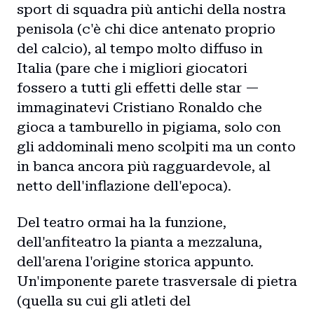
sport di squadra più antichi della nostra
penisola (c'è chi dice antenato proprio
del calcio), al tempo molto diffuso in
Italia (pare che i migliori giocatori
fossero a tutti gli effetti delle star —
immaginatevi Cristiano Ronaldo che
gioca a tamburello in pigiama, solo con
gli addominali meno scolpiti ma un conto
in banca ancora più ragguardevole, al
netto dell'inflazione dell'epoca).
Del teatro ormai ha la funzione,
dell'anfiteatro la pianta a mezzaluna,
dell'arena l'origine storica appunto.
Un'imponente parete trasversale di pietra
(quella su cui gli atleti del