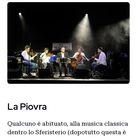
La Piovra
Qualcuno è abituato, alla musica classica
dentro lo Sferisterio (dopotutto questa è