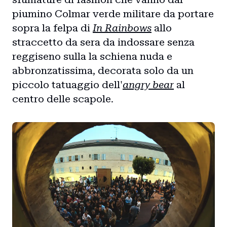
piumino Colmar verde militare da portare
sopra la felpa di
In Rainbows
allo
straccetto da sera da indossare senza
reggiseno sulla la schiena nuda e
abbronzatissima, decorata solo da un
piccolo tatuaggio dell'
angry bear
al
centro delle scapole.