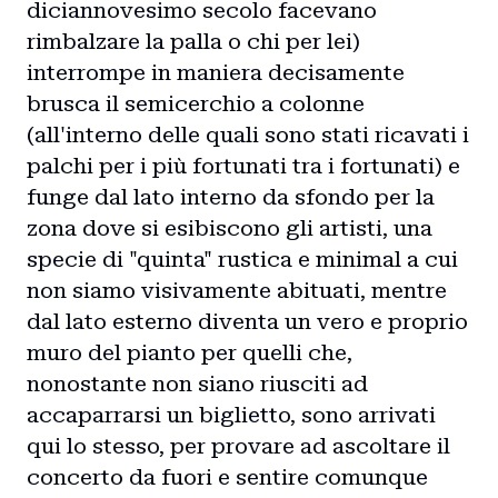
diciannovesimo secolo facevano
rimbalzare la palla o chi per lei)
interrompe in maniera decisamente
brusca il semicerchio a colonne
(all'interno delle quali sono stati ricavati i
palchi per i più fortunati tra i fortunati) e
funge dal lato interno da sfondo per la
zona dove si esibiscono gli artisti, una
specie di "quinta" rustica e minimal a cui
non siamo visivamente abituati, mentre
dal lato esterno diventa un vero e proprio
muro del pianto per quelli che,
nonostante non siano riusciti ad
accaparrarsi un biglietto, sono arrivati
qui lo stesso, per provare ad ascoltare il
concerto da fuori e sentire comunque