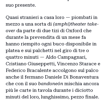
suo presente.
Quasi stranieri a casa loro — piombati in
mezzo a una sorta di
(amphi)theater take-
over
da parte di due tizi di Oxford che
durante la prevendita di un mese fa
hanno riempito ogni buco disponibile in
platea e sui palchetti nel giro di tre o
quattro minuti — Aldo Campagnari,
Cristiano Giuseppetti, Vincenzo Starace e
Federico Bracalente accolgono sul palco
anche il fermano Daniele Di Bonaventura
che con il suo
bandoneón
mischia ancora
più le carte in tavola durante i diciotto
minuti del loro, lunghissimo, pezzo finale.