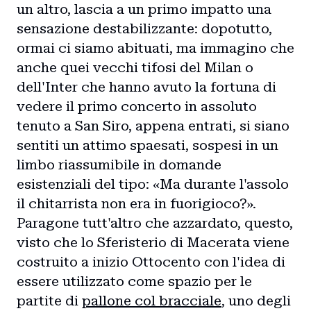
un altro, lascia a un primo impatto una
sensazione destabilizzante: dopotutto,
ormai ci siamo abituati, ma immagino che
anche quei vecchi tifosi del Milan o
dell'Inter che hanno avuto la fortuna di
vedere il primo concerto in assoluto
tenuto a San Siro, appena entrati, si siano
sentiti un attimo spaesati, sospesi in un
limbo riassumibile in domande
esistenziali del tipo: «Ma durante l'assolo
il chitarrista non era in fuorigioco?».
Paragone tutt'altro che azzardato, questo,
visto che lo Sferisterio di Macerata viene
costruito a inizio Ottocento con l'idea di
essere utilizzato come spazio per le
partite di
pallone col bracciale
, uno degli