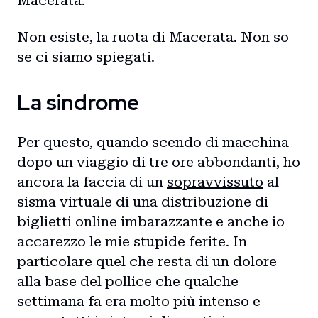
Macerata.
Non esiste, la ruota di Macerata. Non so
se ci siamo spiegati.
La sindrome
Per questo, quando scendo di macchina
dopo un viaggio di tre ore abbondanti, ho
ancora la faccia di un
sopravvissuto
al
sisma virtuale di una distribuzione di
biglietti online imbarazzante e anche io
accarezzo le mie stupide ferite. In
particolare quel che resta di un dolore
alla base del pollice che qualche
settimana fa era molto più intenso e