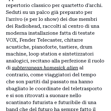
repertorio classico per quartetto d'archi.
Seduti su un palco già preparato per
l'arrivo (e per lo show) dei due membri
dei Radiohead, raccolti al centro di una
moderna installazione fatta di testate
VOX, Fender Telecaster, chitarre
acustiche, pianoforte, tastiere, drum
machine, loop station e sintetizzatori
analogici, recitano alla perfezione il ruolo
di
subterranean homesick alien
al
contrario, come viaggiatori del tempo
che son partiti dal passato ma hanno
sbagliato le coordinate del teletrasporto
e si son ritrovati a suonare nello
scantinato futurista e futuribile di una
band che del futuro ha sempre fatto il