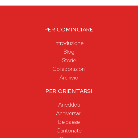
PER COMINCIARE
Introduzione
Blog
Storie
Collaborazioni
Archivio
PER ORIENTARSI
Aneddoti
Anniversari
Belpaese
Cantonate