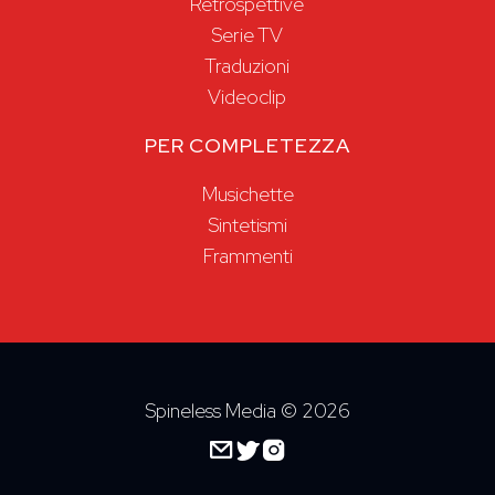
Retrospettive
Serie TV
Traduzioni
Videoclip
PER COMPLETEZZA
Musichette
Sintetismi
Frammenti
Spineless Media ©
2026