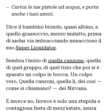
Carica le tue pistole ad acqua, e porta
anche i tuoi amici.
Dice il bambino biondo, quasi albino, a
quello grassoccio, mezzo mulatto, prima
di andar via imbracciando minaccioso il
suo
Super Liquidator
.
Sembra l'inizio di
quella canzone
, quella
di quel gruppo, di quel tizio che poi si è
sparato un colpo in bocca. Un colpo
vero. Quella canzoni, quella lì, dei
cosi
—
come si chiamano? — dei Nirvana.
E invece no. Invece è solo una stupida e
contagiosa festa di mezz'estate, senza