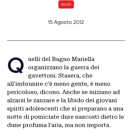
BLOG
15 Agosto 2012
Q
uelli del Bagno Mariella
organizzano la guerra dei
gavettoni. Stasera, che
all'imbrunire c'è meno gente, è meno
pericoloso, dicono. Anche se iniziano ad
alzarsi le zanzare e la libido dei giovani
spiriti adolescenti che si preparano a una
notte di pomiciate dure nascosti dietro le
dune profuma l'aria, ma non importa.