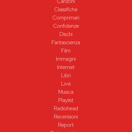
Canzoni
Classifiche
Comprimari
Confidenze
Dischi
Fantascienza
Film
Immagini
Internet
Libri
Live
Musica
Playlist
Radiohead
Recensioni
Report