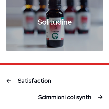
Solitudine
Satisfaction
Scimmioni col synth