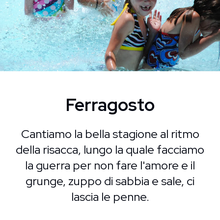
Ferragosto
Cantiamo la bella stagione al ritmo
della risacca, lungo la quale facciamo
la guerra per non fare l'amore e il
grunge, zuppo di sabbia e sale, ci
lascia le penne.