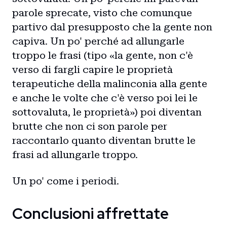
parole sprecate, visto che comunque
partivo dal presupposto che la gente non
capiva. Un po' perché ad allungarle
troppo le frasi (tipo «la gente, non c'è
verso di fargli capire le proprietà
terapeutiche della malinconia alla gente
e anche le volte che c'è verso poi lei le
sottovaluta, le proprietà») poi diventan
brutte che non ci son parole per
raccontarlo quanto diventan brutte le
frasi ad allungarle troppo.
Un po' come i periodi.
Conclusioni affrettate