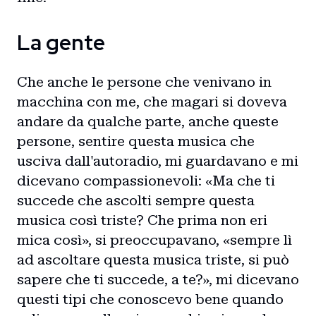
La gente
Che anche le persone che venivano in
macchina con me, che magari si doveva
andare da qualche parte, anche queste
persone, sentire questa musica che
usciva dall'autoradio, mi guardavano e mi
dicevano compassionevoli: «Ma che ti
succede che ascolti sempre questa
musica così triste? Che prima non eri
mica così», si preoccupavano, «sempre lì
ad ascoltare questa musica triste, si può
sapere che ti succede, a te?», mi dicevano
questi tipi che conoscevo bene quando