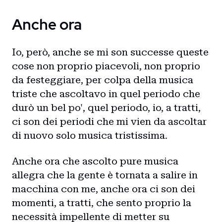
Anche ora
Io, però, anche se mi son successe queste
cose non proprio piacevoli, non proprio
da festeggiare, per colpa della musica
triste che ascoltavo in quel periodo che
durò un bel po', quel periodo, io, a tratti,
ci son dei periodi che mi vien da ascoltar
di nuovo solo musica tristissima.
Anche ora che ascolto pure musica
allegra che la gente è tornata a salire in
macchina con me, anche ora ci son dei
momenti, a tratti, che sento proprio la
necessità impellente di metter su