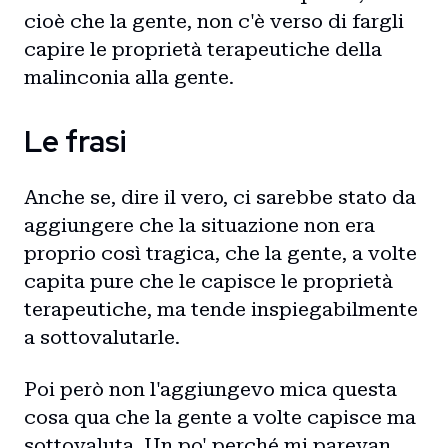
cioè che la gente, non c'è verso di fargli
capire le proprietà terapeutiche della
malinconia alla gente.
Le frasi
Anche se, dire il vero, ci sarebbe stato da
aggiungere che la situazione non era
proprio così tragica, che la gente, a volte
capita pure che le capisce le proprietà
terapeutiche, ma tende inspiegabilmente
a sottovalutarle.
Poi però non l'aggiungevo mica questa
cosa qua che la gente a volte capisce ma
sottovaluta. Un po' perché mi parevan