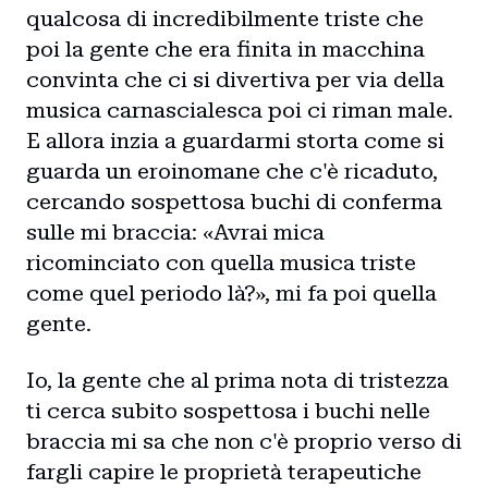
qualcosa di incredibilmente triste che
poi la gente che era finita in macchina
convinta che ci si divertiva per via della
musica carnascialesca poi ci riman male.
E allora inzia a guardarmi storta come si
guarda un eroinomane che c'è ricaduto,
cercando sospettosa buchi di conferma
sulle mi braccia: «Avrai mica
ricominciato con quella musica triste
come quel periodo là?», mi fa poi quella
gente.
Io, la gente che al prima nota di tristezza
ti cerca subito sospettosa i buchi nelle
braccia mi sa che non c'è proprio verso di
fargli capire le proprietà terapeutiche