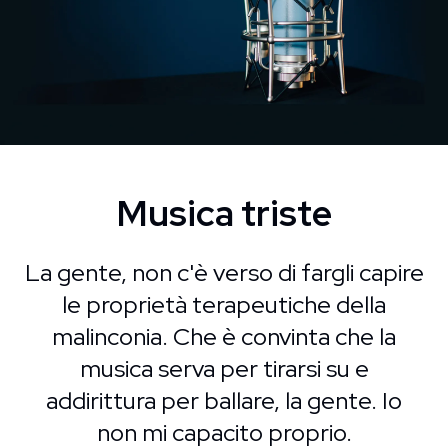
Musica triste
La gente, non c'è verso di fargli capire
le proprietà terapeutiche della
malinconia. Che è convinta che la
musica serva per tirarsi su e
addirittura per ballare, la gente. Io
non mi capacito proprio.