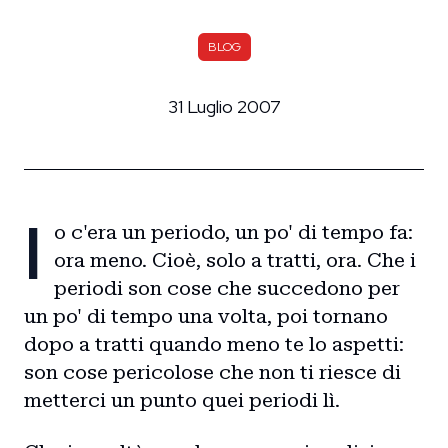
BLOG
31 Luglio 2007
I
o c'era un periodo, un po' di tempo fa:
ora meno. Cioè, solo a tratti, ora. Che i
periodi son cose che succedono per
un po' di tempo una volta, poi tornano
dopo a tratti quando meno te lo aspetti:
son cose pericolose che non ti riesce di
metterci un punto quei periodi lì.