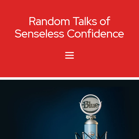
Random Talks of
Senseless Confidence