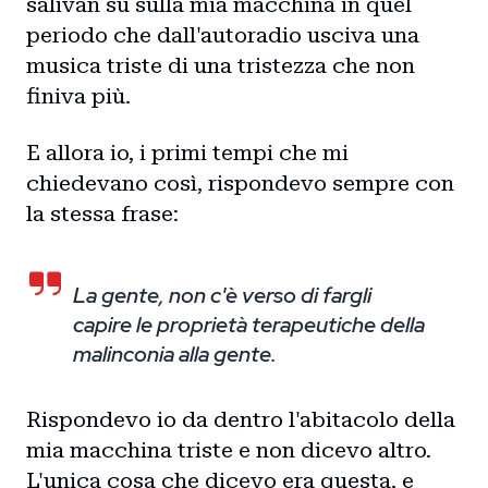
salivan su sulla mia macchina in quel
periodo che dall'autoradio usciva una
musica triste di una tristezza che non
finiva più.
E allora io, i primi tempi che mi
chiedevano così, rispondevo sempre con
la stessa frase:
La gente, non c'è verso di fargli
capire le proprietà terapeutiche della
malinconia alla gente.
Rispondevo io da dentro l'abitacolo della
mia macchina triste e non dicevo altro.
L'unica cosa che dicevo era questa, e