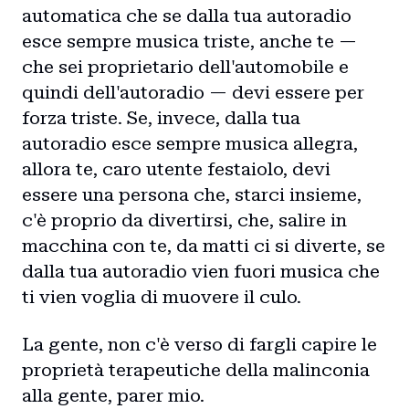
automatica che se dalla tua autoradio
esce sempre musica triste, anche te —
che sei proprietario dell'automobile e
quindi dell'autoradio — devi essere per
forza triste. Se, invece, dalla tua
autoradio esce sempre musica allegra,
allora te, caro utente festaiolo, devi
essere una persona che, starci insieme,
c'è proprio da divertirsi, che, salire in
macchina con te, da matti ci si diverte, se
dalla tua autoradio vien fuori musica che
ti vien voglia di muovere il culo.
La gente, non c'è verso di fargli capire le
proprietà terapeutiche della malinconia
alla gente, parer mio.