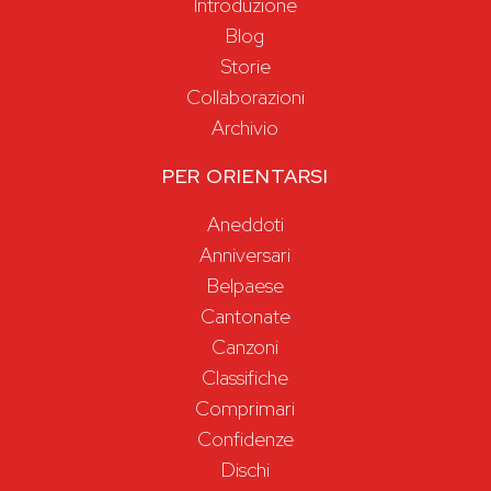
Introduzione
Blog
Storie
Collaborazioni
Archivio
PER ORIENTARSI
Aneddoti
Anniversari
Belpaese
Cantonate
Canzoni
Classifiche
Comprimari
Confidenze
Dischi