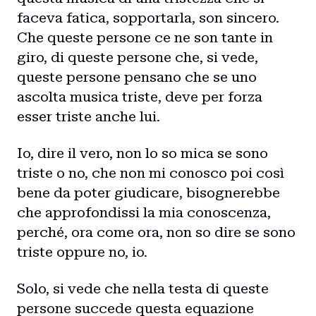
faceva fatica, sopportarla, son sincero.
Che queste persone ce ne son tante in
giro, di queste persone che, si vede,
queste persone pensano che se uno
ascolta musica triste, deve per forza
esser triste anche lui.
Io, dire il vero, non lo so mica se sono
triste o no, che non mi conosco poi così
bene da poter giudicare, bisognerebbe
che approfondissi la mia conoscenza,
perché, ora come ora, non so dire se sono
triste oppure no, io.
Solo, si vede che nella testa di queste
persone succede questa equazione