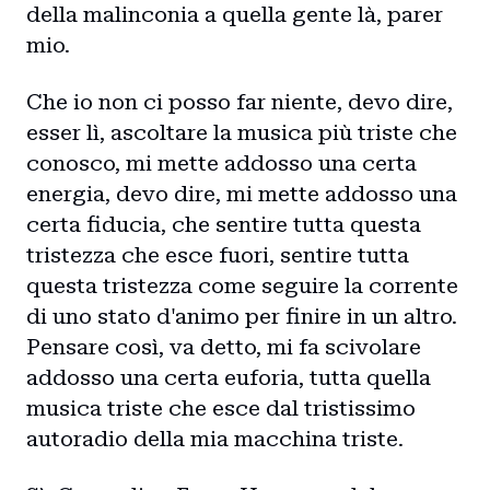
della malinconia a quella gente là, parer
mio.
Che io non ci posso far niente, devo dire,
esser lì, ascoltare la musica più triste che
conosco, mi mette addosso una certa
energia, devo dire, mi mette addosso una
certa fiducia, che sentire tutta questa
tristezza che esce fuori, sentire tutta
questa tristezza come seguire la corrente
di uno stato d'animo per finire in un altro.
Pensare così, va detto, mi fa scivolare
addosso una certa euforia, tutta quella
musica triste che esce dal tristissimo
autoradio della mia macchina triste.