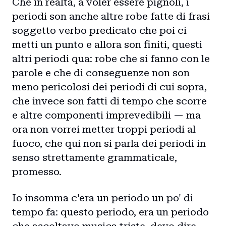
Che in realtà, a voler essere pignoli, i
periodi son anche altre robe fatte di frasi
soggetto verbo predicato che poi ci
metti un punto e allora son finiti, questi
altri periodi qua: robe che si fanno con le
parole e che di conseguenze non son
meno pericolosi dei periodi di cui sopra,
che invece son fatti di tempo che scorre
e altre componenti imprevedibili — ma
ora non vorrei metter troppi periodi al
fuoco, che qui non si parla dei periodi in
senso strettamente grammaticale,
promesso.
Io insomma c'era un periodo un po' di
tempo fa: questo periodo, era un periodo