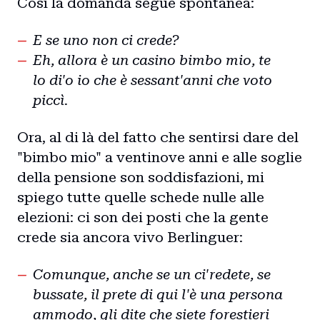
Così la domanda segue spontanea:
E se uno non ci crede?
Eh, allora è un casino bimbo mio, te
lo di'o io che è sessant'anni che voto
piccì.
Ora, al di là del fatto che sentirsi dare del
"bimbo mio" a ventinove anni e alle soglie
della pensione son soddisfazioni, mi
spiego tutte quelle schede nulle alle
elezioni: ci son dei posti che la gente
crede sia ancora vivo Berlinguer:
Comunque, anche se un ci'redete, se
bussate, il prete di qui l'è una persona
ammodo, gli dite che siete forestieri