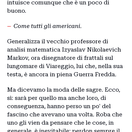
intuisce comunque che è un poco di
buono.
Come tutti gli americani.
Generalizza il vecchio professore di
analisi matematica Izyaslav Nikolaevich
Markov, ora disegnatore di frattali sul
lungomare di Viareggio, lui che, nella sua
testa, è ancora in piena Guerra Fredda.
Ma dicevamo la moda delle sagre. Ecco,
sì: sarà per quello ma anche loro, di
conseguenza, hanno perso un po' del
fascino che avevano una volta. Roba che
uno gli vien da pensare che le cose, in
generale, è inevitabile: perdon sempre il