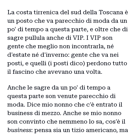
La costa tirrenica del sud della Toscana è
un posto che va parecchio di moda da un
po' di tempo a questa parte, e oltre che di
sagre pullula anche di VIP. I VIP son
gente che meglio non incontrarla, né
d'estate né d'inverno: gente che va nei
posti, e quelli (i posti dico) perdono tutto
il fascino che avevano una volta.
Anche le sagre da un po' di tempo a
questa parte son venute parecchio di
moda. Dice mio nonno che c'è entrato il
business di mezzo. Anche se mio nonno
son convinto che nemmeno lo sa, cos'è il
business
: pensa sia un tizio americano, ma