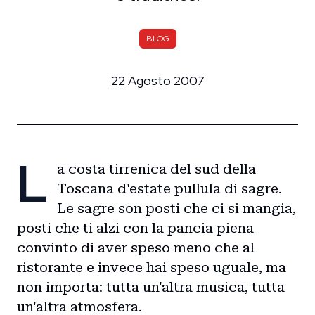
BLOG
22 Agosto 2007
L
a costa tirrenica del sud della
Toscana d'estate pullula di sagre.
Le sagre son posti che ci si mangia,
posti che ti alzi con la pancia piena
convinto di aver speso meno che al
ristorante e invece hai speso uguale, ma
non importa: tutta un'altra musica, tutta
un'altra atmosfera.