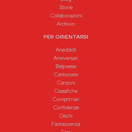
Storie
Collaborazioni
Archivio
PER ORIENTARSI
Aneddoti
Anniversari
Belpaese
Cantonate
Canzoni
Classifiche
Comprimari
Confidenze
Dischi
Fantascienza