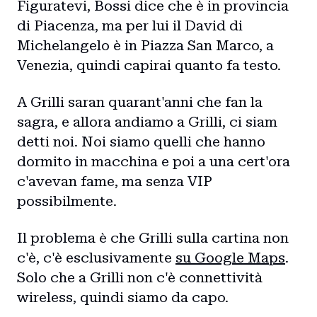
Figuratevi, Bossi dice che è in provincia
di Piacenza, ma per lui il David di
Michelangelo è in Piazza San Marco, a
Venezia, quindi capirai quanto fa testo.
A Grilli saran quarant'anni che fan la
sagra, e allora andiamo a Grilli, ci siam
detti noi. Noi siamo quelli che hanno
dormito in macchina e poi a una cert'ora
c'avevan fame, ma senza VIP
possibilmente.
Il problema è che Grilli sulla cartina non
c'è, c'è esclusivamente
su Google Maps
.
Solo che a Grilli non c'è connettività
wireless, quindi siamo da capo.