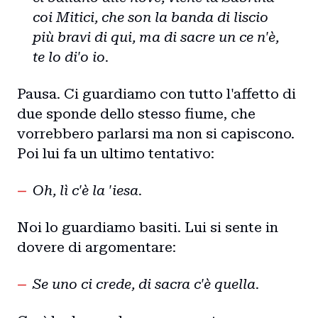
coi Mitici, che son la banda di liscio
più bravi di qui, ma di sacre un ce n'è,
te lo di'o io.
Pausa. Ci guardiamo con tutto l'affetto di
due sponde dello stesso fiume, che
vorrebbero parlarsi ma non si capiscono.
Poi lui fa un ultimo tentativo:
Oh, lì c'è la 'iesa.
Noi lo guardiamo basiti. Lui si sente in
dovere di argomentare:
Se uno ci crede, di sacra c'è quella.