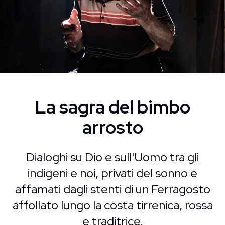
La sagra del bimbo
arrosto
Dialoghi su Dio e sull'Uomo tra gli
indigeni e noi, privati del sonno e
affamati dagli stenti di un Ferragosto
affollato lungo la costa tirrenica, rossa
e traditrice.