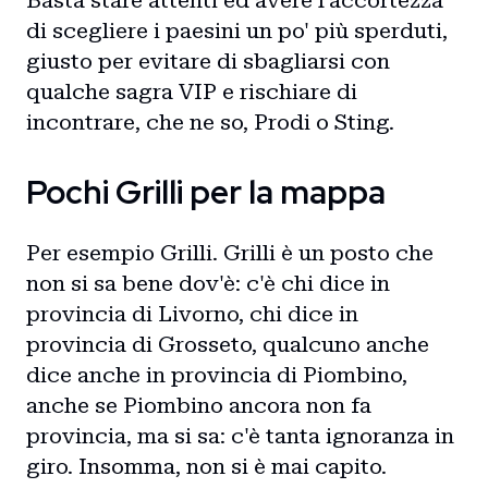
Basta stare attenti ed avere l'accortezza
di scegliere i paesini un po' più sperduti,
giusto per evitare di sbagliarsi con
qualche sagra VIP e rischiare di
incontrare, che ne so, Prodi o Sting.
Pochi Grilli per la mappa
Per esempio Grilli. Grilli è un posto che
non si sa bene dov'è: c'è chi dice in
provincia di Livorno, chi dice in
provincia di Grosseto, qualcuno anche
dice anche in provincia di Piombino,
anche se Piombino ancora non fa
provincia, ma si sa: c'è tanta ignoranza in
giro. Insomma, non si è mai capito.