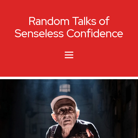
Random Talks of
Senseless Confidence