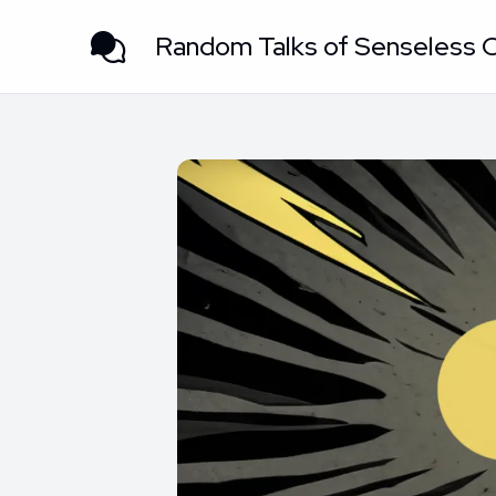
Random Talks of Senseless 