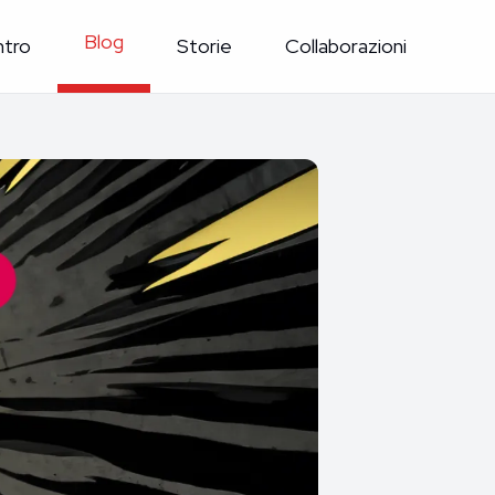
Blog
ntro
Storie
Collaborazioni