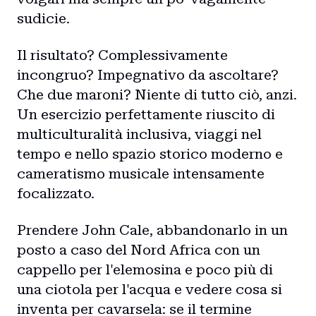
sudicie.
Il risultato? Complessivamente
incongruo? Impegnativo da ascoltare?
Che due maroni? Niente di tutto ciò, anzi.
Un esercizio perfettamente riuscito di
multiculturalità inclusiva, viaggi nel
tempo e nello spazio storico moderno e
cameratismo musicale intensamente
focalizzato.
Prendere John Cale, abbandonarlo in un
posto a caso del Nord Africa con un
cappello per l'elemosina e poco più di
una ciotola per l'acqua e vedere cosa si
inventa per cavarsela: se il termine