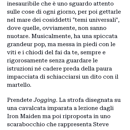
inesauribile che è uno sguardo attento
sulle cose di ogni giorno, per poi gettarle
nel mare dei cosiddetti "temi universali",
dove quelle, ovviamente, non sanno
nuotare. Musicalmente, ha una spiccata
grandeur pop, ma messa in piedi con le
viti e i chiodi del fai da te, sempre e
rigorosamente senza guardare le
istruzioni né cadere preda della paura
impacciata di schiacciarsi un dito con il
martello.
Prendete
Jogging
. La strofa disegnata su
una cavalcata imparata a lezione dagli
Iron Maiden ma poi riproposta in uno
scarabocchio che rappresenta Steve