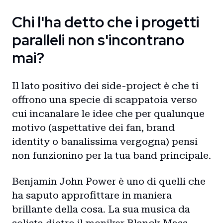
Chi l'ha detto che i progetti
paralleli non s'incontrano
mai?
Il lato positivo dei side-project è che ti
offrono una specie di scappatoia verso
cui incanalare le idee che per qualunque
motivo (aspettative dei fan, brand
identity o banalissima vergogna) pensi
non funzionino per la tua band principale.
Benjamin John Power è uno di quelli che
ha saputo approfittare in maniera
brillante della cosa. La sua musica da