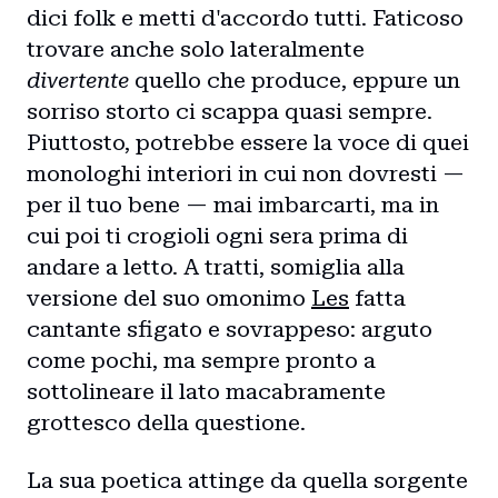
dici folk e metti d'accordo tutti. Faticoso
trovare anche solo lateralmente
divertente
quello che produce, eppure un
sorriso storto ci scappa quasi sempre.
Piuttosto, potrebbe essere la voce di quei
monologhi interiori in cui non dovresti —
per il tuo bene — mai imbarcarti, ma in
cui poi ti crogioli ogni sera prima di
andare a letto. A tratti, somiglia alla
versione del suo omonimo
Les
fatta
cantante sfigato e sovrappeso: arguto
come pochi, ma sempre pronto a
sottolineare il lato macabramente
grottesco della questione.
La sua poetica attinge da quella sorgente