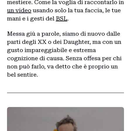
mestiere. Come la voglia di raccontarlo in
un video
usando solo la tua faccia, le tue
mani e i gesti del
BSL
.
Messa giù a parole, siamo di nuovo dalle
parti degli XX o dei Daughter, ma con un
gusto impareggiabile e estrema
cognizione di causa. Senza offesa per chi
non può farlo, va detto che è proprio un
bel sentire.