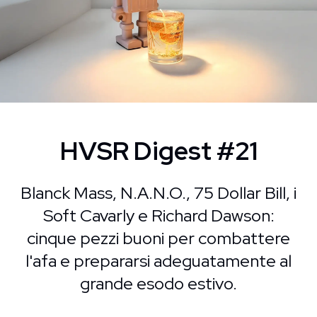
HVSR Digest #21
Blanck Mass, N.A.N.O., 75 Dollar Bill, i
Soft Cavarly e Richard Dawson:
cinque pezzi buoni per combattere
l'afa e prepararsi adeguatamente al
grande esodo estivo.