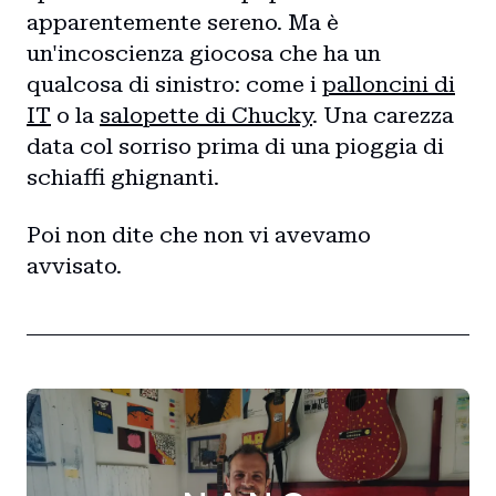
apparentemente sereno. Ma è
un'incoscienza giocosa che ha un
qualcosa di sinistro: come i
palloncini di
IT
o la
salopette di Chucky
. Una carezza
data col sorriso prima di una pioggia di
schiaffi ghignanti.
Poi non dite che non vi avevamo
avvisato.