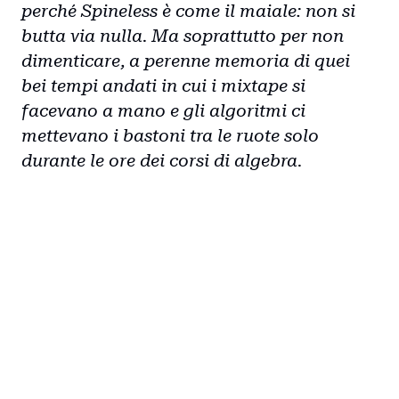
perché Spineless è come il maiale: non si
butta via nulla. Ma soprattutto per non
dimenticare, a perenne memoria di quei
bei tempi andati in cui i mixtape si
facevano a mano e gli algoritmi ci
mettevano i bastoni tra le ruote solo
durante le ore dei corsi di algebra.