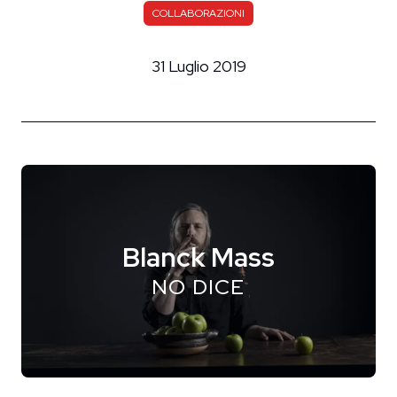
COLLABORAZIONI
31 Luglio 2019
Blanck Mass
NO DICE