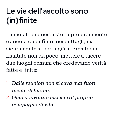
Le vie dell'ascolto sono
(in)finite
La morale di questa storia probabilmente
è ancora da definire nei dettagli, ma
sicuramente si porta già in grembo un
risultato non da poco: mettere a tacere
due luoghi comuni che credevamo verità
fatte e finite:
Dalle reunion non si cava mai fuori
niente di buono.
Guai a lavorare insieme al proprio
compagno di vita.