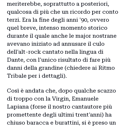
meriterebbe, soprattutto a posteriori,
qualcosa di più che un ricordo per conto
terzi. Era la fine degli anni '90, ovvero
quel breve, intenso momento storico
durante il quale anche le major nostrane
avevano iniziato ad annusare il culo
dell'alt-rock cantato nella lingua di
Dante, con l'unico risultato di fare più
danni della grandine (chiedere ai Ritmo
Tribale per i dettagli).
Così è andata che, dopo qualche scazzo
di troppo con la Virgin, Emanuele
Lapiana (forse il nostro cantautore più
promettente degli ultimi trent'anni) ha
chiuso baracca e burattini, si è preso un