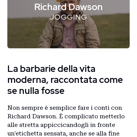
Richard Dawson
JOGGING
La barbarie della vita
moderna, raccontata come
se nulla fosse
Non sempre è semplice fare i conti con
Richard Dawson. È complicato metterlo
alle stretta appiccicandogli in fronte
un'etichetta sensata, anche se alla fine