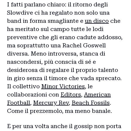
I fatti parlano chiaro: il ritorno degli
Slowdive ci ha regalato non solo una
band in forma smagliante e
un disco
che
ha meritato sul campo tutte le lodi
preventive che gli erano cadute addosso,
ma soprattutto una Rachel Goswell
diversa. Meno introversa, stanca di
nascondersi, più conscia di sé e
desiderosa di regalare il proprio talento
in giro senza il timore che vada sprecato.
Il collettivo
Minor Victories
, le
collaborazioni con
Editors
,
American
Football
,
Mercury Rev
,
Beach Fossils
.
Come il prezzemolo, ma meno banale.
E per una volta anche il gossip non porta