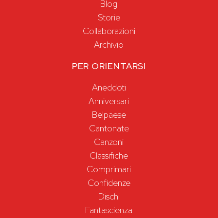
Blog
Storie
Collaborazioni
Archivio
PER ORIENTARSI
Aneddoti
Anniversari
Belpaese
Cantonate
Canzoni
Classifiche
Comprimari
Confidenze
Dischi
Fantascienza