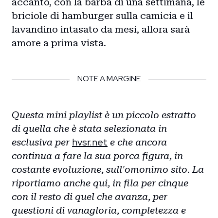
accanto, con la barba di una settimana, le
briciole di hamburger sulla camicia e il
lavandino intasato da mesi, allora sarà
amore a prima vista.
NOTE A MARGINE
Questa mini playlist è un piccolo estratto
di quella che è stata selezionata in
hvsr.net
esclusiva per
e che ancora
continua a fare la sua porca figura, in
costante evoluzione, sull'omonimo sito. La
riportiamo anche qui, in fila per cinque
con il resto di quel che avanza, per
questioni di vanagloria, completezza e