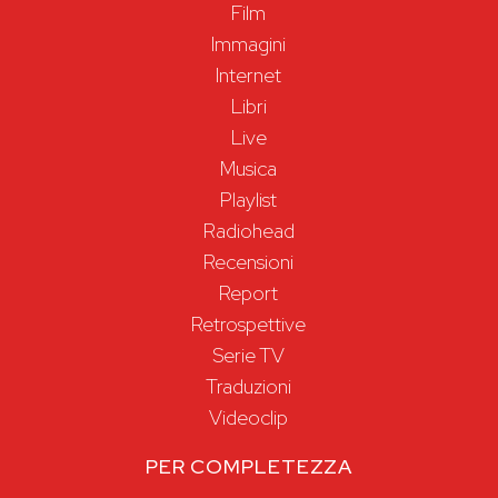
Film
Immagini
Internet
Libri
Live
Musica
Playlist
Radiohead
Recensioni
Report
Retrospettive
Serie TV
Traduzioni
Videoclip
PER COMPLETEZZA