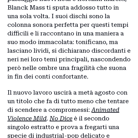
Blanck Mass ti sputa addosso tutto in
una sola volta. I suoi dischi sono la
colonna sonora perfetta per questi tempi
difficili e li raccontano in una maniera a
suo modo immacolata: tonificano, ma
lasciano lividi, si dichiarano discordanti e
neri nei loro temi principali, nascondendo
però nelle ombre una fragilità che suona
in fin dei conti confortante.
Il nuovo lavoro uscirà a metà agosto con
un titolo che fa di tutto meno che tentare
di scendere a compromessi:
Animated
Violence Mild
.
No Dice
è il secondo
singolo estratto e prova a fregarti una
specie di industrial-pop delicato e