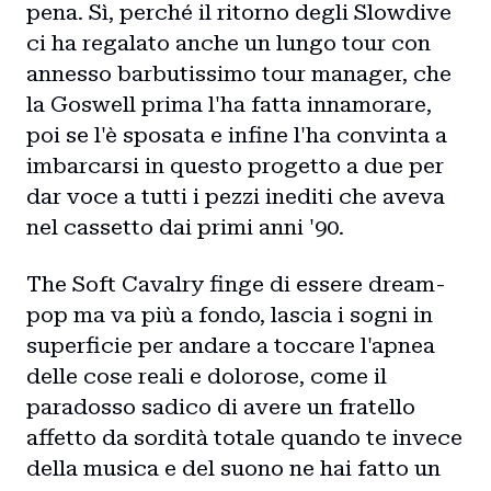
pena. Sì, perché il ritorno degli Slowdive
ci ha regalato anche un lungo tour con
annesso barbutissimo tour manager, che
la Goswell prima l'ha fatta innamorare,
poi se l'è sposata e infine l'ha convinta a
imbarcarsi in questo progetto a due per
dar voce a tutti i pezzi inediti che aveva
nel cassetto dai primi anni '90.
The Soft Cavalry finge di essere dream-
pop ma va più a fondo, lascia i sogni in
superficie per andare a toccare l'apnea
delle cose reali e dolorose, come il
paradosso sadico di avere un fratello
affetto da sordità totale quando te invece
della musica e del suono ne hai fatto un