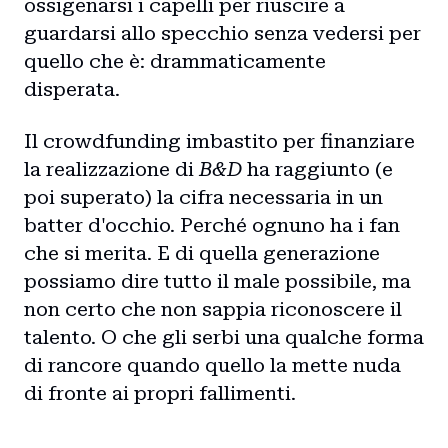
ossigenarsi i capelli per riuscire a
guardarsi allo specchio senza vedersi per
quello che è: drammaticamente
disperata.
Il crowdfunding imbastito per finanziare
la realizzazione di
B&D
ha raggiunto (e
poi superato) la cifra necessaria in un
batter d'occhio. Perché ognuno ha i fan
che si merita. E di quella generazione
possiamo dire tutto il male possibile, ma
non certo che non sappia riconoscere il
talento. O che gli serbi una qualche forma
di rancore quando quello la mette nuda
di fronte ai propri fallimenti.