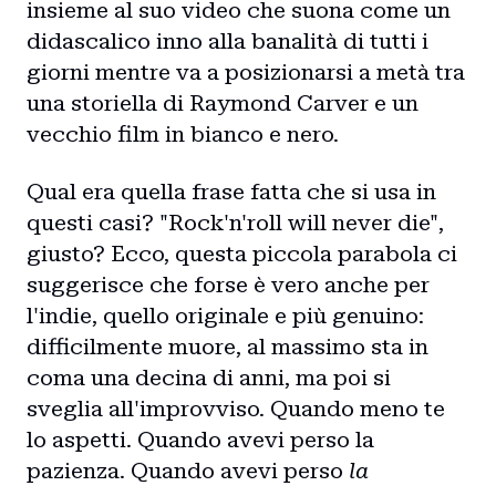
insieme al suo video che suona come un
didascalico inno alla banalità di tutti i
giorni mentre va a posizionarsi a metà tra
una storiella di Raymond Carver e un
vecchio film in bianco e nero.
Qual era quella frase fatta che si usa in
questi casi? "Rock'n'roll will never die",
giusto? Ecco, questa piccola parabola ci
suggerisce che forse è vero anche per
l'indie, quello originale e più genuino:
difficilmente muore, al massimo sta in
coma una decina di anni, ma poi si
sveglia all'improvviso. Quando meno te
lo aspetti. Quando avevi perso la
pazienza. Quando avevi perso
la