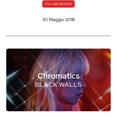
COLLABORAZIONI
30 Maggio 2018
Chromatics
BLACK WALLS