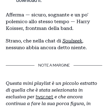
download it.
Afferma — sicuro, sognante e un po'
polemico allo stesso tempo — Harry
Koisser, frontman della band.
Strano, che nella chat di
Soulseek
,
nessuno abbia ancora detto niente.
NOTE A MARGINE
Questa mini playlist è un piccolo estratto
di quella che è stata selezionata in
hvsr.net
esclusiva per
e che ancora
continua a fare la sua porca figura, in