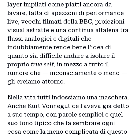
layer impilati come piatti ancora da
lavare, fatta di spezzoni di performance
live, vecchi filmati della BBC, proiezioni
visual astratte e una continua altalena tra
flussi analogici e digitali che
indubbiamente rende bene l'idea di
quanto sia difficile andare a isolare il
proprio
true self
, in mezzo a tutto il
rumore che — inconsciamente o meno —
gli creiamo attorno.
Nella vita tutti indossiamo una maschera.
Anche Kurt Vonnegut ce l'aveva già detto
a suo tempo, con parole semplici e quel
suo tono tipico che fa sembrare ogni
cosa come la meno complicata di questo