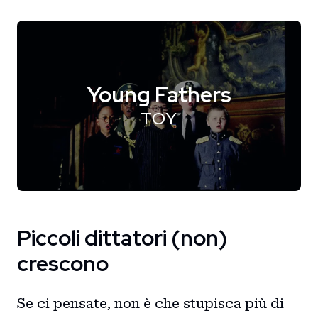
Young Fathers
TOY
Piccoli dittatori (non)
crescono
Se ci pensate, non è che stupisca più di