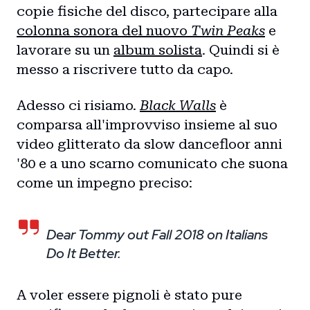
copie fisiche del disco, partecipare alla
colonna sonora del nuovo
Twin Peaks
e
lavorare su un
album solista
. Quindi si è
messo a riscrivere tutto da capo.
Adesso ci risiamo.
Black Walls
è
comparsa all'improvviso insieme al suo
video glitterato da slow dancefloor anni
'80 e a uno scarno comunicato che suona
come un impegno preciso:
Dear Tommy out Fall 2018 on Italians
Do It Better.
A voler essere pignoli è stato pure