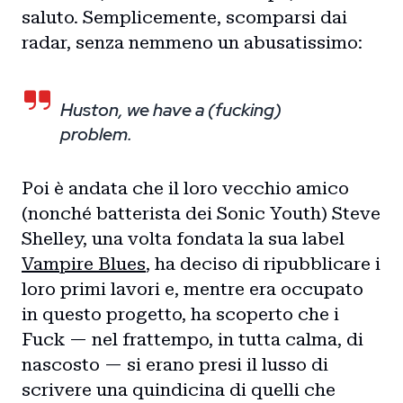
saluto. Semplicemente, scomparsi dai
radar, senza nemmeno un abusatissimo:
Huston, we have a (fucking)
problem.
Poi è andata che il loro vecchio amico
(nonché batterista dei Sonic Youth) Steve
Shelley, una volta fondata la sua label
Vampire Blues
, ha deciso di ripubblicare i
loro primi lavori e, mentre era occupato
in questo progetto, ha scoperto che i
Fuck — nel frattempo, in tutta calma, di
nascosto — si erano presi il lusso di
scrivere una quindicina di quelli che