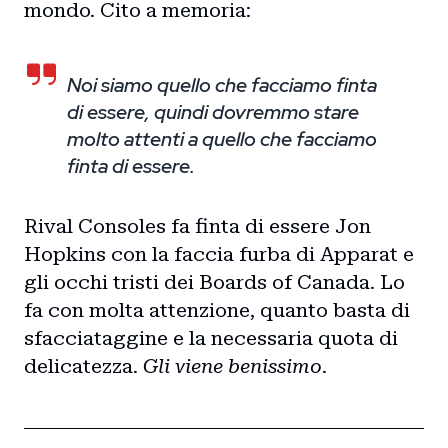
mondo. Cito a memoria:
Noi siamo quello che facciamo finta
di essere, quindi dovremmo stare
molto attenti a quello che facciamo
finta di essere.
Rival Consoles fa finta di essere Jon
Hopkins con la faccia furba di Apparat e
gli occhi tristi dei Boards of Canada. Lo
fa con molta attenzione, quanto basta di
sfacciataggine e la necessaria quota di
delicatezza.
Gli viene benissimo
.