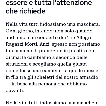
essere e tutta l'attenzione
che richiede
Nella vita tutti indossiamo una maschera.
Ogni giorno, intendo: non solo quando
andiamo a un concerto dei Tre Allegri
Ragazzi Morti. Anzi, spesso non possiamo
fare a meno di prenderne in prestito più
di una: la cambiamo a seconda delle
situazioni e scegliamo quella giusta —
come fosse una camicia tra quelle messe
in fila tra gli scheletri del nostro armadio
Home
— in base alla persona che abbiamo
davanti.
Intro
Nella vita tutti indossiamo una maschera.