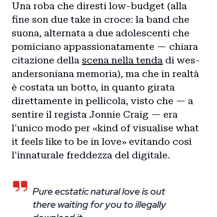
Una roba che diresti low-budget (alla
fine son due take in croce: la band che
suona, alternata a due adolescenti che
pomiciano appassionatamente — chiara
citazione della
scena nella tenda
di wes-
andersoniana memoria), ma che in realtà
è costata un botto, in quanto girata
direttamente in pellicola, visto che — a
sentire il regista Jonnie Craig — era
l'unico modo per «kind of visualise what
it feels like to be in love» evitando così
l'innaturale freddezza del digitale.
Pure ecstatic natural love is out
there waiting for you to illegally