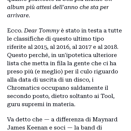
album più attesi dell'anno che sta per
arrivare
.
Ecco.
Dear Tommy
è stato in testa a tutte
le classifiche di questo ultimo tipo
riferite al 2015, al 2016, al 2017 e al 2018.
Questo perché, in un'ipotetica ulteriore
lista che metta in fila la gente che ci ha
preso più (e meglio) per il culo riguardo
alla data di uscita di un disco, i
Chromatics occupano saldamente il
secondo posto, dietro soltanto ai Tool,
guru supremi in materia.
Va detto che — a differenza di Maynard
James Keenan e soci — la band di