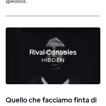
speranza
.
Rival Consoles
HIDDEN
Quello che facciamo finta di