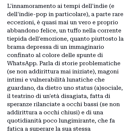
L'innamoramento ai tempi dell'indie (e
dell'indie-pop in particolare), a parte rare
eccezioni, è quasi mai un vero e proprio
abbandono felice, un tuffo nella corrente
tiepida dell'emozione, quanto piuttosto la
brama depressa di un immaginario
confinato al colore delle spunte di
WhatsApp. Parla di storie problematiche
(se non addirittura mai iniziate), magoni
intimi e vulnerabilità lunatiche che
guardano, da dietro uno status (a)sociale,
il teatrino di un'età disagiata, fatta di
speranze rilanciate a occhi bassi (se non
addirittura a occhi chiusi) e di una
quotidianità poco lungimirante, che fa
fatica a superare la sua stessa