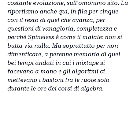
costante evoluzione, sull'omonimo sito. La
riportiamo anche qui, in fila per cinque
con il resto di quel che avanza, per
questioni di vanagloria, completezza e
perché Spineless è come il maiale: non si
butta via nulla. Ma soprattutto per non
dimenticare, a perenne memoria di quei
bei tempi andati in cui i mixtape si
facevano a mano e gli algoritmi ci
mettevano i bastoni tra le ruote solo
durante le ore dei corsi di algebra.