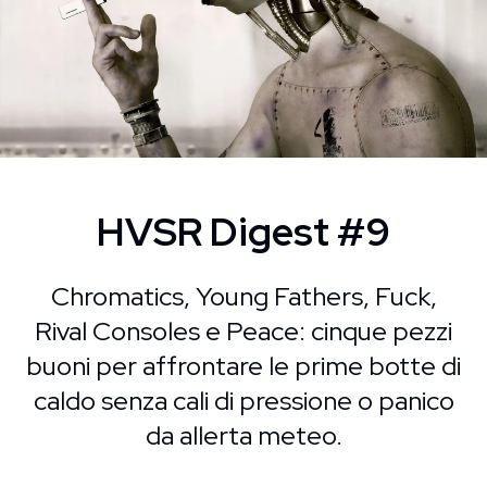
HVSR Digest #9
Chromatics, Young Fathers, Fuck,
Rival Consoles e Peace: cinque pezzi
buoni per affrontare le prime botte di
caldo senza cali di pressione o panico
da allerta meteo.