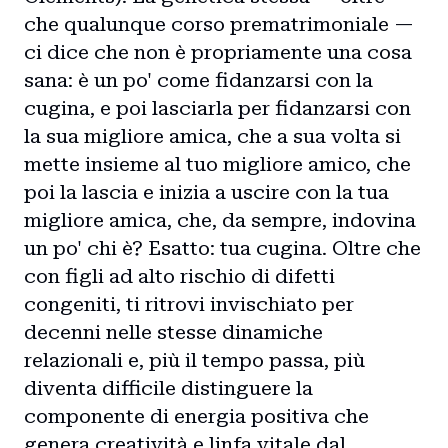
che qualunque corso prematrimoniale —
ci dice che non è propriamente una cosa
sana: è un po' come fidanzarsi con la
cugina, e poi lasciarla per fidanzarsi con
la sua migliore amica, che a sua volta si
mette insieme al tuo migliore amico, che
poi la lascia e inizia a uscire con la tua
migliore amica, che, da sempre, indovina
un po' chi è? Esatto: tua cugina. Oltre che
con figli ad alto rischio di difetti
congeniti, ti ritrovi invischiato per
decenni nelle stesse dinamiche
relazionali e, più il tempo passa, più
diventa difficile distinguere la
componente di energia positiva che
genera creatività e linfa vitale dal