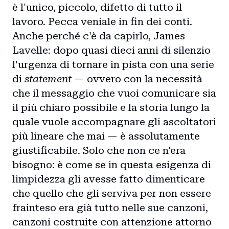
è l'unico, piccolo, difetto di tutto il
lavoro. Pecca veniale in fin dei conti.
Anche perché c'è da capirlo, James
Lavelle: dopo quasi dieci anni di silenzio
l'urgenza di tornare in pista con una serie
di
statement
— ovvero con la necessità
che il messaggio che vuoi comunicare sia
il più chiaro possibile e la storia lungo la
quale vuole accompagnare gli ascoltatori
più lineare che mai — è assolutamente
giustificabile. Solo che non ce n'era
bisogno: è come se in questa esigenza di
limpidezza gli avesse fatto dimenticare
che quello che gli serviva per non essere
frainteso era già tutto nelle sue canzoni,
canzoni costruite con attenzione attorno