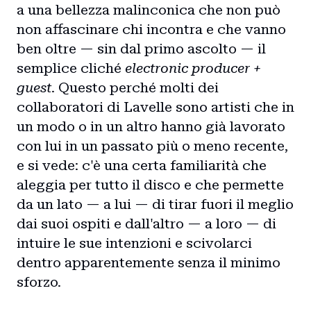
a una bellezza malinconica che non può
non affascinare chi incontra e che vanno
ben oltre — sin dal primo ascolto — il
semplice cliché
electronic producer +
guest
. Questo perché molti dei
collaboratori di Lavelle sono artisti che in
un modo o in un altro hanno già lavorato
con lui in un passato più o meno recente,
e si vede: c'è una certa familiarità che
aleggia per tutto il disco e che permette
da un lato — a lui — di tirar fuori il meglio
dai suoi ospiti e dall'altro — a loro — di
intuire le sue intenzioni e scivolarci
dentro apparentemente senza il minimo
sforzo.