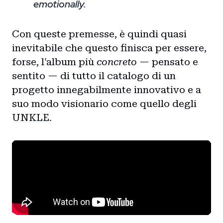
emotionally.
Con queste premesse, è quindi quasi
inevitabile che questo finisca per essere,
forse, l'album più
concreto
— pensato e
sentito — di tutto il catalogo di un
progetto innegabilmente innovativo e a
suo modo visionario come quello degli
UNKLE.