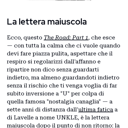
La lettera maiuscola
Ecco, questo
The Road: Part 1
, che esce
— con tutta la calma che ci vuole quando
devi fare piazza pulita, aspettare che il
respiro si regolarizzi dall'affanno e
ripartire non dico senza guardarti
indietro, ma almeno guardandoti indietro
senza il rischio che ti venga voglia di far
subito inversione a "U" per colpa di
quella famosa "nostalgia canaglia" — a
sette anni di distanza dall'
ultima fatica
a
di Lavelle a nome UNKLE, è la lettera
maiuscola dopo il punto di non ritorno: la