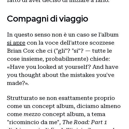
Compagni di viaggio
In questo senso non è un caso se l'album
si apre
con la voce dell'attore scozzese
Brian Cox che ci ("gli"? "si"? — tutte le
cose insieme, probabilmente) chiede:
«Have you looked at yourself? And have
you thought about the mistakes you've
made?».
Strutturato se non esattamente proprio
come un concept album, diciamo almeno
come
mezzo
concept album, a tema
"ricomincio da me",
The Road: Part 1