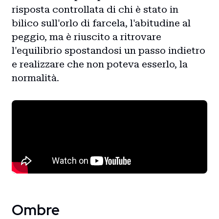
risposta controllata di chi è stato in
bilico sull'orlo di farcela, l'abitudine al
peggio, ma è riuscito a ritrovare
l'equilibrio spostandosi un passo indietro
e realizzare che non poteva esserlo, la
normalità.
Ombre