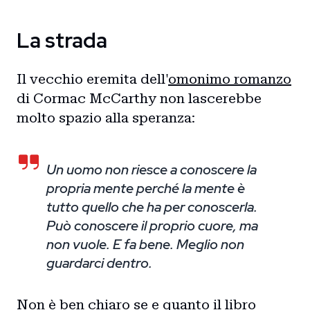
La strada
Il vecchio eremita dell'
omonimo romanzo
di Cormac McCarthy non lascerebbe
molto spazio alla speranza:
Un uomo non riesce a conoscere la
propria mente perché la mente è
tutto quello che ha per conoscerla.
Può conoscere il proprio cuore, ma
non vuole. E fa bene. Meglio non
guardarci dentro.
Non è ben chiaro se e quanto il libro