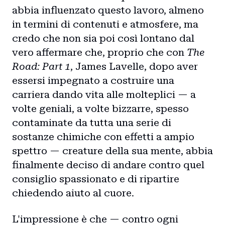
abbia influenzato questo lavoro, almeno
in termini di contenuti e atmosfere, ma
credo che non sia poi così lontano dal
vero affermare che, proprio che con
The
Road: Part 1
, James Lavelle, dopo aver
essersi impegnato a costruire una
carriera dando vita alle molteplici — a
volte geniali, a volte bizzarre, spesso
contaminate da tutta una serie di
sostanze chimiche con effetti a ampio
spettro — creature della sua mente, abbia
finalmente deciso di andare contro quel
consiglio spassionato e di ripartire
chiedendo aiuto al cuore.
L'impressione è che — contro ogni