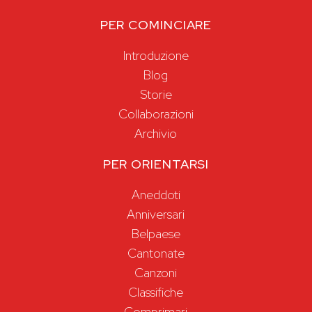
PER COMINCIARE
Introduzione
Blog
Storie
Collaborazioni
Archivio
PER ORIENTARSI
Aneddoti
Anniversari
Belpaese
Cantonate
Canzoni
Classifiche
Comprimari