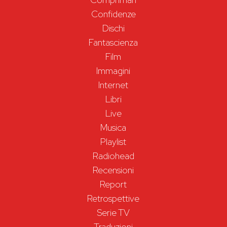
Confidenze
Dischi
Fantascienza
Film
Immagini
Internet
Libri
Live
Musica
Playlist
Radiohead
Recensioni
Report
Retrospettive
Serie TV
Traduzioni