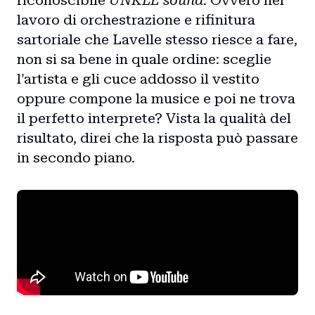
lavoro di orchestrazione e rifinitura
sartoriale che Lavelle stesso riesce a fare,
non si sa bene in quale ordine: sceglie
l'artista e gli cuce addosso il vestito
oppure compone la musice e poi ne trova
il perfetto interprete? Vista la qualità del
risultato, direi che la risposta può passare
in secondo piano.
Home
Intro
Blog