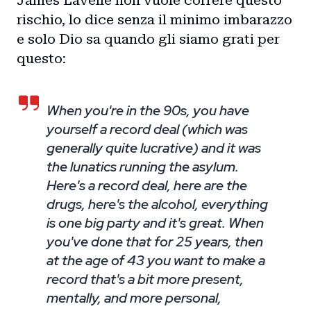
rischio, lo dice senza il minimo imbarazzo
e solo Dio sa quando gli siamo grati per
questo:
When you're in the 90s, you have
yourself a record deal (which was
generally quite lucrative) and it was
the lunatics running the asylum.
Here's a record deal, here are the
drugs, here's the alcohol, everything
is one big party and it's great. When
you've done that for 25 years, then
at the age of 43 you want to make a
record that's a bit more present,
mentally, and more personal,