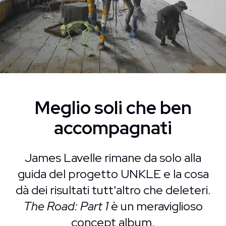
Meglio soli che ben
accompagnati
James Lavelle rimane da solo alla
guida del progetto UNKLE e la cosa
dà dei risultati tutt'altro che deleteri.
The Road: Part 1
è un meraviglioso
concept album.