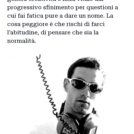
progressivo sfinimento per questioni a
cui fai fatica pure a dare un nome. La
cosa peggiore è che rischi di farci
l'abitudine, di pensare che sia la
normalità.