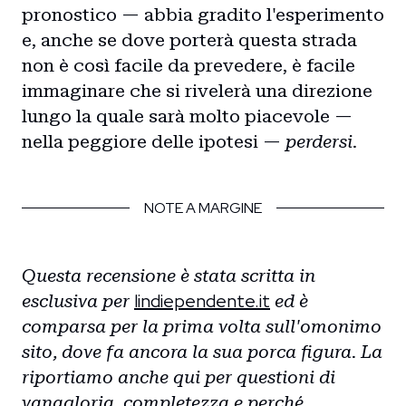
pronostico — abbia gradito l'esperimento
e, anche se dove porterà questa strada
non è così facile da prevedere, è facile
immaginare che si rivelerà una direzione
lungo la quale sarà molto piacevole —
nella peggiore delle ipotesi —
perdersi
.
NOTE A MARGINE
Questa recensione è stata scritta in
lindiependente.it
esclusiva per
ed è
comparsa per la prima volta sull'omonimo
sito, dove fa ancora la sua porca figura. La
riportiamo anche qui per questioni di
vanagloria, completezza e perché