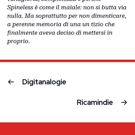
Spineless è come il maiale: non si butta via
nulla. Ma soprattutto per non dimenticare,
a perenne memoria di una un tizio che
finalmente aveva deciso di mettersi in
proprio.
Digitanalogie
Ricamindie