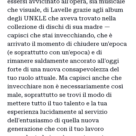
essersi avvicinato all'opera, sia musicale
che visuale, di Lavelle grazie agli album
degli UNKLE che aveva trovato nella
collezione di dischi di sua madre —
capisci che stai invecchiando, che è
arrivato il momento di chiudere un'epoca
(e soprattutto con un'epoca) e di
rimanere saldamente ancorato all'oggi
forte di una nuova consapevolezza del
tuo ruolo attuale. Ma capisci anche che
invecchiare non è necessariamente così
male, soprattutto se trovi il modo di
mettere tutto il tuo talento e la tua
esperienza lucidamente al servizio
dell'entusiasmo di quella nuova
generazione che con il tuo lavoro