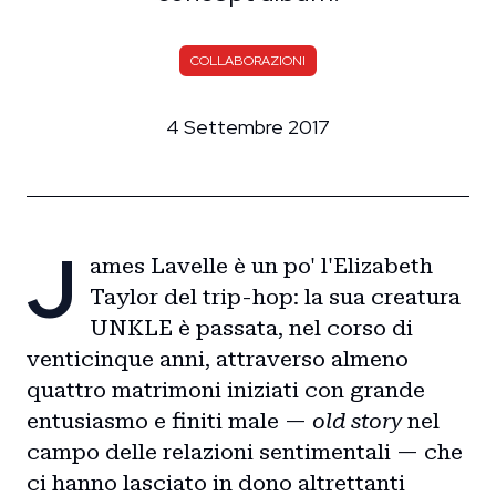
COLLABORAZIONI
4 Settembre 2017
J
ames Lavelle è un po' l'Elizabeth
Taylor del trip-hop: la sua creatura
UNKLE è passata, nel corso di
venticinque anni, attraverso almeno
quattro matrimoni iniziati con grande
entusiasmo e finiti male —
old story
nel
campo delle relazioni sentimentali — che
ci hanno lasciato in dono altrettanti