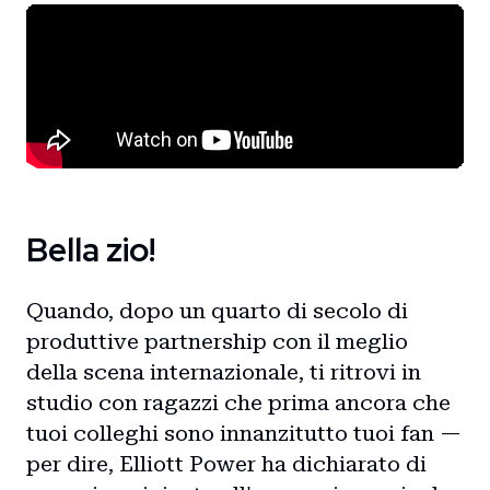
Bella zio!
Quando, dopo un quarto di secolo di
produttive partnership con il meglio
della scena internazionale, ti ritrovi in
studio con ragazzi che prima ancora che
tuoi colleghi sono innanzitutto tuoi fan —
per dire, Elliott Power ha dichiarato di