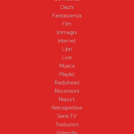
Dischi
Fantascienza
Film
Immagini
Internet
Libri
Live
Musica
Playlist
Radiohead
Recensioni
Report
Retrospettive
Serie TV
Traduzioni
Videoclip