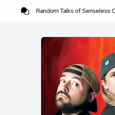
Random Talks of Senseless 