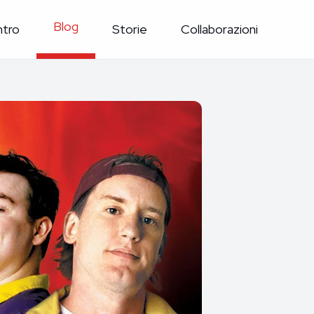
Blog
ntro
Storie
Collaborazioni