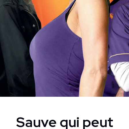
Sauve qui peut