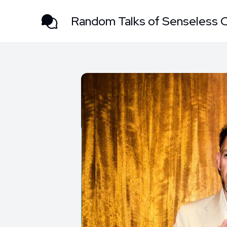
Random Talks of Senseless 