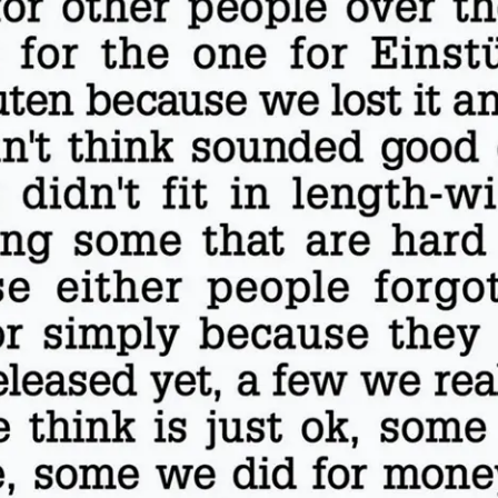
Blog
Storie
Collaborazioni