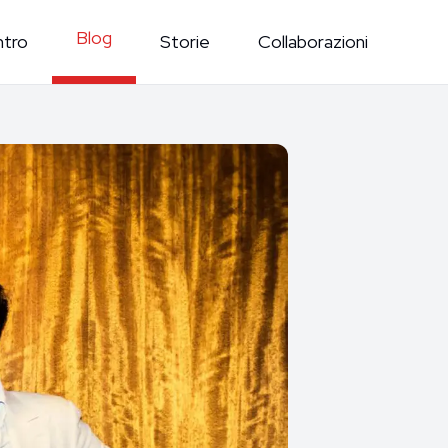
Blog
ntro
Storie
Collaborazioni