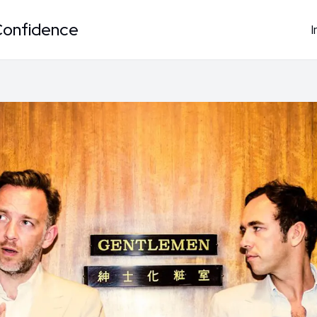
Confidence
I