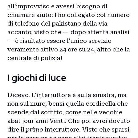
all'improvviso e avessi bisogno di
chiamare aiuto: l'ho collegato col numero
di telefono del pakistano della via
accanto, visto che — dopo attenta analisi
— è risultato essere l'unico servizio
veramente attivo 24 ore su 24, altro che la
centrale di polizia!
I giochi di luce
Dicevo. L'interruttore è sulla sinistra, ma
non sul muro, bensì quella cordicella che
scende dal soffitto, come nelle vecchie
abat jour anni Venti. Che poi avrei dovuto
dire il
primo
interruttore. Visto che sparsi