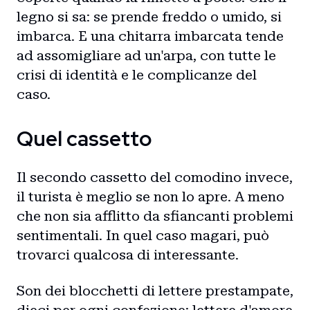
legno si sa: se prende freddo o umido, si
imbarca. E una chitarra imbarcata tende
ad assomigliare ad un'arpa, con tutte le
crisi di identità e le complicanze del
caso.
Quel cassetto
Il secondo cassetto del comodino invece,
il turista è meglio se non lo apre. A meno
che non sia afflitto da sfiancanti problemi
sentimentali. In quel caso magari, può
trovarci qualcosa di interessante.
Son dei blocchetti di lettere prestampate,