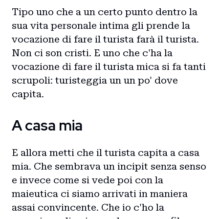
Tipo uno che a un certo punto dentro la
sua vita personale intima gli prende la
vocazione di fare il turista farà il turista.
Non ci son cristi. E uno che c'ha la
vocazione di fare il turista mica si fa tanti
scrupoli: turisteggia un un po' dove
capita.
A casa mia
E allora metti che il turista capita a casa
mia. Che sembrava un incipit senza senso
e invece come si vede poi con la
maieutica ci siamo arrivati in maniera
assai convincente. Che io c'ho la