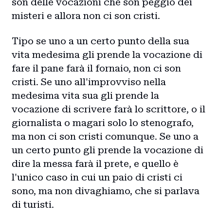
son delle vocazioni che son peggio dei
misteri e allora non ci son cristi.
Tipo se uno a un certo punto della sua
vita medesima gli prende la vocazione di
fare il pane farà il fornaio, non ci son
cristi. Se uno all'improvviso nella
medesima vita sua gli prende la
vocazione di scrivere farà lo scrittore, o il
giornalista o magari solo lo stenografo,
ma non ci son cristi comunque. Se uno a
un certo punto gli prende la vocazione di
dire la messa farà il prete, e quello è
l'unico caso in cui un paio di cristi ci
sono, ma non divaghiamo, che si parlava
di turisti.