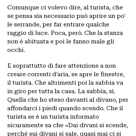
Comunque ci volevo dire, al turista, che
se pensa sia necessario può aprire un po'
le serrande, per far entrare qualche
raggio di luce. Poca, però. Che la stanza
non è abituata e poi le fanno male gli
occhi.
E soprattutto di fare attenzione a non
creare correnti d'aria, se apre le finestre,
il turista. Che altrimenti poi la sabbia va
in giro per tutta la casa. La sabbia, sì.
Quella che ho steso davanti al divano, per
affondarci i piedi quando scendo. Che il
turista se è un turista informato
sicuramente sa che «Dai divani si scende,
perché sui divani si sale, quasi mai ci si