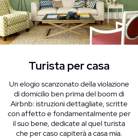
Turista per casa
Un elogio scanzonato della violazione
di domicilio ben prima del boom di
Airbnb: istruzioni dettagliate, scritte
con affetto e fondamentalmente per
il suo bene, dedicate al quel turista
che per caso capiterà a casa mia.