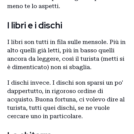
meno te lo aspetti.
I libri e i dischi
I libri son tutti in fila sulle mensole. Più in
alto quelli già letti, più in basso quelli
ancora da leggere, così il turista (metti si
è dimenticato) non si sbaglia.
I dischi invece. I dischi son sparsi un po'
dappertutto, in rigoroso ordine di
acquisto. Buona fortuna, ci volevo dire al
turista, tutti quei dischi, se ne vuole
cercare uno in particolare.