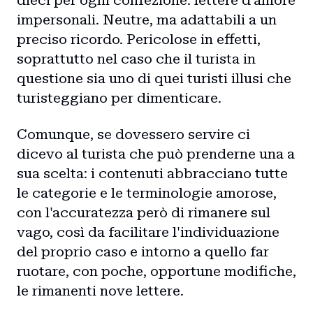
dieci per ogni confezione: lettere d'amore
impersonali. Neutre, ma adattabili a un
preciso ricordo. Pericolose in effetti,
soprattutto nel caso che il turista in
questione sia uno di quei turisti illusi che
turisteggiano per dimenticare.
Comunque, se dovessero servire ci
dicevo al turista che può prenderne una a
sua scelta: i contenuti abbracciano tutte
le categorie e le terminologie amorose,
con l'accuratezza però di rimanere sul
vago, così da facilitare l'individuazione
del proprio caso e intorno a quello far
ruotare, con poche, opportune modifiche,
le rimanenti nove lettere.