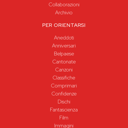
Collaborazioni
Archivio
PER ORIENTARSI
Aneddoti
Anniversari
Belpaese
Cantonate
Canzoni
Classifiche
Comprimari
Confidenze
Dischi
Fantascienza
Film
Immagini