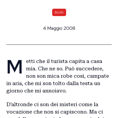
BLOG
4 Maggio 2008
M
etti che il turista capita a casa
mia. Che ne so. Può succedere,
non son mica robe così, campate
in aria, che mi son tolto dalla testa un
giorno che mi annoiavo.
D'altronde ci son dei misteri come la
vocazione che non si capiscono. Ma ci