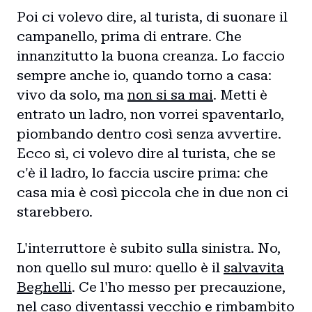
Poi ci volevo dire, al turista, di suonare il
campanello, prima di entrare. Che
innanzitutto la buona creanza. Lo faccio
sempre anche io, quando torno a casa:
vivo da solo, ma
non si sa mai
. Metti è
entrato un ladro, non vorrei spaventarlo,
piombando dentro così senza avvertire.
Ecco sì, ci volevo dire al turista, che se
c'è il ladro, lo faccia uscire prima: che
casa mia è così piccola che in due non ci
starebbero.
L'interruttore è subito sulla sinistra. No,
non quello sul muro: quello è il
salvavita
Beghelli
. Ce l'ho messo per precauzione,
nel caso diventassi vecchio e rimbambito