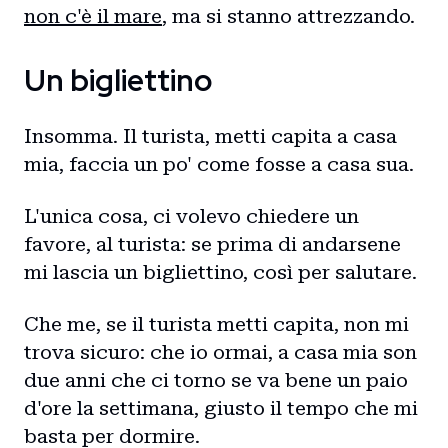
non c'è il mare
, ma si stanno attrezzando.
Un bigliettino
Insomma. Il turista, metti capita a casa
mia, faccia un po' come fosse a casa sua.
L'unica cosa, ci volevo chiedere un
favore, al turista: se prima di andarsene
mi lascia un bigliettino, così per salutare.
Che me, se il turista metti capita, non mi
trova sicuro: che io ormai, a casa mia son
due anni che ci torno se va bene un paio
d'ore la settimana, giusto il tempo che mi
basta per dormire.