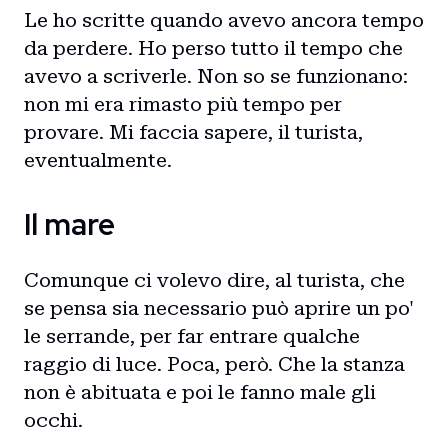
Le ho scritte quando avevo ancora tempo
da perdere. Ho perso tutto il tempo che
avevo a scriverle. Non so se funzionano:
non mi era rimasto più tempo per
provare. Mi faccia sapere, il turista,
eventualmente.
Il mare
Comunque ci volevo dire, al turista, che
se pensa sia necessario può aprire un po'
le serrande, per far entrare qualche
raggio di luce. Poca, però. Che la stanza
non è abituata e poi le fanno male gli
occhi.