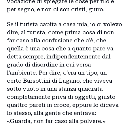
vocazione di spiegare le cose per filo e
per segno, e non ci son cristi, giuro.
Se il turista capita a casa mia, io ci volevo
dire, al turista, come prima cosa di non
far caso alla confusione che c'è, che
quella è una cosa che a quanto pare va
detta sempre, indipendentemente dal
grado di disordine in cui versa
l'ambiente. Per dire, c'era un tipo, un
certo Barsottini di Lugano, che viveva
sotto vuoto in una stanza quadrata
completamente priva di oggetti, giusto
quattro pareti in croce, eppure lo diceva
lo stesso, alla gente che entrava:
«Guarda, non far caso alla polvere.»