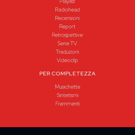
Playlist
Radiohead
Recensioni
Report
Retrospettive
Serie TV
Traduzioni
Videoclip
PER COMPLETEZZA
Musichette
Sintetismi
Frammenti