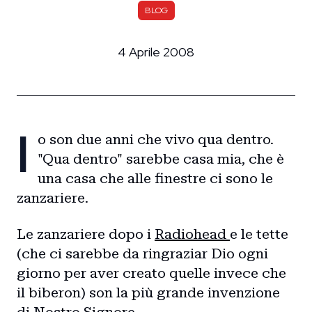
BLOG
4 Aprile 2008
I
o son due anni che vivo qua dentro.
"Qua dentro" sarebbe casa mia, che è
una casa che alle finestre ci sono le
zanzariere.
Le zanzariere dopo i
Radiohead
e le tette
(che ci sarebbe da ringraziar Dio ogni
giorno per aver creato quelle invece che
il biberon) son la più grande invenzione