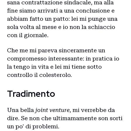
sana contrattazione sindacale, ma alla
fine siamo arrivati a una conclusione e
abbiam fatto un patto: lei mi punge una
sola volta al mese e io non la schiaccio
con il giornale.
Che me mi pareva sinceramente un
compromesso interessante: in pratica io
la tengo in vita e lei mi tiene sotto
controllo il colesterolo.
Tradimento
Una bella
joint venture
, mi verrebbe da
dire. Se non che ultimamamente son sorti
un po' di problemi.