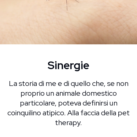
Sinergie
La storia di me e di quello che, se non
proprio un animale domestico
particolare, poteva definirsi un
coinquilino atipico. Alla faccia della pet
therapy.