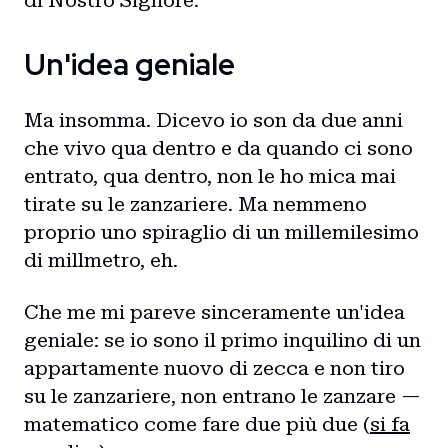
di Nostro Signore.
Un'idea geniale
Ma insomma. Dicevo io son da due anni
che vivo qua dentro e da quando ci sono
entrato, qua dentro, non le ho mica mai
tirate su le zanzariere. Ma nemmeno
proprio uno spiraglio di un millemilesimo
di millmetro, eh.
Che me mi pareve sinceramente un'idea
geniale: se io sono il primo inquilino di un
appartamente nuovo di zecca e non tiro
su le zanzariere, non entrano le zanzare —
matematico come fare due più due (
si fa