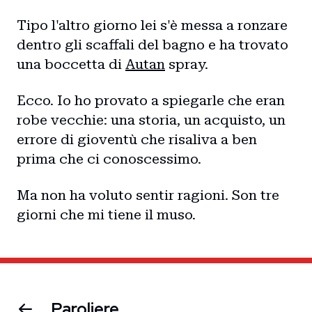
Tipo l'altro giorno lei s'è messa a ronzare
dentro gli scaffali del bagno e ha trovato
una boccetta di
Autan
spray.
Ecco. Io ho provato a spiegarle che eran
robe vecchie: una storia, un acquisto, un
errore di gioventù che risaliva a ben
prima che ci conoscessimo.
Ma non ha voluto sentir ragioni. Son tre
giorni che mi tiene il muso.
Paroliere