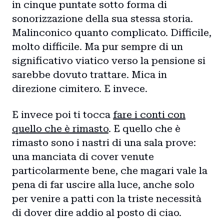
in cinque puntate sotto forma di
sonorizzazione della sua stessa storia.
Malinconico quanto complicato. Difficile,
molto difficile. Ma pur sempre di un
significativo viatico verso la pensione si
sarebbe dovuto trattare. Mica in
direzione cimitero. E invece.
E invece poi ti tocca
fare i conti con
quello che è rimasto
. E quello che è
rimasto sono i nastri di una sala prove:
una manciata di cover venute
particolarmente bene, che magari vale la
pena di far uscire alla luce, anche solo
per venire a patti con la triste necessità
di dover dire addio al posto di ciao.