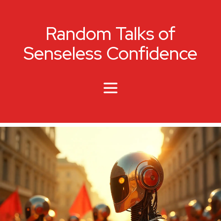
Random Talks of
Senseless Confidence