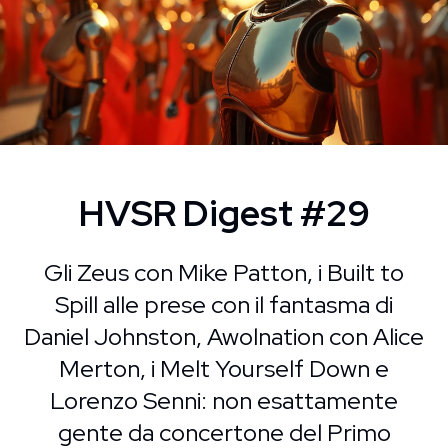
HVSR Digest #29
Gli Zeus con Mike Patton, i Built to
Spill alle prese con il fantasma di
Daniel Johnston, Awolnation con Alice
Merton, i Melt Yourself Down e
Lorenzo Senni: non esattamente
gente da concertone del Primo