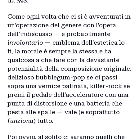
da 59$.
Come ogni volta che ci si è avventurati in
un'operazione del genere con l'opera
dell'indiscusso — e probabilmente
involontario
— emblema dell'estetica lo-
fi, la morale è sempre la stessa e ha
qualcosa a che fare con la devastante
potenzialità della
composizione originale
:
delizioso bubblegum-pop se ci passi
sopra una vernice patinata, killer-rock se
premi il pedale dell'acceleratore con una
punta di distorsione e una batteria che
pesta alle spalle — vale (e soprattutto
funziona
) tutto.
Poi ovvio, al solito ci saranno quelli che