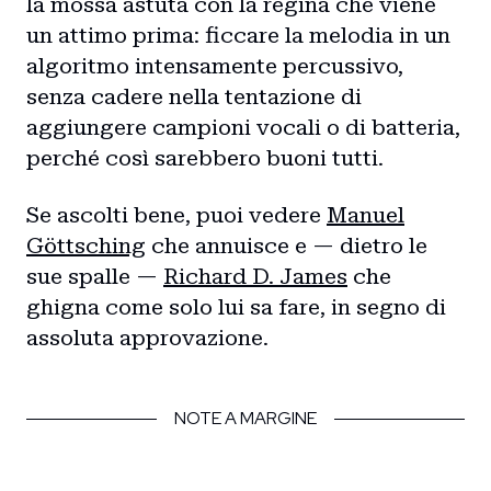
la mossa astuta con la regina che viene
un attimo prima: ficcare la melodia in un
algoritmo intensamente percussivo,
senza cadere nella tentazione di
aggiungere campioni vocali o di batteria,
perché così sarebbero buoni tutti.
Se ascolti bene, puoi vedere
Manuel
Göttsching
che annuisce e — dietro le
sue spalle —
Richard D. James
che
ghigna come solo lui sa fare, in segno di
assoluta approvazione.
NOTE A MARGINE