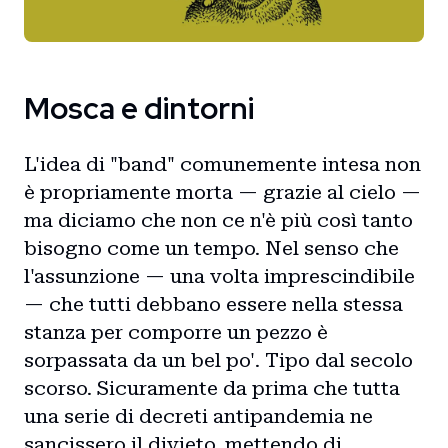
Mosca e dintorni
L'idea di "band" comunemente intesa non
è propriamente morta — grazie al cielo —
ma diciamo che non ce n'è più così tanto
bisogno come un tempo. Nel senso che
l'assunzione — una volta imprescindibile
— che tutti debbano essere nella stessa
stanza per comporre un pezzo è
sorpassata da un bel po'. Tipo dal secolo
scorso. Sicuramente da prima che tutta
una serie di decreti antipandemia ne
sancissero il divieto, mettendo di