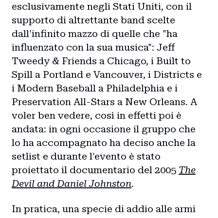
esclusivamente negli Stati Uniti, con il
supporto di altrettante band scelte
dall'infinito mazzo di quelle che "ha
influenzato con la sua musica": Jeff
Tweedy & Friends a Chicago, i Built to
Spill a Portland e Vancouver, i Districts e
i Modern Baseball a Philadelphia e i
Preservation All-Stars a New Orleans. A
voler ben vedere, così in effetti poi è
andata: in ogni occasione il gruppo che
lo ha accompagnato ha deciso anche la
setlist e durante l'evento è stato
proiettato il documentario del 2005
The
Devil and Daniel Johnston
.
In pratica, una specie di addio alle armi