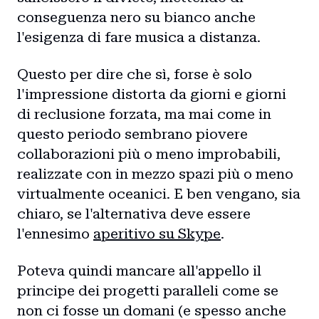
conseguenza nero su bianco anche
l'esigenza di fare musica a distanza.
Questo per dire che sì, forse è solo
l'impressione distorta da giorni e giorni
di reclusione forzata, ma mai come in
questo periodo sembrano piovere
collaborazioni più o meno improbabili,
realizzate con in mezzo spazi più o meno
virtualmente oceanici. E ben vengano, sia
chiaro, se l'alternativa deve essere
l'ennesimo
aperitivo su Skype
.
Poteva quindi mancare all'appello il
principe dei progetti paralleli come se
non ci fosse un domani (e spesso anche