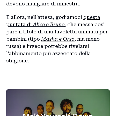
devono mangiare di minestra.
E allora, nell'attesa, godiamoci
questa
puntata di
Alice e Bruno
, che messa così
pare il titolo di una favoletta animata per
bambini (tipo
Masha e Orso
, ma meno
russa) e invece potrebbe rivelarsi
l'abbinamento più azzeccato della
stagione.