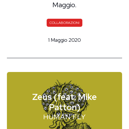
Maggio.
COLLABORAZIONI
1 Maggio 2020
Zeus (feat. Mike
Patton)
HUMAN FLY