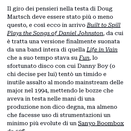
Il giro dei pensieri nella testa di Doug
Martsch deve essere stato più o meno
questo, e così ecco in arrivo
Built to Spill
Plays the Songs of Daniel Johnston
, da cui
è tratta una versione finalmente suonata
da una band intera di quella
Life in Vain
che a suo tempo stava su
Fun
, lo
sfortunato disco con cui Danny Boy (o
chi decise per lui) tentò un timido e
inutile assalto al mondo mainstream delle
major nel 1994, mettendo le bozze che
aveva in testa nelle mani di una
produzione non dico degna, ma almeno
che facesse uso di strumentazioni un
minimo più evolute di un
Sanyo Boombox