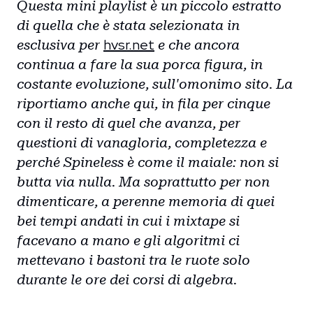
Questa mini playlist è un piccolo estratto
di quella che è stata selezionata in
hvsr.net
esclusiva per
e che ancora
continua a fare la sua porca figura, in
costante evoluzione, sull'omonimo sito. La
riportiamo anche qui, in fila per cinque
con il resto di quel che avanza, per
questioni di vanagloria, completezza e
perché Spineless è come il maiale: non si
butta via nulla. Ma soprattutto per non
dimenticare, a perenne memoria di quei
bei tempi andati in cui i mixtape si
facevano a mano e gli algoritmi ci
mettevano i bastoni tra le ruote solo
durante le ore dei corsi di algebra.