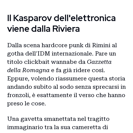
Il Kasparov dell'elettronica
viene dalla Riviera
Dalla scena hardcore punk di Rimini al
gotha dell'IDM internazionale. Pare un
titolo clickbait wannabe da
Gazzetta
della Romagna
e fa già ridere così.
Eppure, volendo riassumere questa storia
andando subito al sodo senza sprecarsi in
fronzoli, è esattamente il verso che hanno
preso le cose.
Una gavetta smanettata nel tragitto
immaginario tra la sua cameretta di