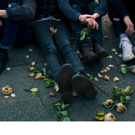
Blog
Storie
Collaborazioni