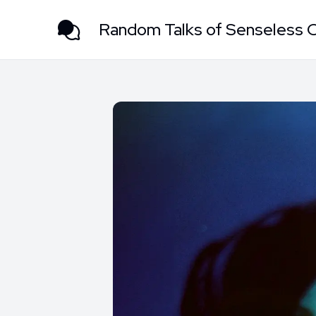
Random Talks of Senseless 