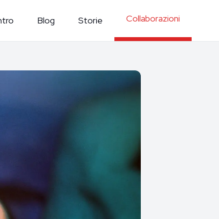
Collaborazioni
ntro
Blog
Storie