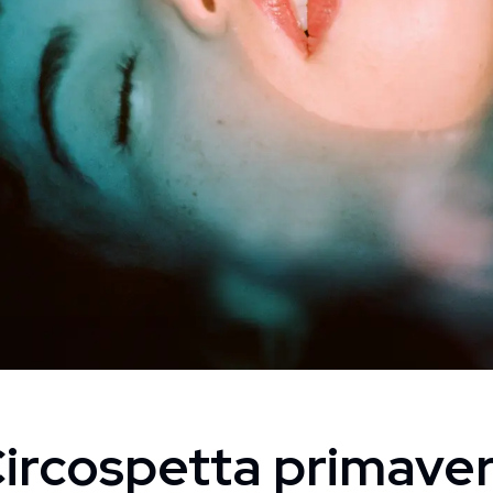
ircospetta primave