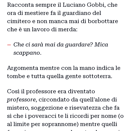
Racconta sempre il Luciano Gobbi, che
ora di mestiere fa il guardiano del
cimitero e non manca mai di borbottare
che è un lavoro di merda:
Che ci sarà mai da guardare? Mica
scappano.
Argomenta mentre con la mano indica le
tombe e tutta quella gente sottoterra.
Così il professore era diventato
professore
, circondato da quell'alone di
mistero, soggezione e risevatezza che fa
sì che i poveracci te li ricordi per nome (o
al limite per soprannome) mentre quelli