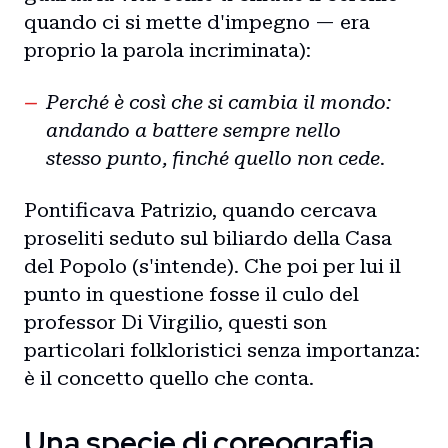
quando ci si mette d'impegno — era
proprio la parola incriminata):
Perché è così che si cambia il mondo:
andando a battere sempre nello
stesso punto, finché quello non cede.
Pontificava Patrizio, quando cercava
proseliti seduto sul biliardo della Casa
del Popolo (s'intende). Che poi per lui il
punto in questione fosse il culo del
professor Di Virgilio, questi son
particolari folkloristici senza importanza:
è il concetto quello che conta.
Una specie di coreografia