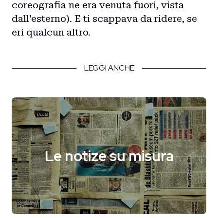
coreografia ne era venuta fuori, vista
dall'esterno). E ti scappava da ridere, se
eri qualcun altro.
LEGGI ANCHE
Le notize su misura