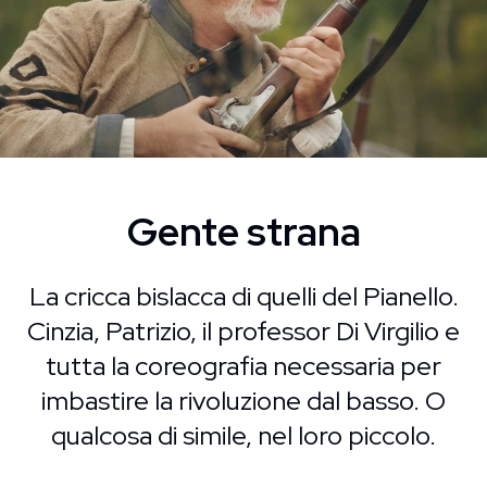
Gente strana
La cricca bislacca di quelli del Pianello.
Cinzia, Patrizio, il professor Di Virgilio e
tutta la coreografia necessaria per
imbastire la rivoluzione dal basso. O
qualcosa di simile, nel loro piccolo.