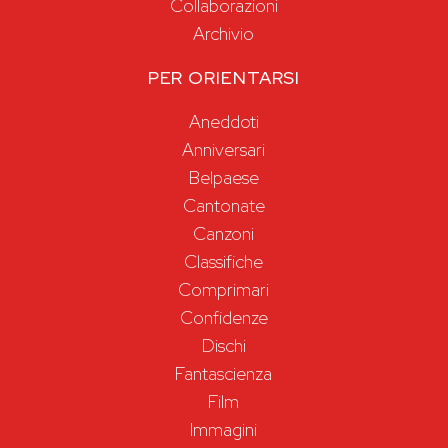
Collaborazioni
Archivio
PER ORIENTARSI
Aneddoti
Anniversari
Belpaese
Cantonate
Canzoni
Classifiche
Comprimari
Confidenze
Dischi
Fantascienza
Film
Immagini