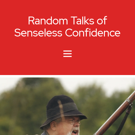
Random Talks of
Senseless Confidence