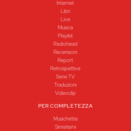
Internet
Libri
Live
Musica
Playlist
Radiohead
Recensioni
Report
Retrospettive
Serie TV
Traduzioni
Videoclip
PER COMPLETEZZA
Musichette
Sintetismi