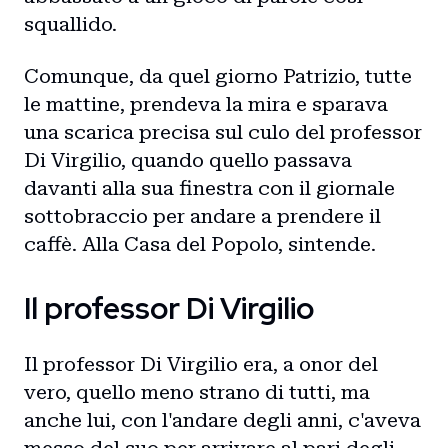
squallido.
Comunque, da quel giorno Patrizio, tutte
le mattine, prendeva la mira e sparava
una scarica precisa sul culo del professor
Di Virgilio, quando quello passava
davanti alla sua finestra con il giornale
sottobraccio per andare a prendere il
caffè. Alla Casa del Popolo, sintende.
Il professor Di Virgilio
Il professor Di Virgilio era, a onor del
vero, quello meno strano di tutti, ma
anche lui, con l'andare degli anni, c'aveva