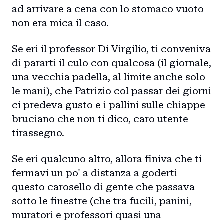
ad arrivare a cena con lo stomaco vuoto
non era mica il caso.
Se eri il professor Di Virgilio, ti conveniva
di pararti il culo con qualcosa (il giornale,
una vecchia padella, al limite anche solo
le mani), che Patrizio col passar dei giorni
ci predeva gusto e i pallini sulle chiappe
bruciano che non ti dico, caro utente
tirassegno.
Se eri qualcuno altro, allora finiva che ti
fermavi un po' a distanza a goderti
questo carosello di gente che passava
sotto le finestre (che tra fucili, panini,
muratori e professori quasi una