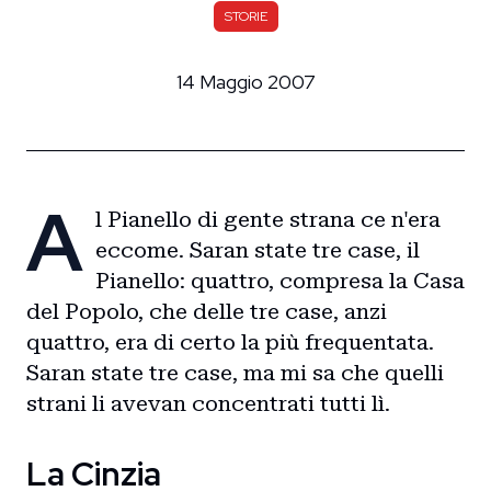
STORIE
14 Maggio 2007
A
l Pianello di gente strana ce n'era
eccome. Saran state tre case, il
Pianello: quattro, compresa la Casa
del Popolo, che delle tre case, anzi
quattro, era di certo la più frequentata.
Saran state tre case, ma mi sa che quelli
strani li avevan concentrati tutti lì.
La Cinzia