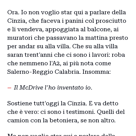
Ora. Io non voglio star qui a parlare della
Cinzia, che faceva i panini col prosciutto
e li vendeva, appoggiata al balcone, ai
muratori che passavano la mattina presto
per andar su alla villa. Che su alla villa
saran trent'anni che ci sono i lavori: roba
che nemmeno l'A2, ai più nota come
Salerno-Reggio Calabria. Insomma:
Il McDrive l'ho inventato io.
Sostiene tutt'oggi la Cinzia. E va detto
che è vero: ci sono i testimoni. Quelli del
camion con la betoniera, se non altro.