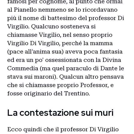
famosi per cognome, al punto che ormai
al Pianello nemmeno se lo ricordavano
più il nome di battesimo del professor Di
Virgilio. Qualcuno sosteneva si
chiamasse Virgilio, nel senso proprio
Virgilio Di Virgilio, perché la mamma
(pace all'anima sua) aveva poca fantasia
ed era un po' ossessionata con la Divina
Commedia (ma quel paraculo di Dante le
stava sui maroni). Qualcun altro pensava
che si chiamasse proprio Professor, e
fosse originario del Trentino.
La contestazione sui muri
Ecco quindi che il professor Di Virgilio