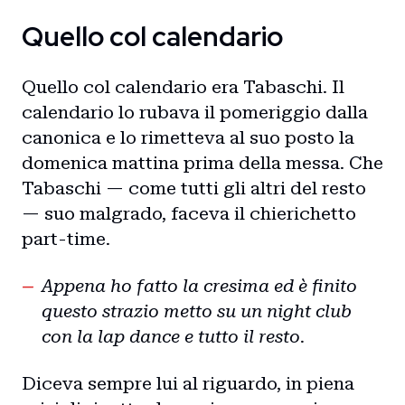
Quello col calendario
Quello col calendario era Tabaschi. Il
calendario lo rubava il pomeriggio dalla
canonica e lo rimetteva al suo posto la
domenica mattina prima della messa. Che
Tabaschi — come tutti gli altri del resto
— suo malgrado, faceva il chierichetto
part-time.
Appena ho fatto la cresima ed è finito
questo strazio metto su un night club
con la lap dance e tutto il resto.
Diceva sempre lui al riguardo, in piena