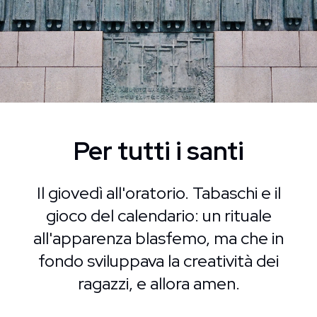
Per tutti i santi
Il giovedì all'oratorio. Tabaschi e il
gioco del calendario: un rituale
all'apparenza blasfemo, ma che in
fondo sviluppava la creatività dei
ragazzi, e allora amen.