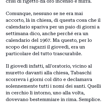
crisi di rigetto da oro incenso e mirra.
Comunque, nessuno se ne era mai
accorto, là in chiesa, di questa cosa che il
calendario spariva per un paio di giorni a
settimana dico, anche perché era un
calendario del 1967. Ma questo, per lo
scopo dei ragazzi il giovedì, era un
particolare del tutto trascurabile.
Il giovedì infatti, all'oratorio, vicino al
muretto davanti alla chiesa, Tabaschi
scorreva i giorni col dito e declamava
solennemente tutti i nomi dei santi. Quelli
in cerchio lì intorno, uno alla volta,
dovevano bestemmiare in rima. Semplice.