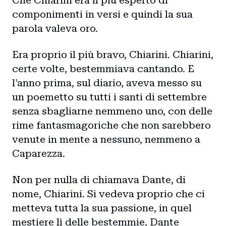
Che Chiarini era il più esperto di
componimenti in versi e quindi la sua
parola valeva oro.
Era proprio il più bravo, Chiarini. Chiarini,
certe volte, bestemmiava cantando. E
l'anno prima, sul diario, aveva messo su
un poemetto su tutti i santi di settembre
senza sbagliarne nemmeno uno, con delle
rime fantasmagoriche che non sarebbero
venute in mente a nessuno, nemmeno a
Caparezza.
Non per nulla di chiamava Dante, di
nome, Chiarini. Si vedeva proprio che ci
metteva tutta la sua passione, in quel
mestiere lì delle bestemmie, Dante