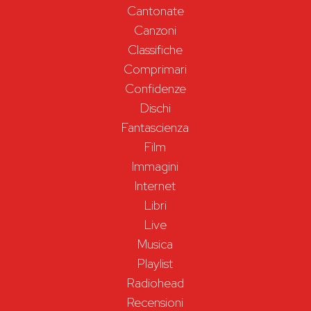
Cantonate
Canzoni
Classifiche
Comprimari
Confidenze
Dischi
Fantascienza
Film
Immagini
Internet
Libri
Live
Musica
Playlist
Radiohead
Recensioni