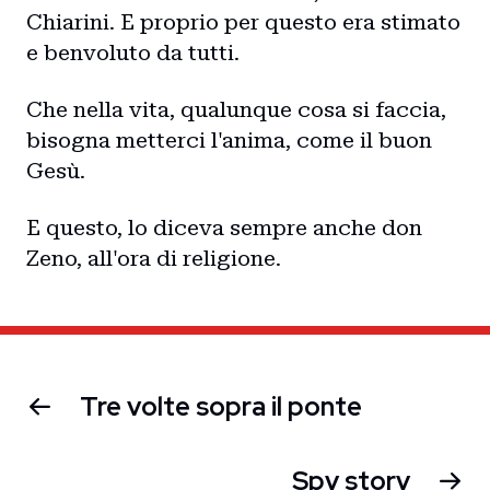
Chiarini. E proprio per questo era stimato
e benvoluto da tutti.
Che nella vita, qualunque cosa si faccia,
bisogna metterci l'anima, come il buon
Gesù.
E questo, lo diceva sempre anche don
Zeno, all'ora di religione.
Tre volte sopra il ponte
Spy story