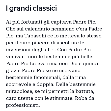
I grandi classici
Ai più fortunati gli capitava Padre Pio.
Che sul calendario nemmeno c'era Padre
Pio, ma Tabaschi ce lo metteva lo stesso,
per il puro piacere di ascoltare le
invenzioni degli altri. Con Padre Pio
venivan fuori le bestemmie più belle:
Padre Pio faceva rima con Dio e quindi
grazie Padre Pio se ne uscivano
bestemmie fenomenali, dalla rima
scorrevole e doppia. Delle bestemmie
miracolose, se mi permetti la battuta,
caro utente con le stimmate. Roba da
professionisti.