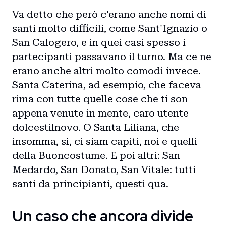
Va detto che però c'erano anche nomi di
santi molto difficili, come Sant'Ignazio o
San Calogero, e in quei casi spesso i
partecipanti passavano il turno. Ma ce ne
erano anche altri molto comodi invece.
Santa Caterina, ad esempio, che faceva
rima con tutte quelle cose che ti son
appena venute in mente, caro utente
dolcestilnovo. O Santa Liliana, che
insomma, sì, ci siam capiti, noi e quelli
della Buoncostume. E poi altri: San
Medardo, San Donato, San Vitale: tutti
santi da principianti, questi qua.
Home
Un caso che ancora divide
Intro