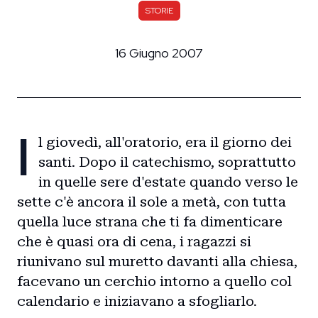
STORIE
16 Giugno 2007
I
l giovedì, all'oratorio, era il giorno dei
santi. Dopo il catechismo, soprattutto
in quelle sere d'estate quando verso le
sette c'è ancora il sole a metà, con tutta
quella luce strana che ti fa dimenticare
che è quasi ora di cena, i ragazzi si
riunivano sul muretto davanti alla chiesa,
facevano un cerchio intorno a quello col
calendario e iniziavano a sfogliarlo.