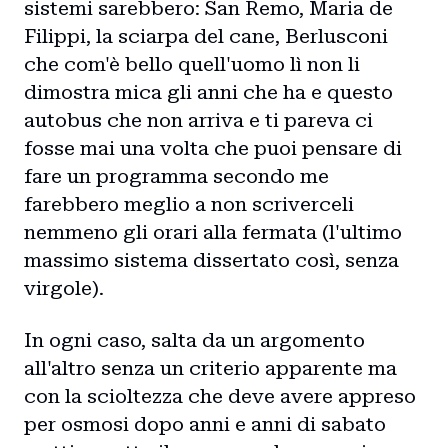
sistemi sarebbero: San Remo, Maria de
Filippi, la sciarpa del cane, Berlusconi
che com'è bello quell'uomo lì non li
dimostra mica gli anni che ha e questo
autobus che non arriva e ti pareva ci
fosse mai una volta che puoi pensare di
fare un programma secondo me
farebbero meglio a non scriverceli
nemmeno gli orari alla fermata (l'ultimo
massimo sistema dissertato così, senza
virgole).
In ogni caso, salta da un argomento
all'altro senza un criterio apparente ma
con la scioltezza che deve avere appreso
per osmosi dopo anni e anni di sabato