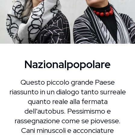
Nazionalpopolare
Questo piccolo grande Paese
riassunto in un dialogo tanto surreale
quanto reale alla fermata
dell'autobus. Pessimismo e
rassegnazione come se piovesse.
Cani minuscoli e acconciature