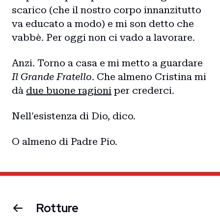
scarico (che il nostro corpo innanzitutto
va educato a modo) e mi son detto che
vabbè. Per oggi non ci vado a lavorare.
Anzi. Torno a casa e mi metto a guardare
Il Grande Fratello
. Che almeno Cristina mi
dà
due buone ragioni
per crederci.
Nell'esistenza di Dio, dico.
O almeno di Padre Pio.
Rotture