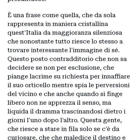
È una frase come quella, che da sola
rappresenta in maniera cristallina
quest'Italia da maggioranza silenziosa
che nonostante tutto riesce lo stesso a
trovare interessante l'immagine di sé.
Questo posto contradditorio che non sa
decidere se non per esclusione, che
piange lacrime su richiesta per innaffiare
il suo orticello mentre spia le perversioni
del vicino e che anche quando si finge
libero non ne apprezza il senso, ma
liquida il dramma trascinandosi dietro i
giorni l'uno dopo l'altro. Questa gente,
che riesce a stare in fila solo se c'è da
curiosare, che che maledice il destino e