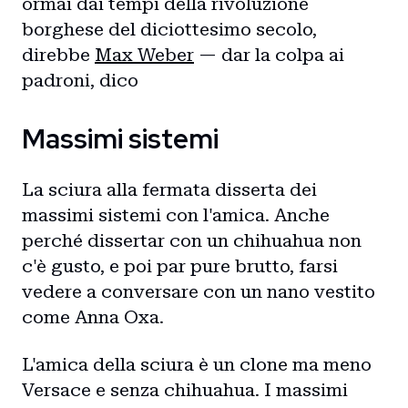
ormai dai tempi della rivoluzione
borghese del diciottesimo secolo,
direbbe
Max Weber
— dar la colpa ai
padroni, dico
Massimi sistemi
La sciura alla fermata disserta dei
massimi sistemi con l'amica. Anche
perché dissertar con un chihuahua non
c'è gusto, e poi par pure brutto, farsi
vedere a conversare con un nano vestito
come Anna Oxa.
L'amica della sciura è un clone ma meno
Versace e senza chihuahua. I massimi