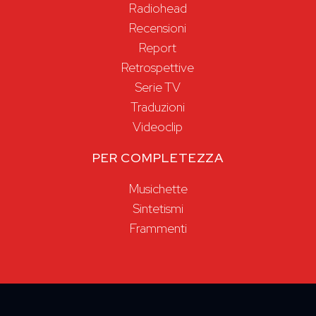
Radiohead
Recensioni
Report
Retrospettive
Serie TV
Traduzioni
Videoclip
PER COMPLETEZZA
Musichette
Sintetismi
Frammenti