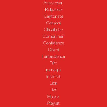
Anniversari
Belpaese
Cantonate
Canzoni
Classifiche
Comprimari
Confidenze
Dischi
Fantascienza
Film
Immagini
Internet
Libri
Live
Musica
Playlist