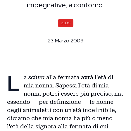
impegnative, a contorno.
BLOG
23 Marzo 2009
L
a
sciura
alla fermata avrà l'età di
mia nonna. Sapessi l'età di mia
nonna potrei essere più preciso, ma
essendo — per definizione — le nonne
degli animaletti con un'età indefinibile,
diciamo che mia nonna ha più o meno
l'età della signora alla fermata di cui