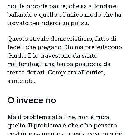
non le proprie paure, che sa affondare
ballando e quello è l'unico modo che ha
trovato per riderci un po' su.
Questo stivale democristiano, fatto di
fedeli che pregano Dio ma preferiscono
Giuda. E lo travestono da santo
mettendogli una barba posticcia da
trenta denari. Comprata all'outlet,
s'intende.
O invece no
Ma il problema alla fine, non è mica
quello. Il problema è che c'ho pensato
così intensamente a questa cosa qua del