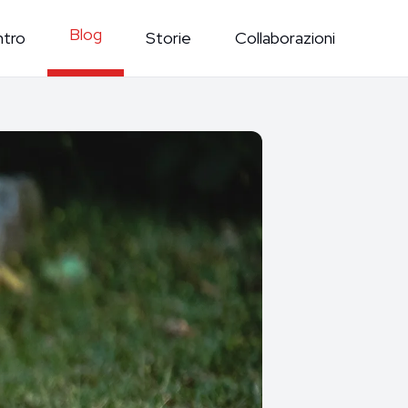
Blog
ntro
Storie
Collaborazioni