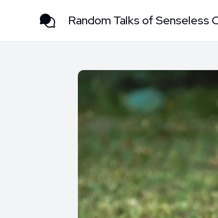
Random Talks of Senseless 