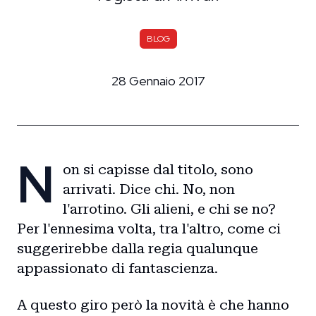
BLOG
28 Gennaio 2017
N
on si capisse dal titolo, sono
arrivati. Dice chi. No, non
l'arrotino. Gli alieni, e chi se no?
Per l'ennesima volta, tra l'altro, come ci
suggerirebbe dalla regia qualunque
appassionato di fantascienza.
A questo giro però la novità è che hanno