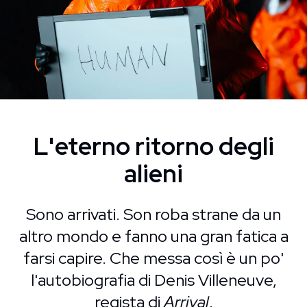
L'eterno ritorno degli
alieni
Sono arrivati. Son roba strane da un
altro mondo e fanno una gran fatica a
farsi capire. Che messa così è un po'
l'autobiografia di Denis Villeneuve,
regista di
Arrival
.