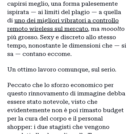
capirsi meglio, una forma palesemente
ispirata — ai limiti del plagio — a quella
di
uno dei migliori vibratori a controllo
remoto wireless sul mercato
, ma
mooolto
più grosso. Sexy e discreto allo stesso
tempo, nonostante le dimensioni che — si
sa — contano eccome.
Un ottimo lavoro comunque, sul serio.
Peccato che lo sforzo economico per
questo rinnovamento di immagine debba
essere stato notevole, visto che
evidentemente non è poi rimasto budget
per la cura del corpo e il personal
shopper: i due stagisti che vengono