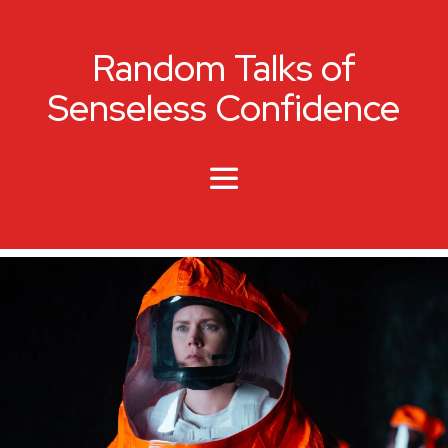
Random Talks of
Senseless Confidence