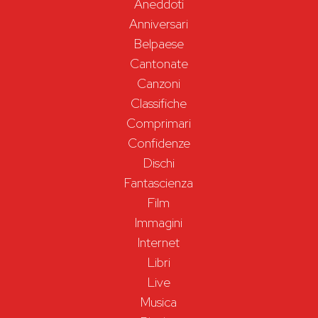
Aneddoti
Anniversari
Belpaese
Cantonate
Canzoni
Classifiche
Comprimari
Confidenze
Dischi
Fantascienza
Film
Immagini
Internet
Libri
Live
Musica