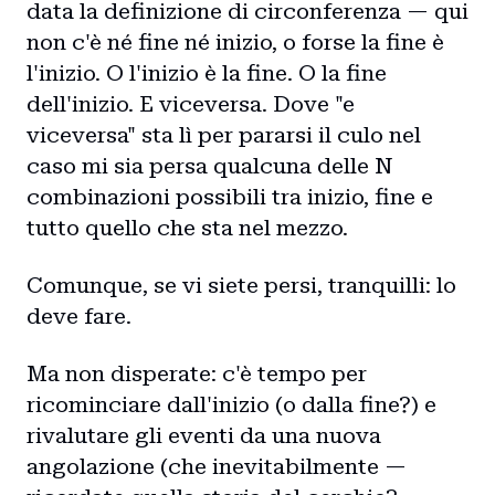
data la definizione di circonferenza — qui
non c'è né fine né inizio, o forse la fine è
l'inizio. O l'inizio è la fine. O la fine
dell'inizio. E viceversa. Dove "e
viceversa" sta lì per pararsi il culo nel
caso mi sia persa qualcuna delle N
combinazioni possibili tra inizio, fine e
tutto quello che sta nel mezzo.
Comunque, se vi siete persi, tranquilli: lo
deve fare.
Ma non disperate: c'è tempo per
ricominciare dall'inizio (o dalla fine?) e
rivalutare gli eventi da una nuova
angolazione (che inevitabilmente —