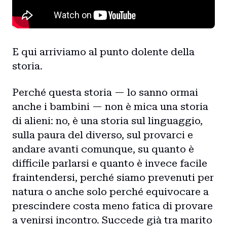
E qui arriviamo al punto dolente della
storia.
Perché questa storia — lo sanno ormai
anche i bambini — non è mica una storia
di alieni: no, è una storia sul linguaggio,
sulla paura del diverso, sul provarci e
andare avanti comunque, su quanto è
difficile parlarsi e quanto è invece facile
fraintendersi, perché siamo prevenuti per
natura o anche solo perché equivocare a
prescindere costa meno fatica di provare
a venirsi incontro. Succede già tra marito