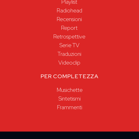
Playlist
Radiohead
Recensioni
Report
Retrospettive
Serie TV
Traduzioni
Videoclip
PER COMPLETEZZA
Musichette
Sintetismi
Frammenti