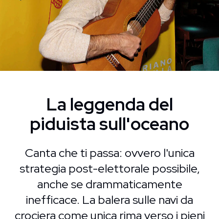
La leggenda del
piduista sull'oceano
Canta che ti passa: ovvero l'unica
strategia post-elettorale possibile,
anche se drammaticamente
inefficace. La balera sulle navi da
crociera come unica rima verso i pieni