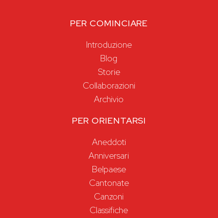
PER COMINCIARE
Introduzione
Blog
Storie
Collaborazioni
Archivio
PER ORIENTARSI
Aneddoti
Anniversari
Belpaese
Cantonate
Canzoni
Classifiche