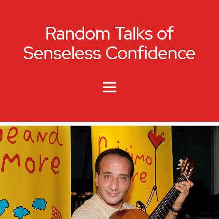
Random Talks of
Senseless Confidence