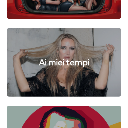
Ai miei tempi