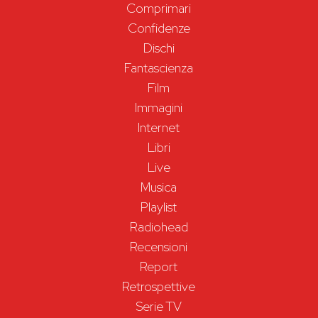
Comprimari
Confidenze
Dischi
Fantascienza
Film
Immagini
Internet
Libri
Live
Musica
Playlist
Radiohead
Recensioni
Report
Retrospettive
Serie TV