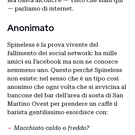
Ma basta alcolici e — visto che siam qui
— parliamo di internet.
Anonimato
Spineless è la prova vivente del
fallimento dei social network: ha mille
amici su Facebook ma non ne conosce
nemmeno uno. Questo perché Spineless
non esiste: nel senso che è un tipo così
anonimo che ogni volta che si avvicina al
bancone del bar dell'area di sosta di San
Martino Ovest per prendere un caffè il
barista gentilissimo esordisce con:
Macchiato caldo o freddo?