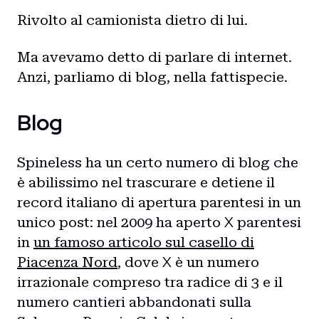
Rivolto al camionista dietro di lui.
Ma avevamo detto di parlare di internet.
Anzi, parliamo di blog, nella fattispecie.
Blog
Spineless ha un certo numero di blog che
è abilissimo nel trascurare e detiene il
record italiano di apertura parentesi in un
X
unico post: nel 2009 ha aperto
parentesi
in
un famoso articolo sul casello di
X
Piacenza Nord
, dove
è un numero
irrazionale compreso tra radice di 3 e il
numero cantieri abbandonati sulla