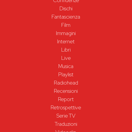
Confidenze
Dischi
Fantascienza
Film
Immagini
Internet
Libri
Live
Musica
Playlist
Radiohead
Recensioni
Report
Retrospettive
Serie TV
Traduzioni