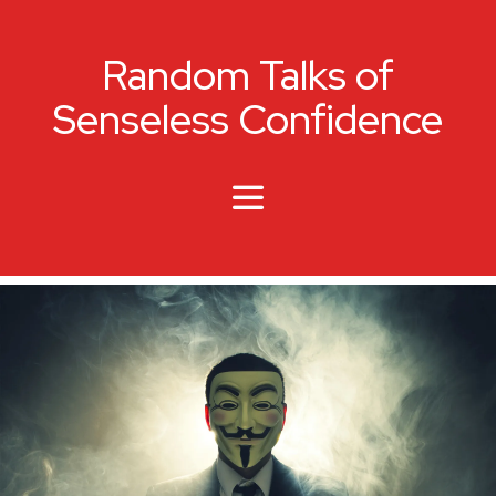
Random Talks of
Senseless Confidence