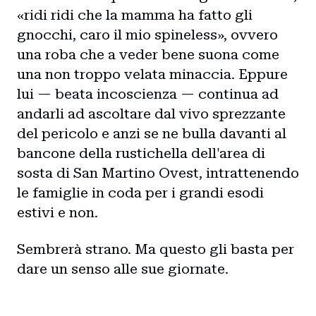
«ridi ridi che la mamma ha fatto gli
gnocchi, caro il mio spineless», ovvero
una roba che a veder bene suona come
una non troppo velata minaccia. Eppure
lui — beata incoscienza — continua ad
andarli ad ascoltare dal vivo sprezzante
del pericolo e anzi se ne bulla davanti al
bancone della rustichella dell'area di
sosta di San Martino Ovest, intrattenendo
le famiglie in coda per i grandi esodi
estivi e non.
Sembrerà strano. Ma questo gli basta per
dare un senso alle sue giornate.