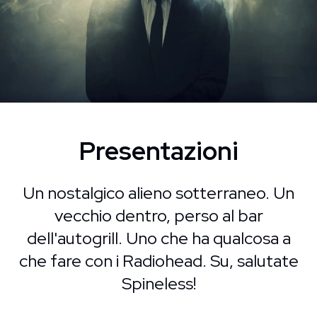
Presentazioni
Un nostalgico alieno sotterraneo. Un
vecchio dentro, perso al bar
dell'autogrill. Uno che ha qualcosa a
che fare con i Radiohead. Su, salutate
Spineless!