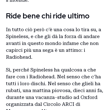
s'intende.
Ride bene chi ride ultimo
In tutto ciò però c'è una cosa lo tira su, a
Spineless, e che gli dà la forza di andare
avanti in questo mondo infame che non
capirci più una sega è un attimo: i
Radiohead.
Sì, perché Spineless ha qualcosa a che
fare con i Radiohead. Nel senso che c'ha
tutti i loro dischi. Nel senso che glieli ha
rubati, una mattina piovosa, dieci anni fa,
durante una vacanza-studio ad Oxford
organizzata dal Circolo ARCI di