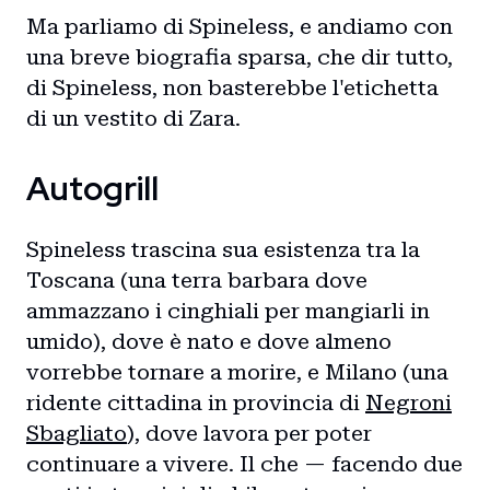
Ma parliamo di Spineless, e andiamo con
una breve biografia sparsa, che dir tutto,
di Spineless, non basterebbe l'etichetta
di un vestito di Zara.
Autogrill
Spineless trascina sua esistenza tra la
Toscana (una terra barbara dove
ammazzano i cinghiali per mangiarli in
umido), dove è nato e dove almeno
vorrebbe tornare a morire, e Milano (una
ridente cittadina in provincia di
Negroni
Sbagliato
), dove lavora per poter
continuare a vivere. Il che — facendo due