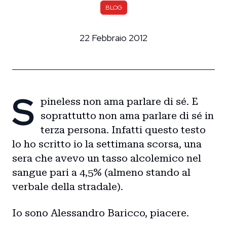
BLOG
22 Febbraio 2012
S
pineless non ama parlare di sé. E
soprattutto non ama parlare di sé in
terza persona. Infatti questo testo
lo ho scritto io la settimana scorsa, una
sera che avevo un tasso alcolemico nel
sangue pari a 4,5% (almeno stando al
verbale della stradale).
Io sono Alessandro Baricco, piacere.