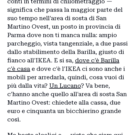
conti in termini di chilometraggio —
significa che passa la maggior parte del
suo tempo nell'area di sosta di San
Martino Ovest, un posto in provincia di
Parma dove non ti manca nulla: ampio
parcheggio, vista tangenziale, a due passi
dallo stabilimento della Barilla, giusto di
fianco all'IKEA. E si sa,
dove c'è Barilla
c'è casa
e dove c'è l'IKEA ci sono anche i
mobili per arredarla, quindi, cosa vuoi di
più dalla vita?
Un Lucano
? Va bene,
c'hanno anche quello all'area di sosta San
Martino Ovest: chiedete alla cassa, due
euro e cinquanta un bicchierino grande
così.