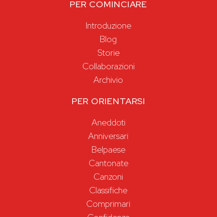
PER COMINCIARE
Introduzione
Blog
Storie
Collaborazioni
Archivio
PER ORIENTARSI
Aneddoti
Anniversari
Belpaese
Cantonate
Canzoni
Classifiche
Comprimari