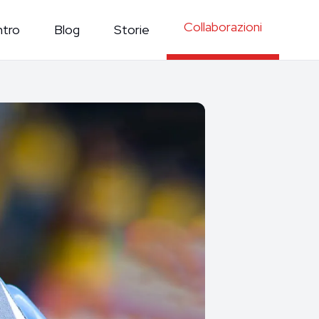
Collaborazioni
ntro
Blog
Storie