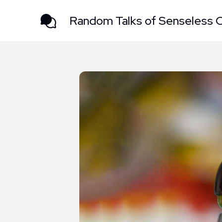
Random Talks of Senseless 