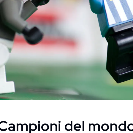
Campioni del mond