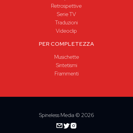
Retrospettive
Serie TV
Traduzioni
Videoclip
PER COMPLETEZZA
Musichette
Sintetismi
Frammenti
Spineless Media ©
2026