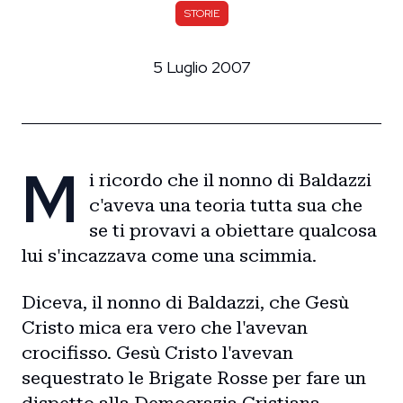
STORIE
5 Luglio 2007
M
i ricordo che il nonno di Baldazzi
c'aveva una teoria tutta sua che
se ti provavi a obiettare qualcosa
lui s'incazzava come una scimmia.
Diceva, il nonno di Baldazzi, che Gesù
Cristo mica era vero che l'avevan
crocifisso. Gesù Cristo l'avevan
sequestrato le Brigate Rosse per fare un