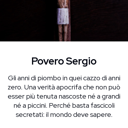
Povero Sergio
Gli anni di piombo in quei cazzo di anni
zero. Una verità apocrifa che non può
esser più tenuta nascoste né a grandi
né a piccini. Perché basta fascicoli
secretati: il mondo deve sapere.