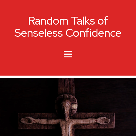
Random Talks of
Senseless Confidence