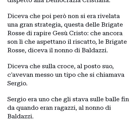
dispetto alla Democrazia Cristiana.
Diceva che poi però non si era rivelata
una gran strategia, questa delle Brigate
Rosse di rapire Gesù Cristo: che ancora
son lì che aspettano il riscatto, le Brigate
Rosse, diceva il nonno di Baldazzi.
Diceva che sulla croce, al posto suo,
c'avevan messo un tipo che si chiamava
Sergio.
Sergio era uno che gli stava sulle balle fin
da quando eran ragazzi, al nonno di
Baldazzi.