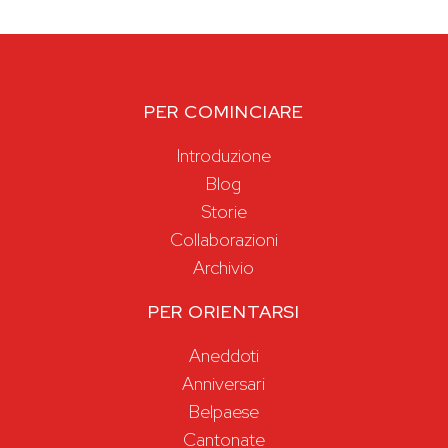
PER COMINCIARE
Introduzione
Blog
Storie
Collaborazioni
Archivio
PER ORIENTARSI
Aneddoti
Anniversari
Belpaese
Cantonate