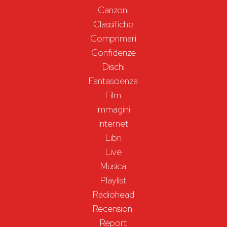
Canzoni
Classifiche
Comprimari
Confidenze
Dischi
Fantascienza
Film
Immagini
Internet
Libri
Live
Musica
Playlist
Radiohead
Recensioni
Report