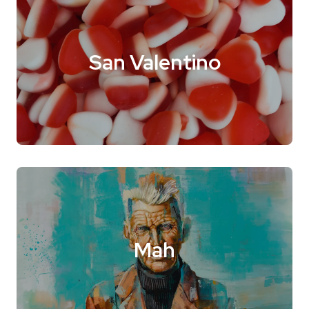
San Valentino
Mah