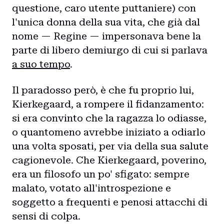
questione, caro utente puttaniere) con
l'unica donna della sua vita, che già dal
nome — Regine — impersonava bene la
parte di libero demiurgo di cui si parlava
a suo tempo
.
Il paradosso però, è che fu proprio lui,
Kierkegaard, a rompere il fidanzamento:
si era convinto che la ragazza lo odiasse,
o quantomeno avrebbe iniziato a odiarlo
una volta sposati, per via della sua salute
cagionevole. Che Kierkegaard, poverino,
era un filosofo un po' sfigato: sempre
malato, votato all'introspezione e
soggetto a frequenti e penosi attacchi di
sensi di colpa.