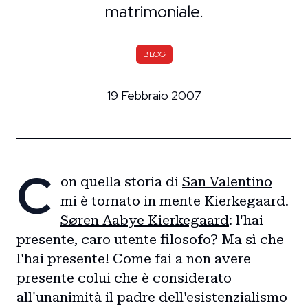
matrimoniale.
BLOG
19 Febbraio 2007
C
on quella storia di
San Valentino
mi è tornato in mente Kierkegaard.
Søren Aabye Kierkegaard
: l'hai
presente, caro utente filosofo? Ma sì che
l'hai presente! Come fai a non avere
presente colui che è considerato
all'unanimità il padre dell'esistenzialismo