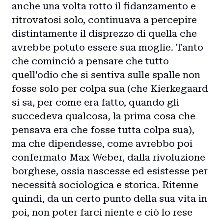
anche una volta rotto il fidanzamento e
Storie
ritrovatosi solo, continuava a percepire
distintamente il disprezzo di quella che
Collaborazioni
avrebbe potuto essere sua moglie. Tanto
che cominciò a pensare che tutto
quell'odio che si sentiva sulle spalle non
fosse solo per colpa sua (che Kierkegaard
si sa, per come era fatto, quando gli
succedeva qualcosa, la prima cosa che
pensava era che fosse tutta colpa sua),
ma che dipendesse, come avrebbo poi
confermato Max Weber, dalla rivoluzione
borghese, ossia nascesse ed esistesse per
necessità sociologica e storica. Ritenne
quindi, da un certo punto della sua vita in
poi, non poter farci niente e ciò lo rese