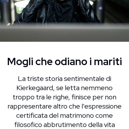
Mogli che odiano i mariti
La triste storia sentimentale di
Kierkegaard, se letta nemmeno
troppo tra le righe, finisce per non
rappresentare altro che l'espressione
certificata del matrimono come
filosofico abbrutimento della vita