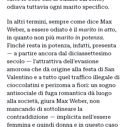
odiava tuttavia ogni marito specifico.
In altri termini, sempre come dice Max
Weber, a essere odiato è il
marito in atto
,
in quanto non più
marito in potenza
.
Finché resta in potenza, infatti, presenta
— a partire ancora dal diciassettesimo
secolo — l'attrattiva dell'evasione
amorosa che dà origine alla festa di San
Valentino e a tutto quel traffico illegale di
cioccolatini e perizoma a fiori: un sogno
antisociale di fuga romantica dà luogo
alla società, giura Max Weber, non
mancando di sottolineare la
contraddizione — implicita nell'essere
femmina e quindi donna e in questo caso