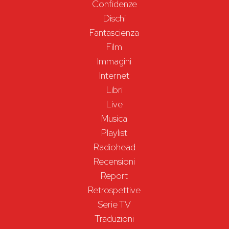
Confidenze
Dischi
Fantascienza
Film
Immagini
Internet
Libri
Live
Musica
Playlist
Radiohead
Recensioni
Report
Retrospettive
Serie TV
Traduzioni