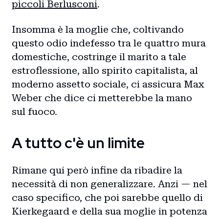
piccoli Berlusconi
.
Insomma è la moglie che, coltivando
questo odio indefesso tra le quattro mura
domestiche, costringe il marito a tale
estroflessione, allo spirito capitalista, al
moderno assetto sociale, ci assicura Max
Weber che dice ci metterebbe la mano
sul fuoco.
A tutto c'è un limite
Rimane qui però infine da ribadire la
necessità di non generalizzare. Anzi — nel
caso specifico, che poi sarebbe quello di
Kierkegaard e della sua moglie in potenza