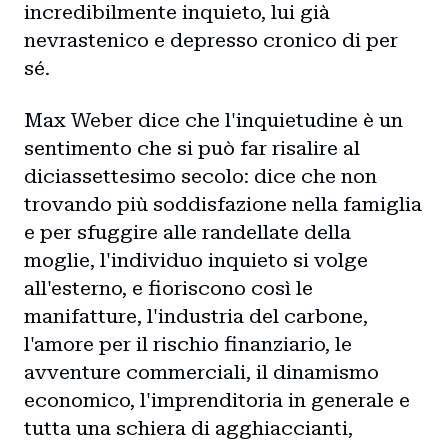
incredibilmente inquieto, lui già
nevrastenico e depresso cronico di per
sé.
Max Weber dice che l'inquietudine è un
sentimento che si può far risalire al
diciassettesimo secolo: dice che non
trovando più soddisfazione nella famiglia
e per sfuggire alle randellate della
moglie, l'individuo inquieto si volge
all'esterno, e fioriscono così le
manifatture, l'industria del carbone,
l'amore per il rischio finanziario, le
avventure commerciali, il dinamismo
economico, l'imprenditoria in generale e
tutta una schiera di agghiaccianti,