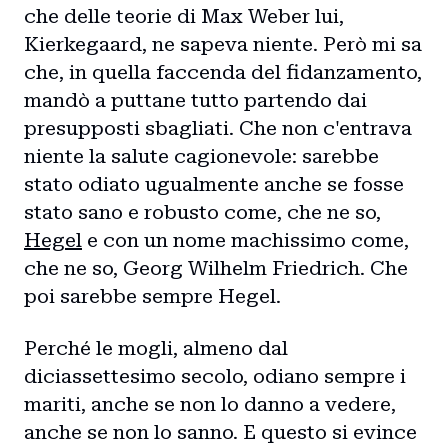
che delle teorie di Max Weber lui,
Kierkegaard, ne sapeva niente. Però mi sa
che, in quella faccenda del fidanzamento,
mandò a puttane tutto partendo dai
presupposti sbagliati. Che non c'entrava
niente la salute cagionevole: sarebbe
stato odiato ugualmente anche se fosse
stato sano e robusto come, che ne so,
Hegel
e con un nome machissimo come,
che ne so, Georg Wilhelm Friedrich. Che
poi sarebbe sempre Hegel.
Perché le mogli, almeno dal
diciassettesimo secolo, odiano sempre i
mariti, anche se non lo danno a vedere,
anche se non lo sanno. E questo si evince