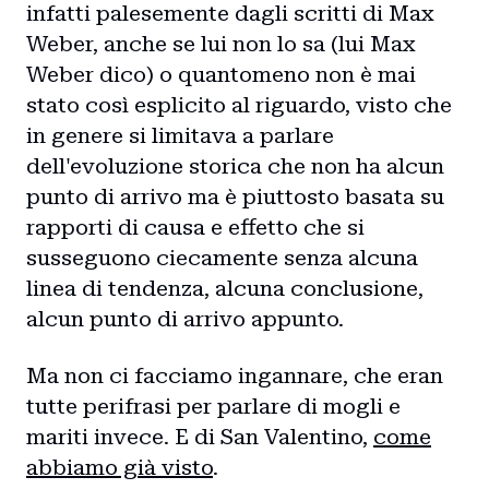
infatti palesemente dagli scritti di Max
Weber, anche se lui non lo sa (lui Max
Weber dico) o quantomeno non è mai
stato così esplicito al riguardo, visto che
in genere si limitava a parlare
dell'evoluzione storica che non ha alcun
punto di arrivo ma è piuttosto basata su
rapporti di causa e effetto che si
susseguono ciecamente senza alcuna
linea di tendenza, alcuna conclusione,
alcun punto di arrivo appunto.
Ma non ci facciamo ingannare, che eran
tutte perifrasi per parlare di mogli e
mariti invece. E di San Valentino,
come
abbiamo già visto
.