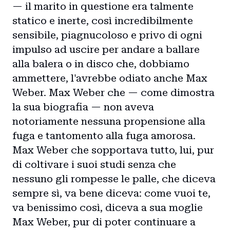
— il marito in questione era talmente
statico e inerte, così incredibilmente
sensibile, piagnucoloso e privo di ogni
impulso ad uscire per andare a ballare
alla balera o in disco che, dobbiamo
ammettere, l'avrebbe odiato anche Max
Weber. Max Weber che — come dimostra
la sua biografia — non aveva
notoriamente nessuna propensione alla
fuga e tantomento alla fuga amorosa.
Max Weber che sopportava tutto, lui, pur
di coltivare i suoi studi senza che
nessuno gli rompesse le palle, che diceva
sempre sì, va bene diceva: come vuoi te,
va benissimo così, diceva a sua moglie
Max Weber, pur di poter continuare a