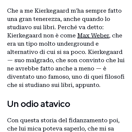
Che a me Kierkegaard m'ha sempre fatto
una gran tenerezza, anche quando lo
studiavo sui libri. Perché va detto:
Kierkegaard non è come
Max Weber
, che
era un tipo molto underground e
alternativo di cui si sa poco. Kierkegaard
— suo malgrado, che son convinto che lui
ne avrebbe fatto anche a meno — è
diventato uno famoso, uno di quei filosofi
che si studiano sui libri, appunto.
Un odio atavico
Con questa storia del fidanzamento poi,
che lui mica poteva saperlo, che mi sa