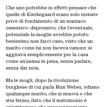
Che uno potrebbe in effetti pensare che
quelle di Kierkegaard erano solo menate
prive di fondamento di un maniaco
ossessivo-depressivo, che l'eventuale,
potenziale la moglie avrebbe potuto
benissimo non farci caso, visto che un
marito come lui non faceva rumore: si
aggirava semplicemente per la casa
come un'anima in pena, senza parlare,
senza dar noia.
Ma le mogli, dopo la rivoluzione
borghese di cui parla Max Weber, odiano
qualunque marito, che si muova o che
stia fermo, dato che il matrimonio è