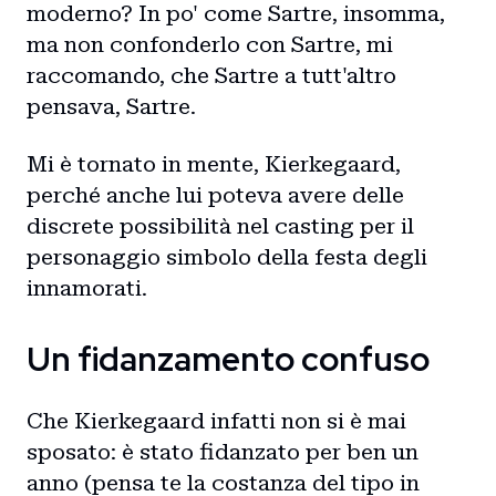
moderno? In po' come Sartre, insomma,
ma non confonderlo con Sartre, mi
raccomando, che Sartre a tutt'altro
pensava, Sartre.
Mi è tornato in mente, Kierkegaard,
perché anche lui poteva avere delle
discrete possibilità nel casting per il
personaggio simbolo della festa degli
innamorati.
Un fidanzamento confuso
Che Kierkegaard infatti non si è mai
sposato: è stato fidanzato per ben un
anno (pensa te la costanza del tipo in