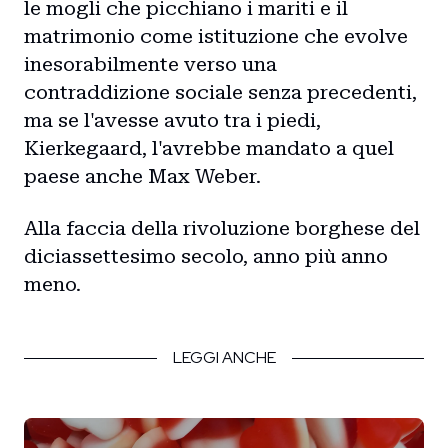
le mogli che picchiano i mariti e il
matrimonio come istituzione che evolve
inesorabilmente verso una
contraddizione sociale senza precedenti,
ma se l'avesse avuto tra i piedi,
Kierkegaard, l'avrebbe mandato a quel
paese anche Max Weber.
Alla faccia della rivoluzione borghese del
diciassettesimo secolo, anno più anno
meno.
LEGGI ANCHE