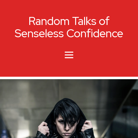
Random Talks of
Senseless Confidence