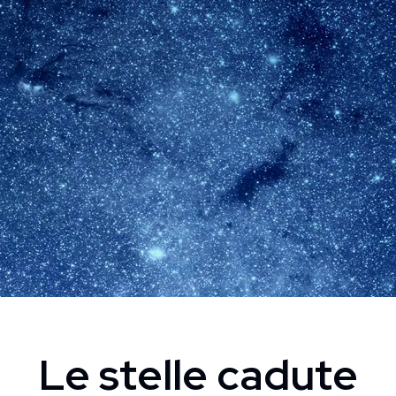
Le stelle cadute