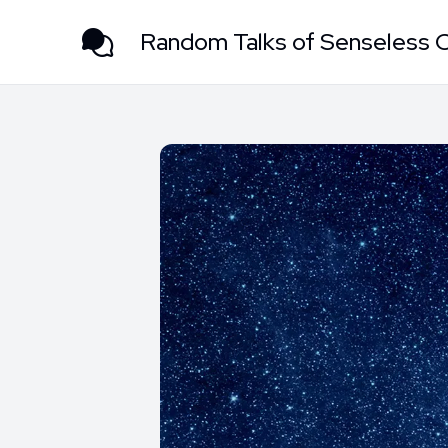
Random Talks of Senseless 