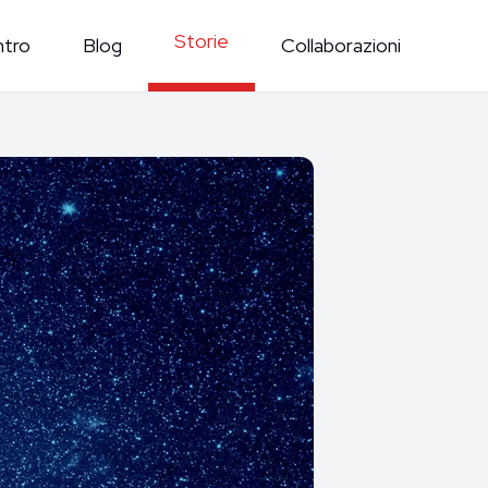
Storie
ntro
Blog
Collaborazioni