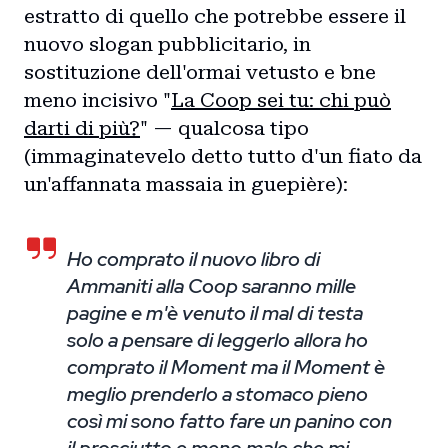
estratto di quello che potrebbe essere il
nuovo slogan pubblicitario, in
sostituzione dell'ormai vetusto e bne
meno incisivo "
La Coop sei tu: chi può
darti di più?
" — qualcosa tipo
(immaginatevelo detto tutto d'un fiato da
un'affannata massaia in guepière):
Ho comprato il nuovo libro di
Ammaniti alla Coop saranno mille
pagine e m'è venuto il mal di testa
solo a pensare di leggerlo allora ho
comprato il Moment ma il Moment è
meglio prenderlo a stomaco pieno
così mi sono fatto fare un panino con