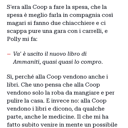
S'era alla Coop a fare la spesa, che la
spesa è meglio farla in compagnia così
magari si fanno due chiacchiere e ci
scappa pure una gara con i carrelli, e
Polly mi fa:
Va' è uscito il nuovo libro di
Ammaniti, quasi quasi lo compro.
Sì, perché alla Coop vendono anche i
libri. Che uno pensa che alla Coop
vendono solo la roba da mangiare e per
pulire la casa. E invece no: alla Coop
vendono i libri e dicono, da qualche
parte, anche le medicine. Il che mi ha
fatto subito venire in mente un possibile