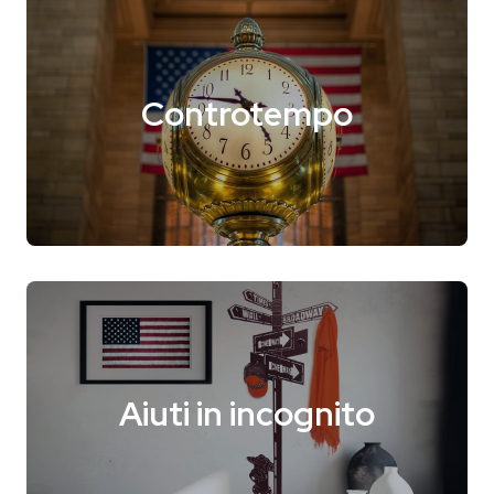
Controtempo
Aiuti in incognito