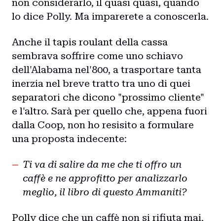
non considerarlo, il quasi quasi, quando
lo dice Polly. Ma imparerete a conoscerla.
Anche il tapis roulant della cassa
sembrava soffrire come uno schiavo
dell'Alabama nel'800, a trasportare tanta
inerzia nel breve tratto tra uno di quei
separatori che dicono "prossimo cliente"
e l'altro. Sarà per quello che, appena fuori
dalla Coop, non ho resisito a formulare
una proposta indecente:
Ti va di salire da me che ti offro un
caffè e ne approfitto per analizzarlo
meglio, il libro di questo Ammaniti?
Polly dice che un caffè non si rifiuta mai,