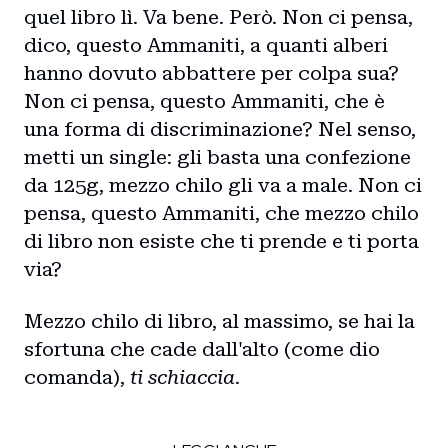
quel libro lì. Va bene. Però. Non ci pensa,
dico, questo Ammaniti, a quanti alberi
hanno dovuto abbattere per colpa sua?
Non ci pensa, questo Ammaniti, che è
una forma di discriminazione? Nel senso,
metti un single: gli basta una confezione
da 125g, mezzo chilo gli va a male. Non ci
pensa, questo Ammaniti, che mezzo chilo
di libro non esiste che ti prende e ti porta
via?
Mezzo chilo di libro, al massimo, se hai la
sfortuna che cade dall'alto (come dio
comanda),
ti schiaccia
.