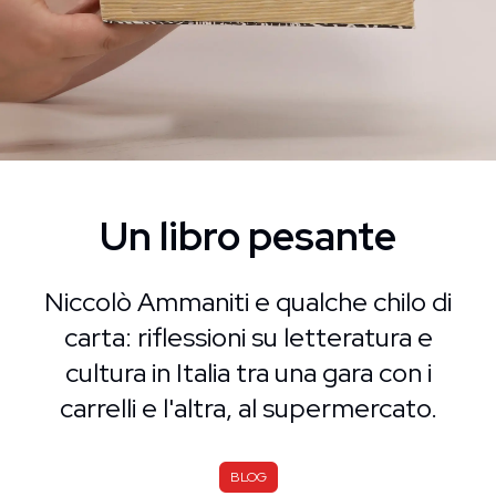
Un libro pesante
Niccolò Ammaniti e qualche chilo di
carta: riflessioni su letteratura e
cultura in Italia tra una gara con i
carrelli e l'altra, al supermercato.
BLOG