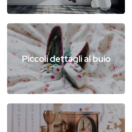
Piccoli dettagli al buio