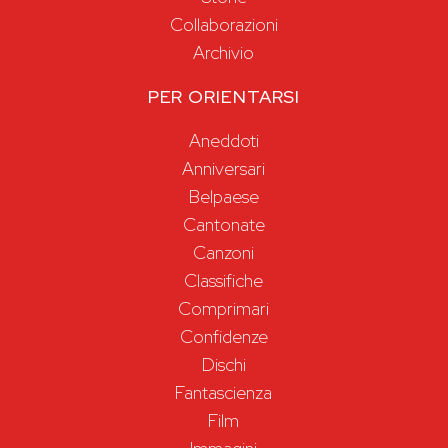
Collaborazioni
Archivio
PER ORIENTARSI
Aneddoti
Anniversari
Belpaese
Cantonate
Canzoni
Classifiche
Comprimari
Confidenze
Dischi
Fantascienza
Film