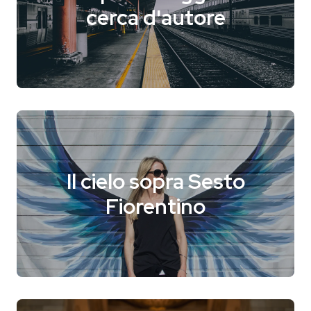
cerca d'autore
Il cielo sopra Sesto
Fiorentino