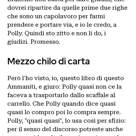
dovrei ripartire da quelle prime due righe
che sono un capolavoro per farmi
prendere e portare via, e io le credo, a
Polly. Quindi sto zitto e non li do, i
giudizi. Promesso.
Mezzo chilo di carta
Però l'ho visto, io, questo libro di questo
Ammaniti, e giuro: Polly quasi non ce la
faceva a trasportarlo dallo scaffale al
carrello. Che Polly quando dice quasi
quasi lo compro poi lo compra sempre.
Polly, "quasi quasi", lo usa così per sfizio:
per il senso del discorso potreste anche