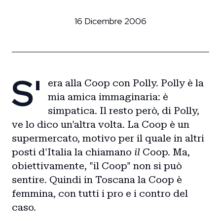
16 Dicembre 2006
S'
era alla Coop con Polly. Polly è la
mia amica immaginaria: è
simpatica. Il resto però, di Polly,
ve lo dico un'altra volta. La Coop è un
supermercato, motivo per il quale in altri
posti d'Italia la chiamano
il
Coop. Ma,
obiettivamente, "il Coop" non si può
sentire. Quindi in Toscana la Coop è
femmina, con tutti i pro e i contro del
caso.