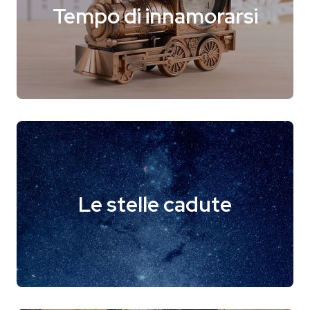
Tempo di innamorarsi
Le stelle cadute